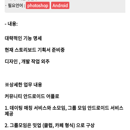
· 필요언어 :
photoshop
Android
- 내용:
대략적인 기능 명세
현재 스토리보드 기획서 준비중
디자인 , 개발 작업 외주
※상세한 업무 내용
커뮤니티 안드로이드 어플로
1. 데이팅 매칭 서비스와 소모임, 그룹 모임 안드로이드 서비스
제공
2. 그룹모임은 밋업 (클럽, 카페 형식) 으로 구상