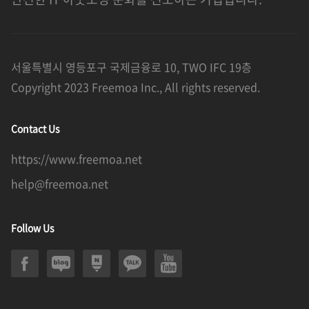
서울특별시 영등포구 국제금융로 10, TWO IFC 19층
Copyright 2023 Freemoa Inc., All rights reserved.
Contact Us
https://www.freemoa.net
help@freemoa.net
Follow Us