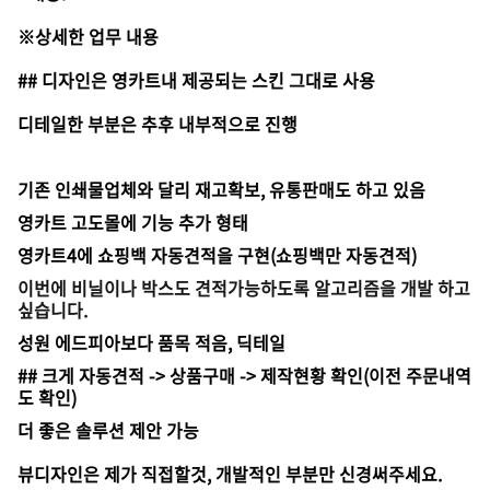
※상세한 업무 내용
## 디자인은 영카트내 제공되는 스킨 그대로 사용
디테일한 부분은 추후 내부적으로 진행
기존 인쇄물업체와 달리 재고확보, 유통판매도 하고 있음
영카트 고도몰에 기능 추가 형태
영카트4에 쇼핑백 자동견적을 구현(쇼핑백만 자동견적)
이번에 비닐이나 박스도 견적가능하도록 알고리즘을 개발 하고
싶습니다.
성원 에드피아보다 품목 적음, 딕테일
## 크게 자동견적 -> 상품구매 -> 제작현황 확인(이전 주문내역
도 확인)
더 좋은 솔루션 제안 가능
뷰디자인은 제가 직접할것, 개발적인 부분만 신경써주세요.