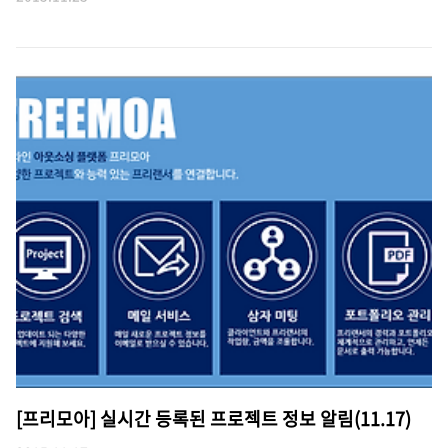
[프리모아] 실시간 등록된 프로젝트 정보 알림(11.17)