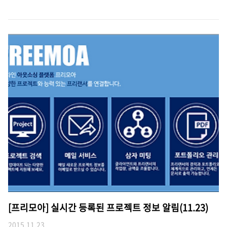
[프리모아] 실시간 등록된 프로젝트 정보 알림(11.23)
2015.11.23