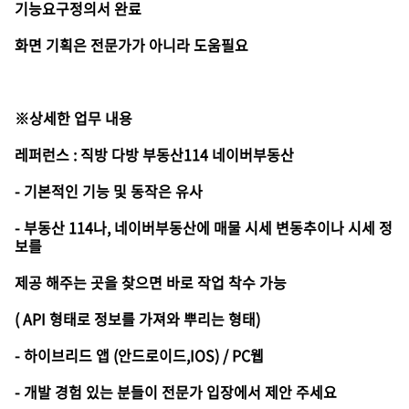
기능요구정의서 완료
화면 기획은 전문가가 아니라 도움필요
※상세한 업무 내용
레퍼런스 : 직방 다방 부동산114 네이버부동산
- 기본적인 기능 및 동작은 유사
- 부동산 114나, 네이버부동산에 매물 시세 변동추이나 시세 정
보를
제공 해주는 곳을 찾으면 바로 작업 착수 가능
( API 형태로 정보를 가져와 뿌리는 형태)
- 하이브리드 앱 (안드로이드,IOS) / PC웹
- 개발 경험 있는 분들이 전문가 입장에서 제안 주세요