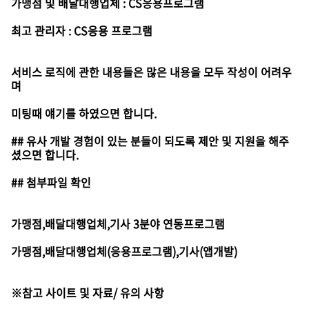
가맹점 및 배달대행업체 : CS응용프로그램
최고 관리자 : CS응용 프로그램
서비스 로직에 관한 내용들은 많은 내용을 모두 작성이 어려우
며
미팅때 얘기를 하였으면 합니다.
## 유사 개발 경험이 있는 분들이 되도록 제안 및 지원을 해주
셨으면 합니다.
## 첨부파일 확인
가맹점,배달대행업체,기사 3분야 연동프로그램
가맹점,배달대행업체(응용프로그램),기사(앱개발)
※참고 사이트 및 자료/ 유의 사항