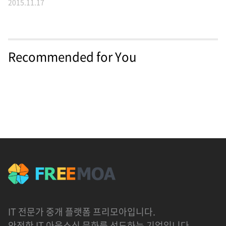
2015.11.17
Recommended for You
IT 전문가 중개 플랫폼 프리모아입니다.
안전한 IT 아웃소싱 문화를 선도하는 기업입니다.