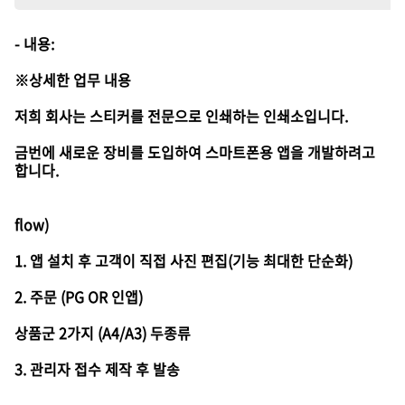
- 내용:
※상세한 업무 내용
저희 회사는 스티커를 전문으로 인쇄하는 인쇄소입니다.
금번에 새로운 장비를 도입하여 스마트폰용 앱을 개발하려고
합니다.
flow)
1. 앱 설치 후 고객이 직접 사진 편집(기능 최대한 단순화)
2. 주문 (PG OR 인앱)
상품군 2가지 (A4/A3) 두종류
3. 관리자 접수 제작 후 발송