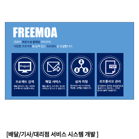
[배달/기사/대리점 서비스 시스템 개발
]