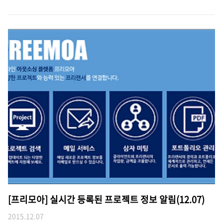
[프리모아] 실시간 등록된 프로젝트 정보 알림(12.07)
2015.12.07