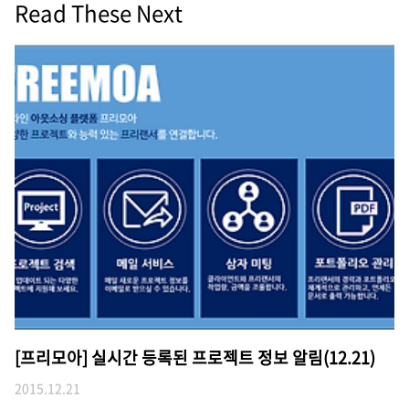
Read These Next
[프리모아] 실시간 등록된 프로젝트 정보 알림(12.21)
2015.12.21