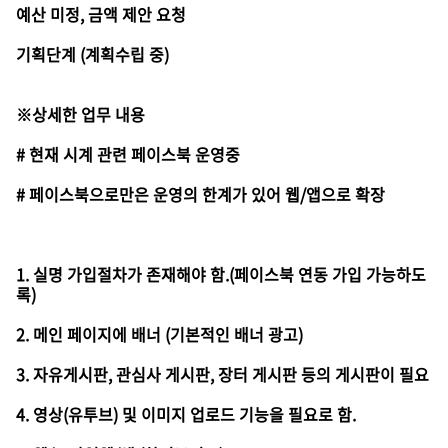
예산 미정, 금액 제안 요청
기획단계 (계획수립 중)
※상세한 업무 내용
# 현재 시계 관련 페이스북 운영중
# 페이스북으로만은 운영의 한계가 있어 웹/앱으로 확장
1. 실명 가입절차가 존재해야 함.(페이스북 연동 가입 가능하도
록)
2. 메인 페이지에 배너 (기본적인 배너 광고)
3. 자유게시판, 관심사 게시판, 장터 게시판 등의 게시판이 필요
4. 영상(유투브) 및 이미지 업로드 기능을 필요로 함.