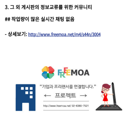
3. 그 외 게시판의 정보교류를 위한 커뮤니티
## 작업량이 많은 실시간 채팅 없음
-
상세보기
:
http://www.freemoa.net/m4/s44n/3004