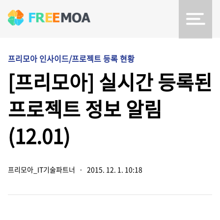
프리모아 인사이드/프로젝트 등록 현황
[프리모아] 실시간 등록된
프로젝트 정보 알림
(12.01)
프리모아_IT기술파트너
·
2015. 12. 1. 10:18