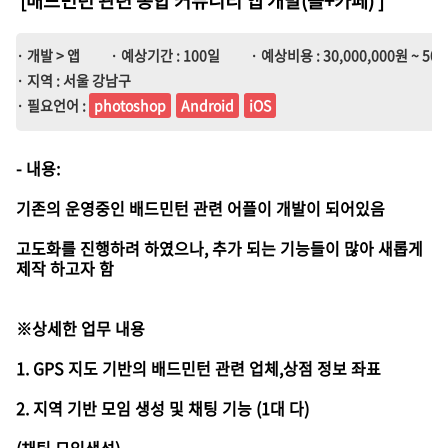
· 개발 > 앱
· 예상기간 : 100일
· 예상비용 : 30,000,000원 ~ 50,
· 지역 : 서울 강남구
· 필요언어 :
photoshop
Android
iOS
- 내용:
기존의 운영중인 배드민턴 관련 어플이 개발이 되어있음
고도화를 진행하려 하였으나, 추가 되는 기능들이 많아 새롭게
제작 하고자 함
※상세한 업무 내용
1. GPS 지도 기반의 배드민턴 관련 업체,상점 정보 좌표
2. 지역 기반 모임 생성 및 채팅 기능 (1대 다)
(채팅,모임생성)