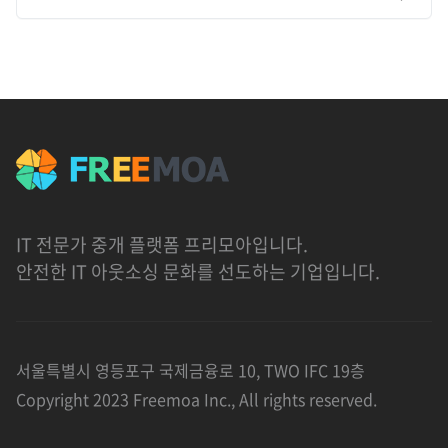
IT 전문가 중개 플랫폼 프리모아입니다.
안전한 IT 아웃소싱 문화를 선도하는 기업입니다.
서울특별시 영등포구 국제금융로 10, TWO IFC 19층
Copyright 2023 Freemoa Inc., All rights reserved.