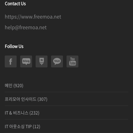
Contact Us
https://www.freemoa.net
help@freemoa.net
Follow Us
메인
(920)
프리모아 인사이드
(307)
IT & 비즈니스
(232)
IT 아웃소싱 TIP
(12)