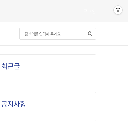
로그인
최근글
공지사항