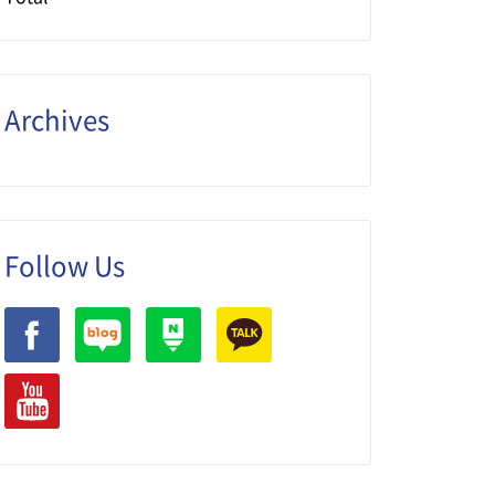
Archives
Follow Us