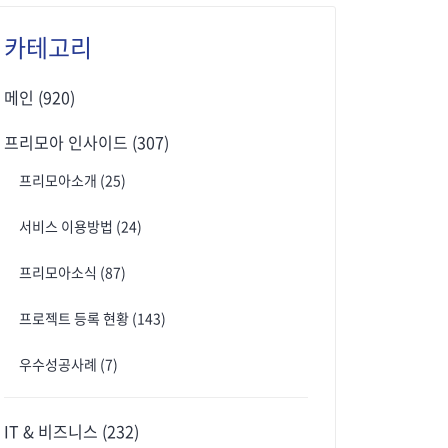
카테고리
메인
(920)
프리모아 인사이드
(307)
프리모아소개
(25)
서비스 이용방법
(24)
프리모아소식
(87)
프로젝트 등록 현황
(143)
우수성공사례
(7)
IT & 비즈니스
(232)