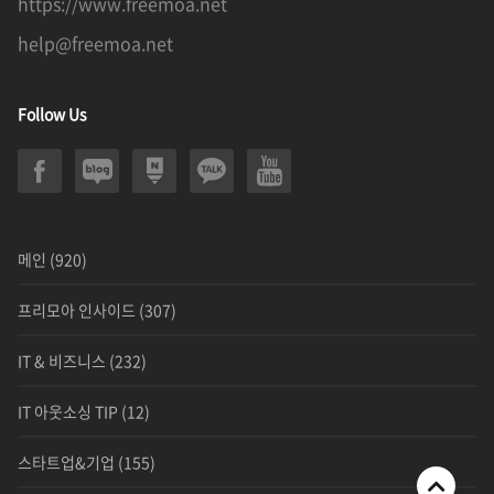
https://www.freemoa.net
help@freemoa.net
Follow Us
메인
(920)
프리모아 인사이드
(307)
IT & 비즈니스
(232)
IT 아웃소싱 TIP
(12)
스타트업&기업
(155)