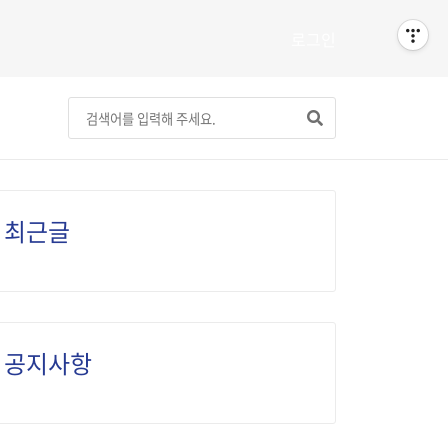
로그인
최근글
공지사항