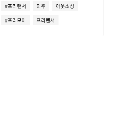
#프리랜서
외주
아웃소싱
#프리모아
프리랜서