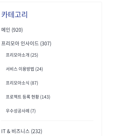
카테고리
메인
(920)
프리모아 인사이드
(307)
프리모아소개
(25)
서비스 이용방법
(24)
프리모아소식
(87)
프로젝트 등록 현황
(143)
우수성공사례
(7)
IT & 비즈니스
(232)