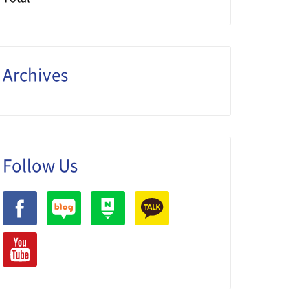
Archives
Follow Us