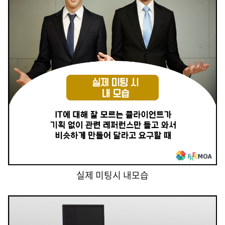
실제 미팅시 내모습