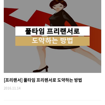
[프리랜서] 풀타임 프리렌서로 도약하는 방법
2016.11.14