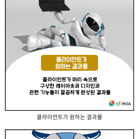
클라이언트가 원하는 결과물