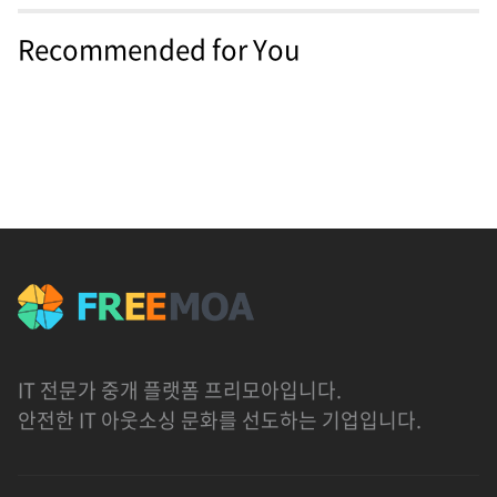
Recommended for You
IT 전문가 중개 플랫폼 프리모아입니다.
안전한 IT 아웃소싱 문화를 선도하는 기업입니다.