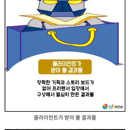
클라이언트가 받아 볼 결과물