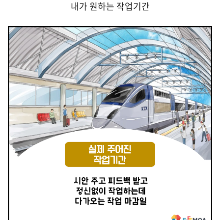
내가 원하는 작업기간