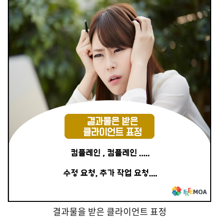
결과물을 받은 클라이언트 표정