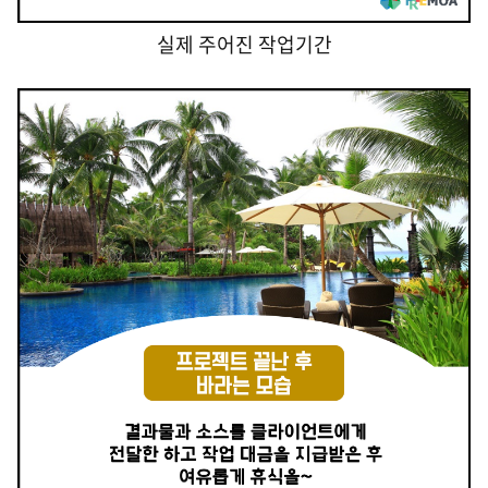
실제 주어진 작업기간