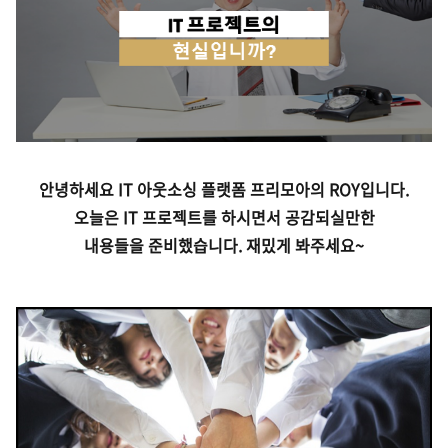
안녕하세요 IT 아웃소싱 플랫폼 프리모아의 ROY입니다.
오늘은
IT 프로젝트를 하시면서 공감되실만한
내용들을 준비했습니다.
재밌게 봐주세요~