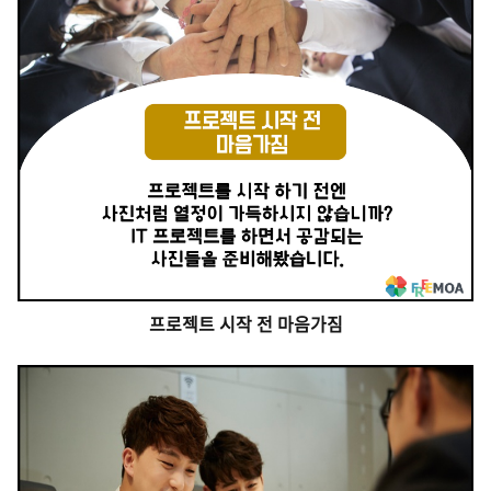
프로젝트 시작 전
마음가짐