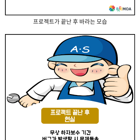
프로젝트가 끝난 후 바라는 모습