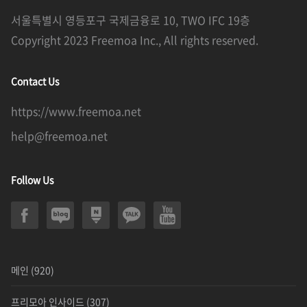
서울특별시 영등포구 국제금융로 10, TWO IFC 19층
Copyright 2023 Freemoa Inc., All rights reserved.
Contact Us
https://www.freemoa.net
help@freemoa.net
Follow Us
메인
(920)
프리모아 인사이드
(307)