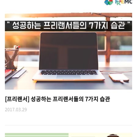
[프리랜서] 성공하는 프리랜서들의 7가지 습관
2017.03.29