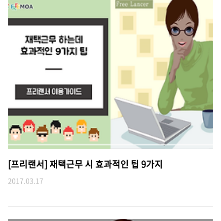
[프리랜서] 재택근무 시 효과적인 팁 9가지
2017.03.17