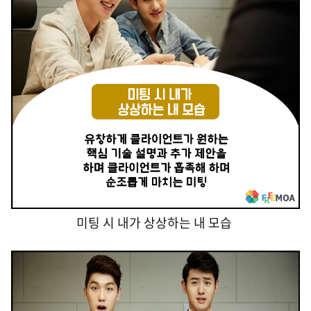
미팅 시 내가 상상하는 내 모습