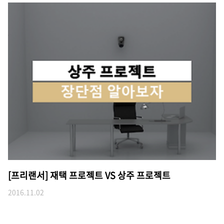
[프리랜서] 재택 프로젝트 VS 상주 프로젝트
2016.11.02