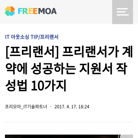
IT 아웃소싱 TIP/프리랜서
[프리랜서] 프리랜서가 계
약에 성공하는 지원서 작
성법 10가지
프리모아_IT기술파트너
·
2017. 4. 17. 18:24