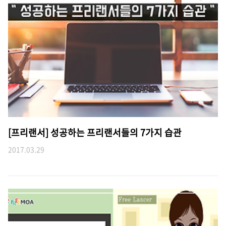
[프리랜서] 성공하는 프리랜서들의 7가지 습관
2017.03.29