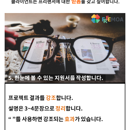
믿음
클라이언트는 프리랜서에 대한
을 갖고 싶어합니다.