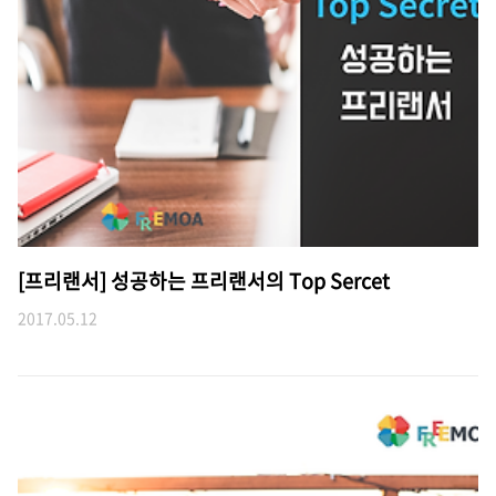
[프리랜서] 성공하는 프리랜서의 Top Sercet
2017.05.12