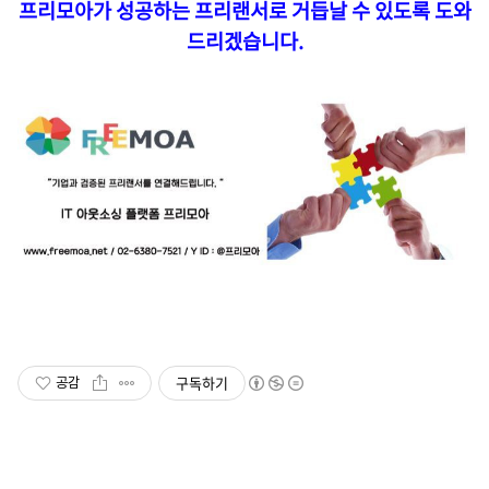
프리모아가 성공하는 프리랜서로 거듭날 수 있도록 도와
드리겠습니다.
구독하기
공감