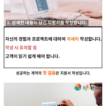
첫 걸음
성공하는 계약의
은 지원서 작성입니다.