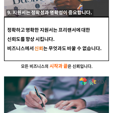
시작과 끝
모든 비즈니스의
은 신뢰입니다.