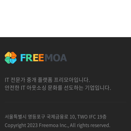
IT 전문가 중개 플랫폼 프리모아입니다.
안전한 IT 아웃소싱 문화를 선도하는 기업입니다.
서울특별시 영등포구 국제금융로 10, TWO IFC 19층
Copyright 2023 Freemoa Inc., All rights reserved.