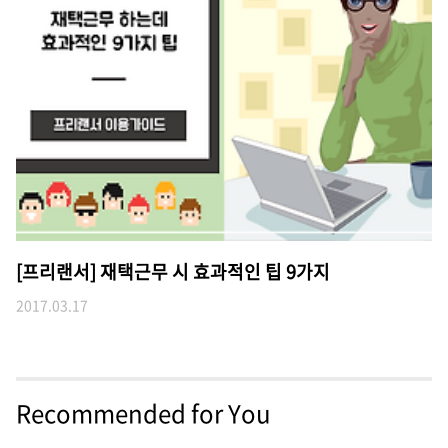
[프리랜서] 재택근무 시 효과적인 팁 9가지
2017.03.17
Recommended for You