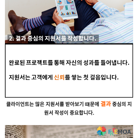
결과
클라이언트는 많은 지원서를 받아보기 떄문에
중심의 지
원서 작성이 중요합니다.