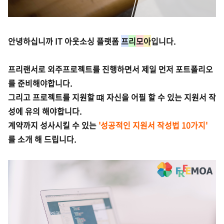
안녕하십니까 IT 아웃소싱 플랫폼
프
리
모
아
입니다.
프리랜서로 외주프로젝트를 진행하면서 제일 먼저 포트폴리오
를 준비해야합니다.
그리고 프로젝트를 지원할 떄 자신을 어필 할 수 있는 지원서 작
성에 유의 해야합니다.
계약까지 성사시킬 수 있는
'성공적인 지원서 작성법 10가지'
를 소개 해 드립니다.