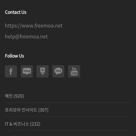
Contact Us
https://www.freemoa.net
help@freemoa.net
Follow Us
메인
(920)
프리모아 인사이드
(307)
IT & 비즈니스
(232)