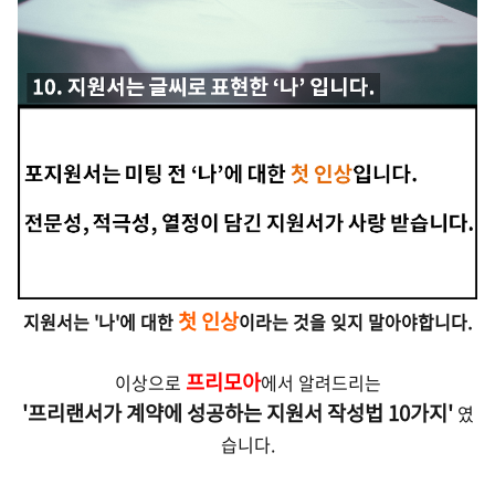
첫 인상
지원서는 '나'에 대한
이라는 것을 잊지 말아야합니다.
프리모아
이상으로
에서 알려드리는
'프리랜서가 계약에 성공하는 지원서 작성법 10가지'
였
습니다.