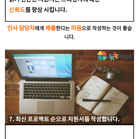
인사 담당자
제출
마음
에게
한다는
으로 작성하는 것이 좋습
니다.