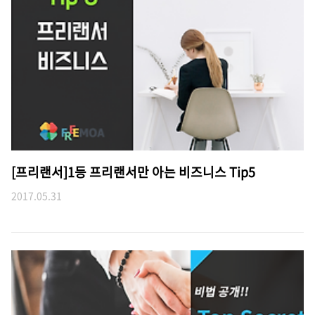
[프리랜서]1등 프리랜서만 아는 비즈니스 Tip5
2017.05.31