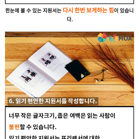
다시 한번 보게하는
힘
한눈에 볼 수 있는 지원서는
이 있습니
다.