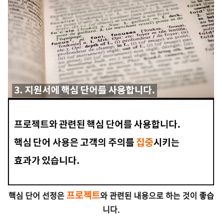
프로젝트
핵심 단어 선정은
와 관련된 내용으로 하는 것이 좋습
니다.