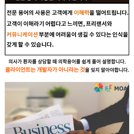
의사가 환자를 상담할 때 의학용어를 쉽게 풀어 설명합니다.
클라이언트
는 개발자가 아니라는 것
을 잊지 말아야합니다.