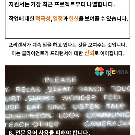
프리랜서가 계속 일을 하고 있다는 것을 보여주는 것입니다.
신뢰
이는 클라이언트가 프리랜서에 대한
로 이어집니다.