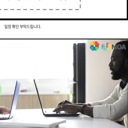
일정 확인 부탁드립니다.