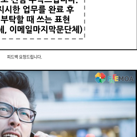
피드백 요청드립니다.