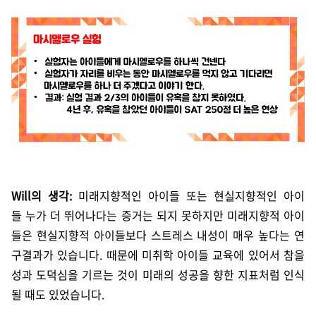
Will의 생각:
미래지향적인 아이들 또는 현실지향적인 아이
들 누가 더 뛰어나다는 증거는 되지 못하지만 미래지향적 아이
들은 현실지향적 아이들보다 스트레스 내성이 매우 높다는 연
구결과가 있습니다. 때문에 미취학 아이들 교육에 있어서 참을
성과 도덕심을 기르는 것이 미래의 성공을 향한 지표처럼 인식
될 때도 있었습니다.