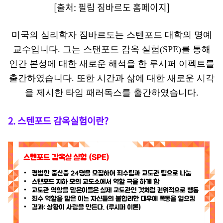
[출처: 필립 짐바르도 홈페이지]
미국의 심리학자 짐바르도는 스텐포드 대학의 명예
교수입니다. 그는 스탠포드 감옥 실험(SPE)를 통해
인간 본성에 대한 새로운 해석을 한 루시퍼 이펙트를
출간하였습니다. 또한 시간과 삶에 대한 새로운 시각
을 제시한 타임 패러독스를 출간하였습니다.
2.
스텐포드 감옥실험이란?