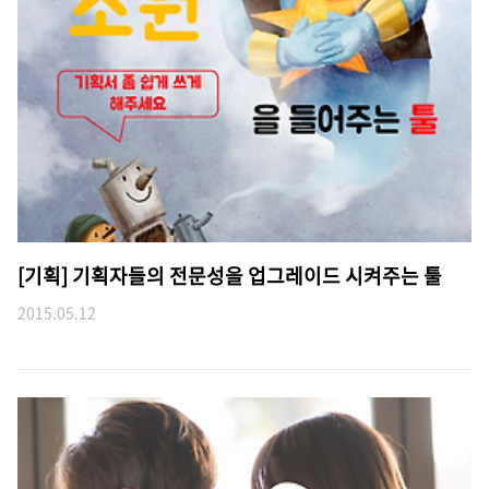
[기획] 기획자들의 전문성을 업그레이드 시켜주는 툴
2015.05.12