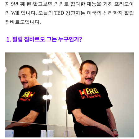
지 9년 째 된 알고보면 의외로 잡다한 재능을 가진 프리모아
의 Will 입니다. 오늘의 TED 강연자는 미국의 심리학자 필립
짐바르도입니다.
1. 필립 짐바
르도 그는 누구인가?