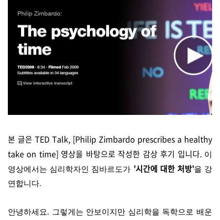
본 글은
TED Talk, [Philip Zimbardo prescribes a healthy
take on time]
영상을 바탕으로 작성한 감상 후기 입니다
.
이
'시간에 대한 처방'
영상에서는 심리학자인 짐바르도가
을 강
연합니다
.
안녕하세요. 그렇게는 안보이지만 심리학을 독학으로 배운