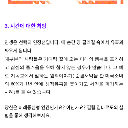
3. 시간에 대한 처방
인생
은
선택의 연장선입니다. 매 순간 양 갈래길 속에서 유혹과
싸우게 됩니다.
대부분의 사람들은 기다림 끝에 오는 미래의 행복을 포기하
고 잠깐의 즐거움을 위해 참지 않는 경우가 많습니다. 그 예
로
기독교에서 말하는 원죄이야기( 순결서약을 한 미국소녀
의 60%가 1년 안에 성적유혹을 못이기고 서약을 파기하는
사례)를 들 수 있습니다.
당신은 미래중심형 인간인가요? 아닌가요? 필립 짐바르도의 실
험을 통해 생각해보세요.