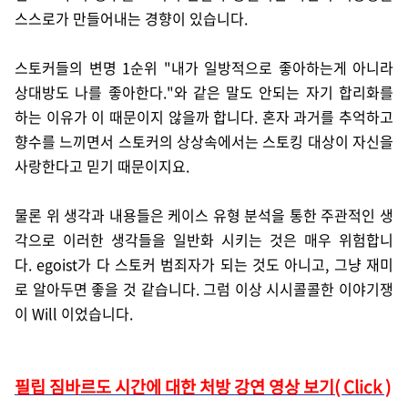
스스로가 만들어내는 경향이 있습니다.
스토커들의 변명 1순위 "
내가 일방적으로 좋아하는게 아니라
상대방도 나를 좋아한다."와 같은 말도 안되는 자기 합리화를
하는 이유가 이 때문이지 않을까 합니다. 혼자 과거를 추억하고
향수를 느끼면서 스토커의 상상속에서는 스토킹 대상이 자신을
사랑한다고 믿기 때문이지요.
물론 위 생각과 내용들은 케이스 유형 분석을 통한 주관적인 생
각으로 이러한 생각들을 일반화 시키는 것은 매우 위험합니
다. egoist가 다 스토커 범죄자가 되는 것도 아니고, 그냥 재미
로 알아두면 좋을 것 같습니다. 그럼 이상 시시콜콜한 이야기쟁
이 Will 이었습니다.
필립 짐바르도 시간에 대한 처방 강연 영상 보기( Click )