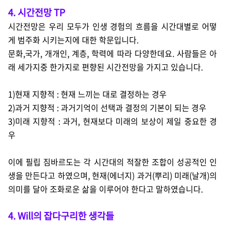
4. 시간전망 TP
시간전망은 우리 모두가 인생 경험의 흐름을 시간대별로 어떻
게 범주화 시키는지에 대한 학문입니다.
문화,국가, 개개인, 계층, 학력에 따라 다양한데요. 사람들은 아
래 세가지중 한가지로 편향된 시간전망을 가지고 있습니다.
1)현재 지향적 : 현재 느끼는 대로 결정하는 경우
2)과거 지향적 : 과거기억이 선택과 결정의 기본이 되는 경우
3)미래 지향적 : 과거, 현재보다 미래의 보상이 제일 중요한 경
우
이에 필립 짐바르도는 각 시간대의 적잘한 조합이 성공적인 인
생을 만든다고 하였으며,
현재(에너지) 과거(뿌리) 미래(날개)의
의미를 달아 조화로운 삶을 이루어야 한다고 말하였습니다.
4. Will의 잡다구리한 생각들