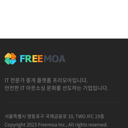
IT 전문가 중개 플랫폼 프리모아입니다.
안전한 IT 아웃소싱 문화를 선도하는 기업입니다.
서울특별시 영등포구 국제금융로 10, TWO IFC 19층
Copyright 2023 Freemoa Inc., All rights reserved.