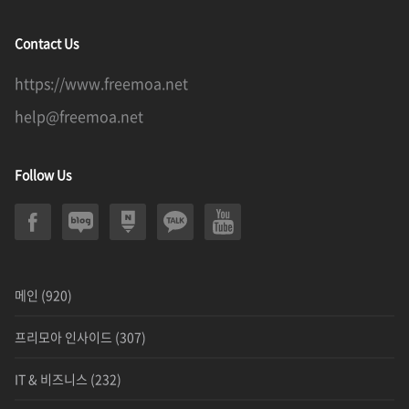
Contact Us
https://www.freemoa.net
help@freemoa.net
Follow Us
메인
(920)
프리모아 인사이드
(307)
IT & 비즈니스
(232)