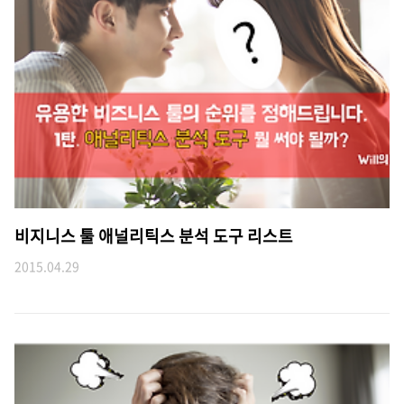
비지니스 툴 애널리틱스 분석 도구 리스트
2015.04.29