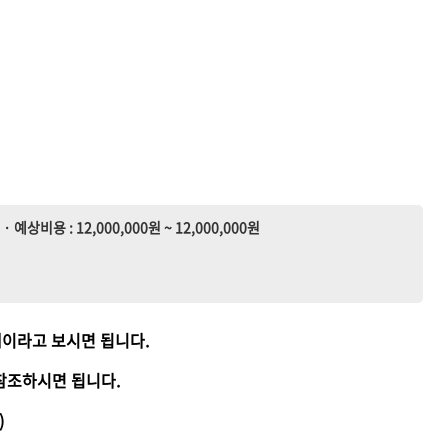
· 예상비용 : 12,000,000원 ~ 12,000,000원
앱이라고 보시면 됩니다.
참조하시면 됩니다.
)