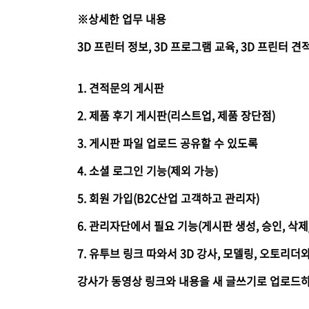
※상세한 업무 내용
3D 프린터 정보, 3D 프로그램 교육, 3D 프린터 
1. 견적문의 게시판
2. 제품 후기 게시판(리스트업, 제품 장단점)
3. 게시판 파일 업로드 공유할 수 있도록
4. 소셜 로그인 기능(제외 가능)
5. 회원 가입(B2C산업 고객하고 관리자)
6. 관리자단에서 필요 기능(게시판 생성, 승인, 삭
7. 유투브 링크 따와서 3D 강사, 모델링, 오토리
강사가 동영상 링크와 내용을 새 글쓰기로 업로드하