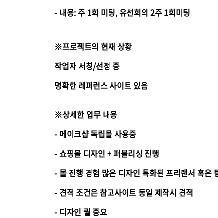
- 내용: 주 1회 미팅, 유선회의 2주 1회미팅
※프로젝트의 현재 상황
작업자 서칭/선정 중
명확한 레퍼런스 사이트 있음
※상세한 업무 내용
- 메이크샵 독립몰 사용중
- 쇼핑몰 디자인 + 퍼블리싱 진행
- 몰 진행 경험 많은 디자인 특화된 프리랜서 혹은 
- 견적 조건은 참고사이트 동일 제작시 견적
- 디자인 퀄 중요