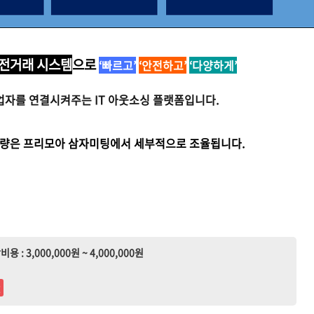
전거래 시스템
으로
‘빠르고’
‘안전하고’
‘다양하게’
업자를 연결시켜주
는 IT 아웃소싱 플랫폼입니다.
업량은 프리모아 삼자미팅에서 세부적으로 조율됩니다.
비용 : 3,000,000원 ~ 4,000,000원