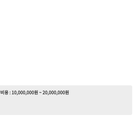
비용 : 10,000,000원 ~ 20,000,000원