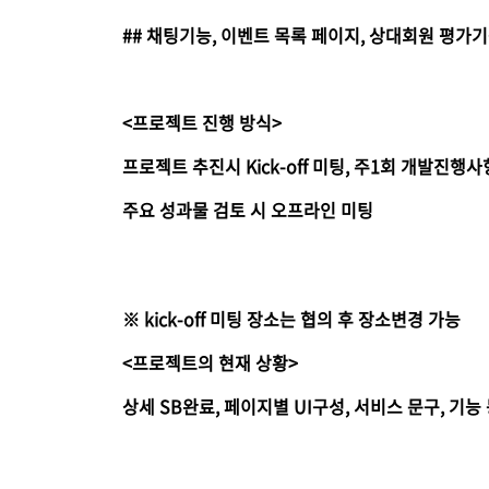
## 채팅기능, 이벤트 목록 페이지, 상대회원 평가
<프로젝트 진행 방식>
프로젝트 추진시 Kick-off 미팅, 주1회 개발진행
주요 성과물 검토 시 오프라인 미팅
※ kick-off 미팅 장소는 협의 후 장소변경 가능
<프로젝트의 현재 상황>
상세 SB완료, 페이지별 UI구성, 서비스 문구, 기