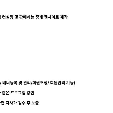
견적 컨설팅 및 판매하는 중개 웹사이트 제작
제/ 배너등록 및 관리/회원조정/ 회원관리 기능)
더와 같은 프로그램 강연
면 자사가 검수 후 노출