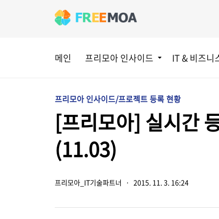
메인
프리모아 인사이드
IT & 비즈니
프리모아 인사이드/프로젝트 등록 현황
[프리모아] 실시간 
(11.03)
프리모아_IT기술파트너
·
2015. 11. 3. 16:24