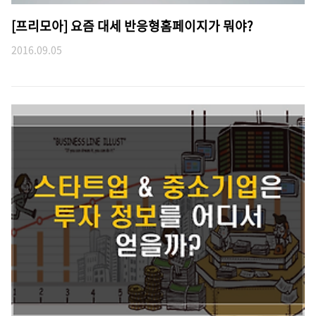
[프리모아] 요즘 대세 반응형홈페이지가 뭐야?
2016.09.05