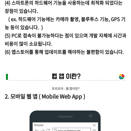
(4) 스마트폰의 하드웨어 기능을 사용하는데 최적화 되었다는
장점이 있습니다.
( ex. 하드웨어 기능에는 카메라 촬영, 블루투스 기능, GPS 기
능 등이 있습니다. )
(5) PC로 접속이 불가능하다는 점이 있으며 개발 자체에 시간과
비용이 많이 소요됩니다.
(6) 앱스토어를 통해 업데이트를 해야하는 불편함이 있습니다.
프리모아 - 웹 앱이란?
2. 모바일 웹 앱 ( Mobile Web App )