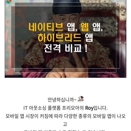
안녕하십니까~
IT 아웃소싱 플랫폼 프리모아의
Roy
입니다.
모바일 앱 시장이 커짐에 따라 다양한 종류의 모바일 앱이 나오
고