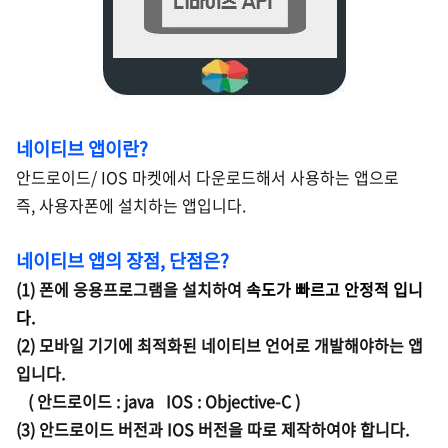
네이티브 앱이란?
안드로이드/ IOS 마켓에서 다
운로드해서 사용하는 앱으로
즉,
사용자폰에 설치하는 앱입니다.
네이티브 앱의 장점, 단점
은?
(1) 폰에 응용프로그램을 설치하여
속도가 빠르고 안정적
입니
다.
(2) 모바일 기기에 최적화된 네이티브 언어로 개발해야하는 앱
입니다.
( 안드로이드 : java IOS : Objective-C )
(3)
안드로이드 버전과 IOS 버전을 따로 제작하여야 합니다.