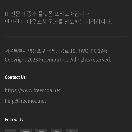
IT 전문가 중개 플랫폼 프리모아입니다.
안전한 IT 아웃소싱 문화를 선도하는 기업입니다.
서울특별시 영등포구 국제금융로 10, TWO IFC 19층
Copyright 2023 Freemoa Inc., All rights reserved.
Contact Us
https://www.freemoa.net
help@freemoa.net
Follow Us