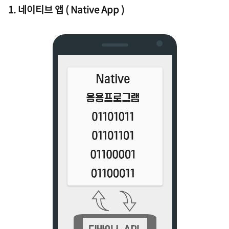
1. 네이티브 앱 ( Native App )