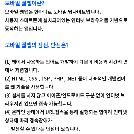
모바일 웹앱이란?
모바일 웹앱은 한마디로 모바일 웹사이트입니다.
사용자 스마트폰에 설치되어있는 인터넷 브라우저를 기반으로
동작하는 앱입니다.
모바일 웹앱의 장점, 단점은?
(1) 웹에서 사용하는 언어로 개발하기 때문에 비용과 시간적 면
에서 저렴합니다.
(2) HTML , CSS , JSP , PHP , .NET 등이 대표적인 개발언어
로 웹 기술을 사용합니다.
(3) 설치를 하지 않고 아이폰/안드로이드 구분 없이 인터넷 브
라우저만 있으면 접속 가능합니다.
(4) 온라인 상태에서 URL접속을 통해 실행되는 앱이라 인터넷
상태에 따라 접속장애가
발생할 수
있다는 단점이 있습니다.