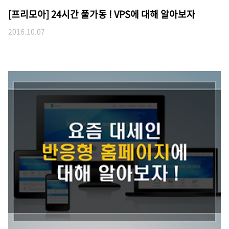
[프리모아] 24시간 풀가동 ! VPS에 대해 알아보자
2016.10.07