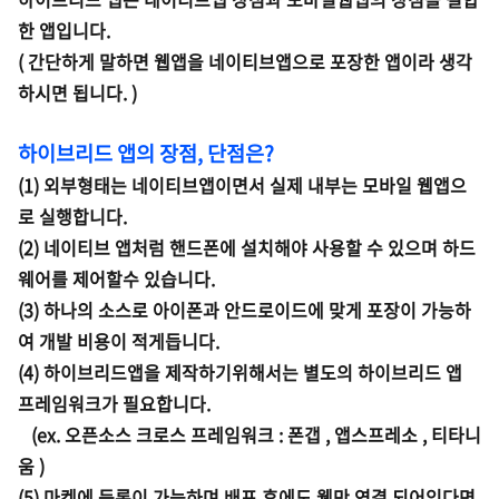
한 앱입니다.
( 간단하게 말하면 웹앱을 네이티브앱으로 포장한 앱이라 생각
하시면 됩니다. )
하이브리드 앱의 장점, 단점은?
(1) 외부형태는 네이티브앱이면서 실제 내부는 모바일 웹앱으
로 실행합니다.
(2) 네이티브 앱처럼 핸드폰에 설치해야 사용할 수 있으며 하드
웨어를 제어할수 있습니다.
(3) 하나의 소스로 아이폰과 안드로이드에 맞게 포장이 가능하
여 개발 비용이 적게듭니다.
(4) 하이브리드앱을 제작하기위해서는 별도의 하이브리드 앱
프레임워크가 필요합니다.
(ex. 오픈소스 크로스 프레임워크 : 폰갭 , 앱스프레소 , 티타니
움 )
(5) 마켓에 등록이 가능하며 배포 후에도 웹만 연결 되어있다면