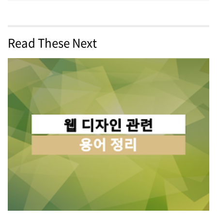
Read These Next