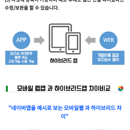
수정/보완을 할 수 있습니다.
"
네이버앱을
예시로 보는
모바일웹 과 하이브리드 차
이"