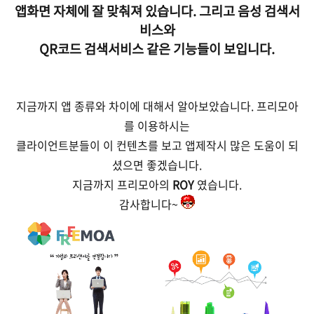
앱화면 자체에
잘 맞춰져 있습니다.
그리고 음성 검색서
비스와
QR코드 검색서비스 같은 기능들이
보입니다.
지금까지 앱 종류와 차이에 대해서 알아보았습니다. 프리모아
를 이용하시는
클라이언트분들이 이 컨텐츠를 보고 앱제작시 많은 도움이 되
셨으면 좋겠습니다.
지금까지 프리모아의
ROY
였습니다.
감사합니다~