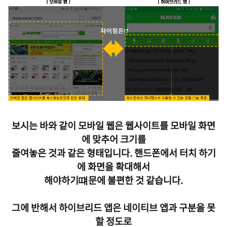
보시는 바와 같이 모바일 웹은 웹사이트를 모바일 화면
에 맞추어 크기를
줄여놓은
것과 같은 형태입니다.
핸드폰에서 터치 하기
에 화면을 확대해서
해야하기
떄문에
불편한 것 같습니다.
그에 반해서 하이브리드 앱은 네이티브 앱과 구분을 못
할 정도로