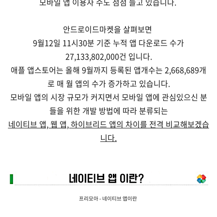
모바일 앱 이용자 수도 점점 늘고 있습니다.
안드로이드마켓을 살펴보면
9월12일 11시30분 기준 누적 앱 다운로드 수가
27,133,802,000건 입니다.
애플 앱스토어는 올해 9월까지 등록된 앱개수는 2,668,689개
로 매 월 앱의 수가 증가하고 있습니다.
모바일 앱의 시장 규모가 커지면서 모바일 앱에 관심있으신 분
들을 위한 개발 방법에 따라 분류되는
네이티브 앱, 웹 앱, 하이브리드 앱의 차이를 전격 비교해보겠습
니다.
프리모아 - 네이티브 앱이란