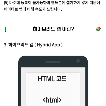
(5) 마켓에 등록이 불가능하며 핸드폰에 설치하지 않기 때문에
네이티브 앱에 비해 속도가 느립니다.
3. 하이브리드 앱 ( Hybrid App )