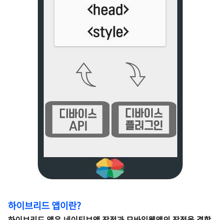
하이브리드 앱이란?
하이브리드 앱은 네이티브앱 장점과 모바일웹앱의 장점을 결합