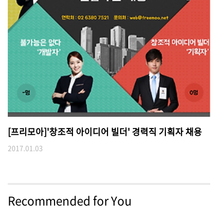
[프리모아]'창조적 아이디어 빌더' 경력직 기획자 채용
2017.01.03
Recommended for You