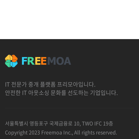
IT 전문가 중개 플랫폼 프리모아입니다.
안전한 IT 아웃소싱 문화를 선도하는 기업입니다.
서울특별시 영등포구 국제금융로 10, TWO IFC 19층
Copyright 2023 Freemoa Inc., All rights reserved.