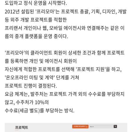
도입하고 정식 운영을 시작했다.
2012년 설립된 '프리모아'는 프로젝트 총괄, 기획, 디자인, 개발
등 외주 개발 프로젝트를 적합한
프리랜서 개인이나
웹, 모바일 에이전시와 연결해주는 같은 이
름의 중개 플랫폼을 운영 중이다.
'프리모아'의 클라이언트 회원이 상세한 조건과 함께 프로젝트
를 등록하면 개인 및 에이전시 회원이
자신에게 적합한
프로젝트를 선택해 '프로젝트 지원'을 하고,
'온오프라인 미팅 및 계약' 단계를 거쳐
프로젝트 진행이 결정된다.
요금 체계는, 발주처는 프로젝트 가격 외의 수수료를 부담하지
않고, 수주처가 10%의
수수료(세금 별도)를 부담하는 방식.