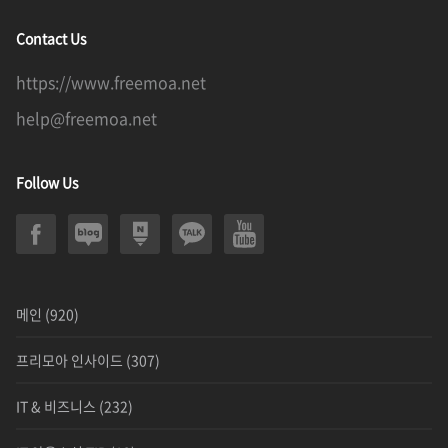
Contact Us
https://www.freemoa.net
help@freemoa.net
Follow Us
메인
(920)
프리모아 인사이드
(307)
IT & 비즈니스
(232)