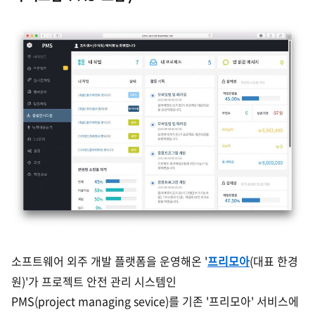
소프트웨어 외주 개발 플랫폼을 운영해온 '
프리모아
(대표 한경
원)'가 프로젝트 안전 관리 시스템인
PMS(project mana
ging
sevice)
를 기존 '프리모아' 서비스에