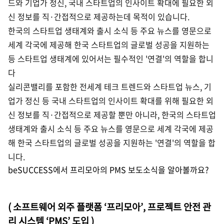
드와 기업가 정신, 국내 스타트업의 인사이트 확대에 필요한 외
신 정보를
직·간접적으로 제공하는데 목적이 있습니다.
한국의 스타트업 생태계와 출시 소식 등 주요 뉴스를 영문으로
세계 각국에 제공해 한국 스타트업의 글로벌 성공을 지원하는
등 스타트업 생태계에 있어서는 필수적인 '연결'의 역할을 합니
다
실리콘밸리를 포함한 전세계
테크 트렌드와 스타트업 뉴스, 기
업가 정신 등 국내 스타트업의 인사이트 확대를 위해 필요한
외
신 정보를 직·간접적으로 제공할 뿐만 아니라, 한국의 스타트업
생태계와 출시 소식 등
주요 뉴스를 영문으로 세계 각국에 제공
해 한국 스타트업의 글로벌 성공을 지원하는
'연결'의 역할을 합
니다
.
beSUCCESS에서 프리모아의 PMS 보도소식을 알아볼까요?
( 소프트웨어 외주 플랫폼 ‘프리모아’, 프로젝트 안전 관
리 시스템 ‘PMS’ 도입 )