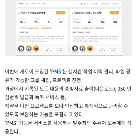
이번에 새로이 도입된 '
PMS
'는 실시간 작업 이력 관리, 파일 공
유가 가능한 그룹 채팅, 프로젝트 진행
과정에서 기록된
모
든 내용의 증빙자료 출력(다운로드), 050 안
심번호 발급과 녹취 서비스 등,
계약을 마친 프로젝트를 보다 안전하고
체계적으로 관리할 수
있도록 보완하는 기능을 포함하고 있다.
'PMS' 기능은 서비스를 사용하는 발주처와 수주처 모두에게 적
용된다.