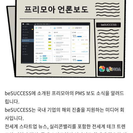
beSUCCESS에 소개된 프리모아의 PMS 보도 소식을 알려드
립니다.
beSUCCESS는 국내 기업의 해외 진출을 지원하는 미디어 회
사입니다.
전세계 스타트업 뉴스, 실리콘밸리를 포함한 전세계 테크 트렌