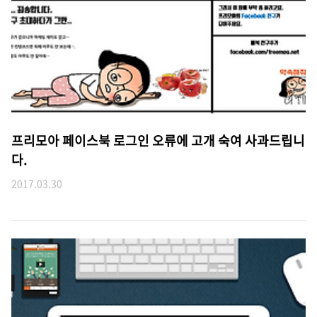
프리모아 페이스북 로그인 오류에 고개 숙여 사과드립니
다.
2017.03.30