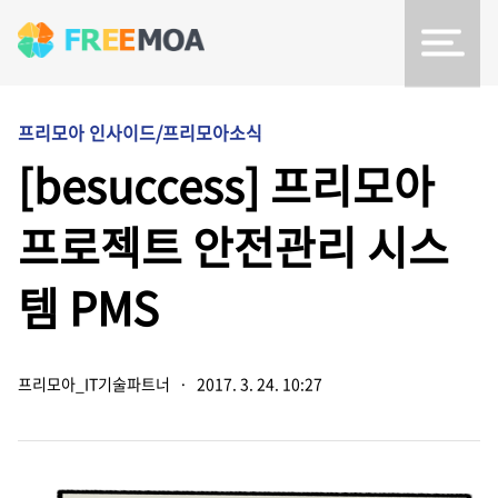
프리모아 인사이드/프리모아소식
[besuccess] 프리모아
프로젝트 안전관리 시스
템 PMS
프리모아_IT기술파트너
·
2017. 3. 24. 10:27