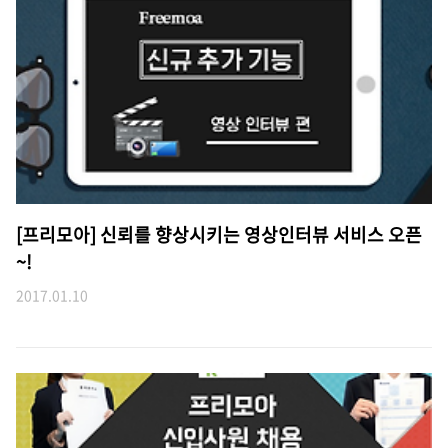
[프리모아] 신뢰를 향상시키는 영상인터뷰 서비스 오픈
~!
2017.01.10