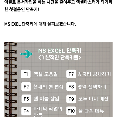
엑셀로 문서작업을 하는 시간을 줄여주고 엑셀마스터가 되기위
한 첫걸음인 단축키!
MS EXEL 단축키에 대해 살펴보겠습니다.