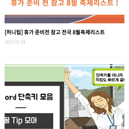
[허니팁] 휴가 준비전 참고 전국 8월축제리스트
2017.07.24