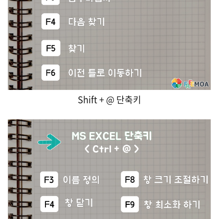
Shift + @ 단축키