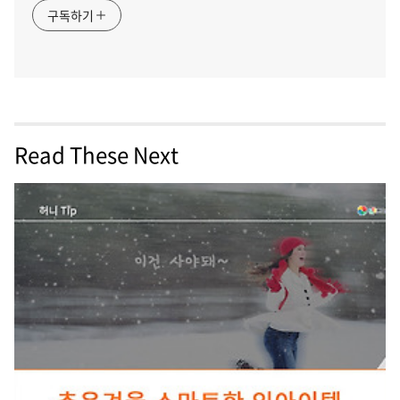
구독하기
Read These Next