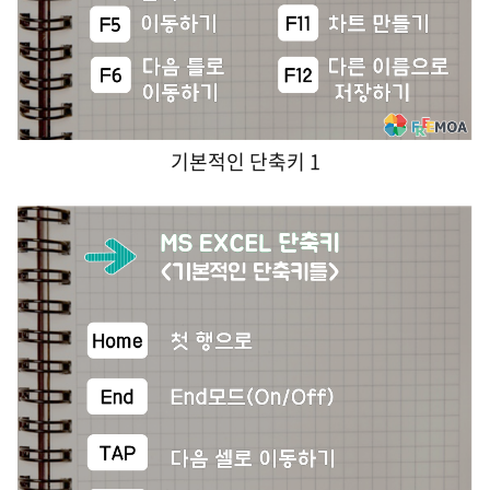
기본적인 단축키 1