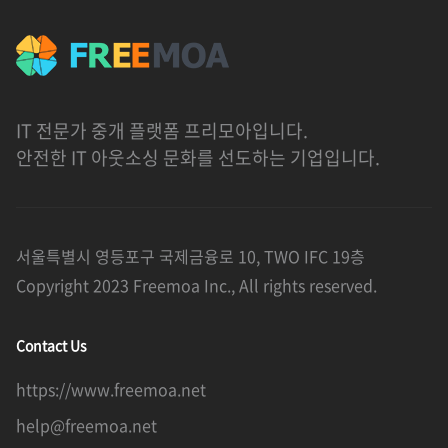
IT 전문가 중개 플랫폼 프리모아입니다.
안전한 IT 아웃소싱 문화를 선도하는 기업입니다.
서울특별시 영등포구 국제금융로 10, TWO IFC 19층
Copyright 2023 Freemoa Inc., All rights reserved.
Contact Us
https://www.freemoa.net
help@freemoa.net