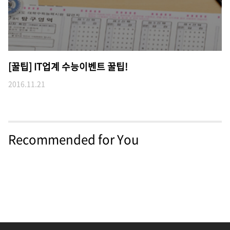
[꿀팁] IT업계 수능이벤트 꿀팁!
2016.11.21
Recommended for You