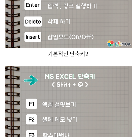
기본적인 단축키2