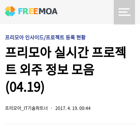
프리모아 인사이드/프로젝트 등록 현황
프리모아 실시간 프로젝
트 외주 정보 모음
(04.19)
프리모아_IT기술파트너
·
2017. 4. 19. 00:44