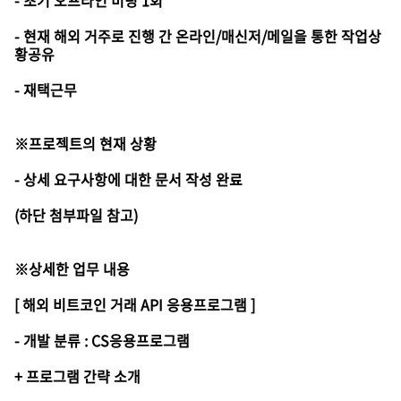
- 초기 오프라인 미팅 1회
- 현재 해외 거주로 진행 간 온라인/매신저/메일을 통한 작업상
황공유
- 재택근무
※프로젝트의 현재 상황
- 상세 요구사항에 대한 문서 작성 완료
(하단 첨부파일 참고)
※상세한 업무 내용
[ 해외 비트코인 거래 API 응용프로그램 ]
- 개발 분류 : CS응용프로그램
+ 프로그램 간략 소개