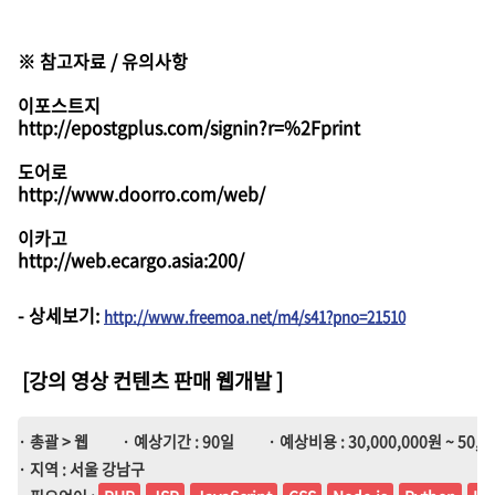
※ 참고자료 / 유의사항
이포스트지
http://epostgplus.com/signin?r=%2Fprint
도어로
http://www.doorro.com/web/
이카고
http://web.ecargo.asia:200/
-
상세보기
:
http://www.freemoa.net/m4/s41?pno=21510
[강의 영상 컨텐츠 판매 웹개발
]
· 총괄 > 웹
· 예상기간 : 90일
· 예상비용 : 30,000,000원 ~ 50,0
· 지역 : 서울 강남구