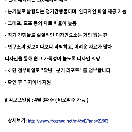
- 분기별로 발행되는 정기간행물이며, 인디자인 파일 제공 가능
- 그래프, 도표 등의 자료 비율이 높음
- 정기 간행물로 실질적인 디자인요소는 거의 없는 편
- 연구소의 정보이다보니 딱딱하고, 어려운 자료가 많아
디자인을 통해 쉽고 가독성이 높도록 디자인 희망
- 하단 첨부파일로 "작년 1분기 리포트" 를 첨부합니다.
- 확인 후 디자이너 지원
# 킥오프일정 : 4월 3째주 ( 바로착수 가능 )
-
상세보기
:
http://www.freemoa.net/m4/s41?pno=21503