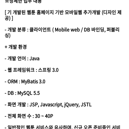
※상세한 업무 내용
[ 기 개발된 웹툰 홈페이지 기반 모바일웹 추가개발 (디자인 제
공) ]
- 개발 분류 : 클라이언트 ( Mobile web / DB 바인딩, 퍼블리
싱)
+ 개발 환경
- 개발 언어 : Java
- 웹 프레임워크 : 스프링 3.0
- ORM : MyBatis 3.0
- DB : MySQL 5.5
- 화면 개발 : JSP, Javascript, jQuery, JSTL
- 전체 화면 수 : 30 ~ 40P
- 일반적인 웹툰 서비스와 유사하며, 신규 오픈 준비중인 서비