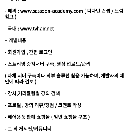
- 해외 : www.sassoon-academy.com ( 디자인 컨셉 / 느낌
참고 )
- 국내 : www.tvhair.net
+ 개발내용
- 회원가입 , 간편 로그인
- 스트리밍 중계서버 구축, 영상 업로드/관리
( 자체 서버 구축이나 외부 솔루션 활용 가능하며, 개발사의 제
안에 따라 검토 )
- 강사,커리큘럼별 강의 검색
- 프로필 , 강의 리뷰/평점 / 코멘트 작성
- 헤어용품 판매 쇼핑몰 ( 일반 쇼핑몰 구조 )
- 그 외 게시판/커뮤니티