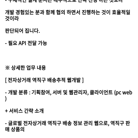
개발 경험있는 분과 함께 협의 하면서 진행하는 것이 효율적일
것이라
판단되어 집니다.
- 필요 API 전달 가능
※ 상세한 업무 내용
[ 전자상거래 역직구 배송추적 웹개발 ]
- 개발 분류 : 기획참여, 서버 및 웹관리자, 클라이언트 (pc web
)
+ 서비스 간략 소개
- 글로벌 전자상거래 역직구 배송 정보 관리 웹으로, 역직구 판
매 상품의