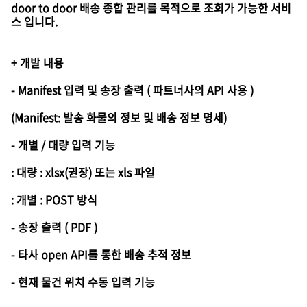
door to door 배송 종합 관리를 목적으로 조회가 가능한 서비
스 입니다.
+ 개발 내용
- Manifest 입력 및 송장 출력 ( 파트너사의 API 사용 )
(Manifest: 발송 화물의 정보 및 배송 정보 명세)
- 개별 / 대량 입력 기능
: 대량 : xlsx(권장) 또는 xls 파일
: 개별 : POST 방식
- 송장 출력 ( PDF )
- 타사 open API를 통한 배송 추적 정보
- 현재 물건 위치 수동 입력 기능