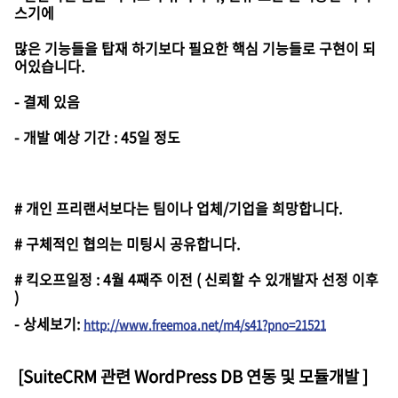
스기에
많은 기능들을 탑재 하기보다 필요한 핵심 기능들로 구현이 되
어있습니다.
- 결제 있음
- 개발 예상 기간 : 45일 정도
# 개인 프리랜서보다는 팀이나 업체/기업을 희망합니다.
# 구체적인 협의는 미팅시 공유합니다.
# 킥오프일정 : 4월 4째주 이전 ( 신뢰할 수 있개발자 선정 이후
)
-
상세보기
:
http://www.freemoa.net/m4/s41?pno=21521
[SuiteCRM 관련 WordPress DB 연동 및 모듈개발
]