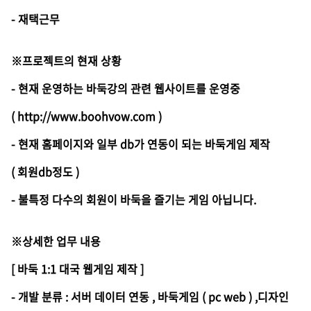
- 재택근무
※프로젝트의 현재 상황
- 현재 운영하는 바둑강의 관련 웹사이트를 운영중
( http://www.boohvow.com )
- 현재 홈페이지와 일부 db가 연동이 되는 바둑게임 제작
( 회원db정도 )
- 불특정 다수의 회원이 바둑을 즐기는 게임 아닙니다.
※상세한 업무 내용
[ 바둑 1:1 대국 웹게임 제작 ]
- 개발 분류 : 서버 데이터 연동 , 바둑게임 ( pc web ) ,디자인