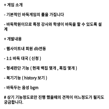
+ 게임 소개
- 기본적인 바둑게임의 룰을 가집니다
- 바둑학원이므로 특정 강사와 학생이 바둑을 할 수 있도록 설
계
+ 개발내용
- 웹사이트내 회원 db연동
- 1:1 바둑 대국 ( 신청 )
- 형세판단 기능 ( 현재 백집 몇개 , 흑집 몇개 )
- 복기기능 ( history 보기 )
- 바둑두는 음성 bgm
# 상기 기능정도로만 진행 했을때의 견적이 어느정도가 될지도
궁금합니다.