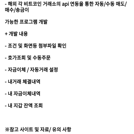
- 해외 각 비트코인 거래소의 api 연동을 통한 자동/수동 매도/
매수/송금이
가능한 프로그램 개발
+ 개발 내용
- 조건 및 화면등 첨부파일 확인
- 호가조회 및 수동주문
- 자금이체 / 자동거래 설정
- 내거래 체결내역
- 내 자금이체내역
- 내 지갑 잔액 조회
※참고 사이트 및 자료/ 유의 사항