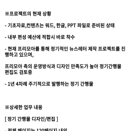
※프로젝트의 현재 상황
- 기초자료,컨텐츠는 워드, 한글, PPT 파일로 준비된 상태
- 내부 편성 예산에 적합시 바로 착수
- 현재 프리모아를 통해 정기적인 뉴스레터 제작 프로젝트를 진
행하고 있으며,
프리모아 측의 운영방식과 디자인 만족도가 높아 정기간행물
편집도 검토중
- 1년 4차례 주기적으로 발행하는 정기 간행물
※상세한 업무 내용
[ 정기 간행물 디자인/편집 ]
- 전체 페이지는 120페이지 내외