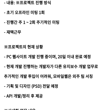
- 내용: ※프로젝트 진행 방식
- 초기 오프라인 미팅 1회
- 진행간 주 1 ~ 2회 주기적인 미팅
- 재택근무
※프로젝트의 현재 상황
- PC 웹사이트 개발 진행 중이며, 20일 이내 완료 예정
- 현재 개발 진행하는 개발자가 다른 유지보수 개발 업무로
추가적인 개발 투입이 어려워, 모바일웹은 외주 팀 서칭
- 기획 및 디자인 (PSD) 전달 예정
- API 개발/정리 후 제공