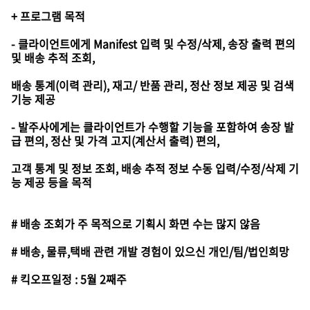
+ 프로그램 목적
- 클라이언트에게 Manifest 입력 및 수정/삭제, 송장 출력 편의
및 배송 추적 조회,
배송 통계(이력 관리), 재고/ 반품 관리, 정산 정보 제공 및 검색
기능 제공
- 발주사에게는 클라이언트가 수행할 기능을 포함하여 송장 발
급 편의, 정산 및 가격 고지(계산서 출력) 편의,
고객 통계 및 정보 조회, 배송 추적 정보 수동 입력/수정/삭제 기
능 제공 등을 목적
# 배송 조회가 주 목적으로 기획시 화면 수는 많지 않음
# 배송, 물류,택배 관련 개발 경험이 있으신 개인/팀/법인희망
# 킥오프일정 : 5월 2째주