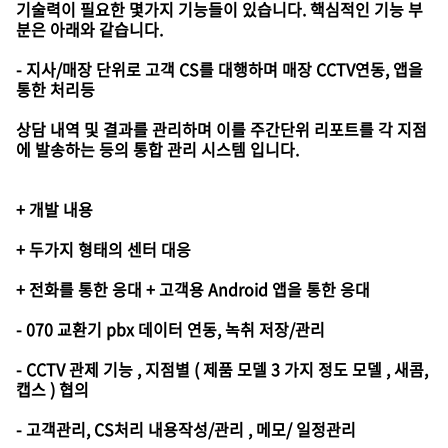
기술력이 필요한 몇가지 기능들이 있습니다. 핵심적인 기능 부
분은 아래와 같습니다.
- 지사/매장 단위로 고객 CS를 대행하며 매장 CCTV연동, 앱을
통한 처리등
상담 내역 및 결과를 관리하며 이를 주간단위 리포트를 각 지점
에 발송하는 등의 통합 관리 시스템 입니다.
+ 개발 내용
+ 두가지 형태의 센터 대응
+ 전화를 통한 응대 + 고객용 Android 앱을 통한 응대
- 070 교환기 pbx 데이터 연동, 녹취 저장/관리
- CCTV 관제 기능 , 지점별 ( 제품 모델 3 가지 정도 모델 , 새콤,
캡스 ) 협의
- 고객관리, CS처리 내용작성/관리 , 메모/ 일정관리