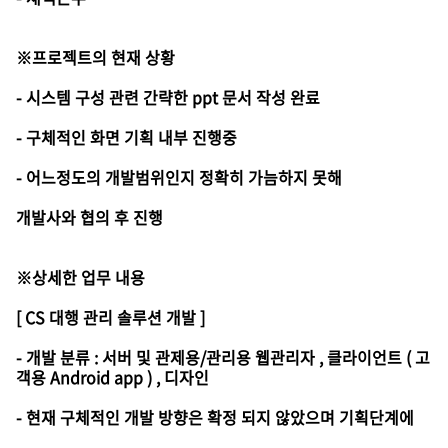
※프로젝트의 현재 상황
- 시스템 구성 관련 간략한 ppt 문서 작성 완료
- 구체적인 화면 기획 내부 진행중
- 어느정도의 개발범위인지 정확히 가늠하지 못해
개발사와 협의 후 진행
※상세한 업무 내용
[ CS 대행 관리 솔루션 개발 ]
- 개발 분류 : 서버 및 관제용/관리용 웹관리자 , 클라이언트 ( 고
객용 Android app ) , 디자인
- 현재 구체적인 개발 방향은 확정 되지 않았으며 기획단계에