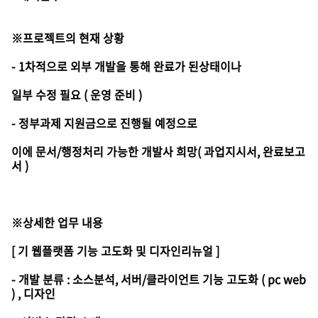
※프로젝트의 현재 상황
- 1차적으로 외부 개발을 통해 완료가 된상태이나
일부 수정 필요 ( 운영 준비 )
- 정부과제 지원금으로 진행될 예정으로
이에 문서/행정처리 가능한 개발사 희망( 과업지시서, 완료보고
서 )
※상세한 업무 내용
[ 기 웹플랫폼 기능 고도화 및 디자인리뉴얼 ]
- 개발 분류 : 소스분석, 서버/클라이언트 기능 고도화 ( pc web
) , 디자인