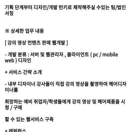
기획 단계부터 디자인/개발 턴키로 제작해주실 수있는 팀/법인
서칭
※ 상세한 업무 내용
[ 강의 영상 컨텐츠 판매 웹개발 ]
- 개발 분류 : 서버 및 웹관리자 , 클라이언트 ( pc / mobile
web ) 디자인
+ 서비스 간략 소개
- 내부 디자이너 강사들이 직접 강의 영상을 촬영하여 헤어디자
이너를
희망하는 예비 취업자/학생들에게 강의 영상 및 헤어제품을 시
청 / 구매
할 수 있는 웹서비스 구축
+ 레퍼런스