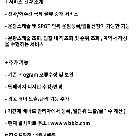
+ 서비스 간략 소개
- 선사/화주간 국제 물류 중개 서비스
- 운항스케줄 및 SPOT 단위 운임등록/입찰신청이 가능한 기능
- 운항스케줄 조회, 입찰 내역 조회 및 순위 조회 , 계약서 작성
을 수행하는 서비스
+ 추가 기능
- 기존 Program 오류수정 및 보완
- 웹페이지 디자인 수정/변경
- 광고 배너 노출/관리 기능 추가
( 기간제 배너로 관리자에서 등록, 일단위 노출/클릭수 계산 )
- 현재 웹사이트 주소 : www.wiabid.com
# 킥오프일정 : 4월 4째주