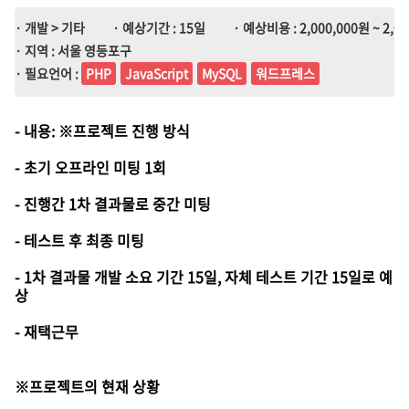
· 개발 > 기타
· 예상기간 : 15일
· 예상비용 : 2,000,000원 ~ 2,0
· 지역 : 서울 영등포구
· 필요언어 :
PHP
JavaScript
MySQL
워드프레스
- 내용: ※프로젝트 진행 방식
- 초기 오프라인 미팅 1회
- 진행간 1차 결과물로 중간 미팅
- 테스트 후 최종 미팅
- 1차 결과물 개발 소요 기간 15일, 자체 테스트 기간 15일로 예
상
- 재택근무
※프로젝트의 현재 상황