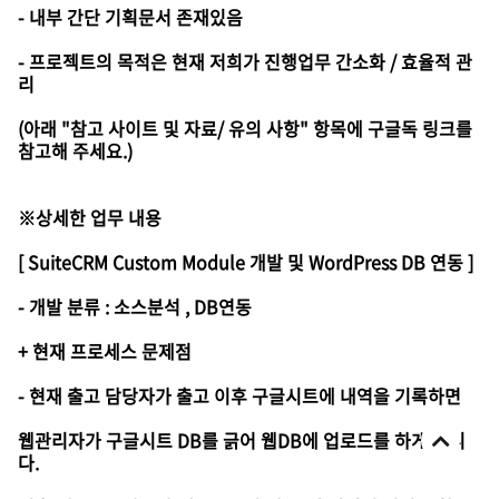
- 내부 간단 기획문서 존재있음
- 프로젝트의 목적은 현재 저희가 진행업무 간소화 / 효율적 관
리
(아래 "참고 사이트 및 자료/ 유의 사항" 항목에 구글독 링크를
참고해 주세요.)
※상세한 업무 내용
[ SuiteCRM Custom Module 개발 및 WordPress DB 연동 ]
- 개발 분류 : 소스분석 , DB연동
+ 현재 프로세스 문제점
- 현재 출고 담당자가 출고 이후 구글시트에 내역을 기록하면
웹관리자가 구글시트 DB를 긁어 웹DB에 업로드를 하게 됩니
다.