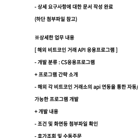
- 상세 요구사항에 대한 문서 작성 완료
(하단 첨부파일 참고)
※상세한 업무 내용
[ 해외 비트코인 거래 API 응용프로그램 ]
- 개발 분류 : CS응용프로그램
+ 프로그램 간략 소개
- 해외 각 비트코인 거래소의 api 연동을 통한 자
가능한 프로그램 개발
+ 개발 내용
- 조건 및 화면등 첨부파일 확인
- 호가조회 및 수동주문