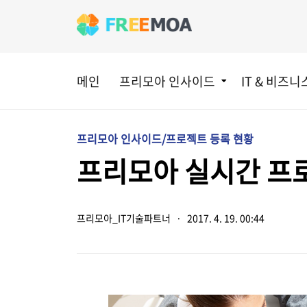
메인
프리모아 인사이드
IT & 비즈니
프리모아 인사이드/프로젝트 등록 현황
프리모아 실시간 프로젝
프리모아_IT기술파트너
·
2017. 4. 19. 00:44