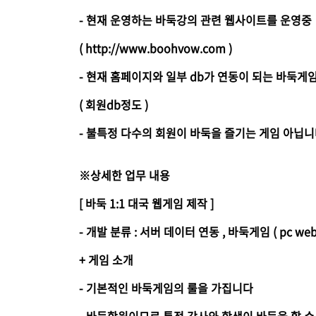
- 현재 운영하는 바둑강의 관련 웹사이트를 운영중
( http://www.boohvow.com )
- 현재 홈페이지와 일부 db가 연동이 되는 바둑게
( 회원db정도 )
- 불특정 다수의 회원이 바둑을 즐기는 게임 아닙니
※상세한 업무 내용
[ 바둑 1:1 대국 웹게임 제작 ]
- 개발 분류 : 서버 데이터 연동 , 바둑게임 ( pc web
+ 게임 소개
- 기본적인 바둑게임의 룰을 가집니다