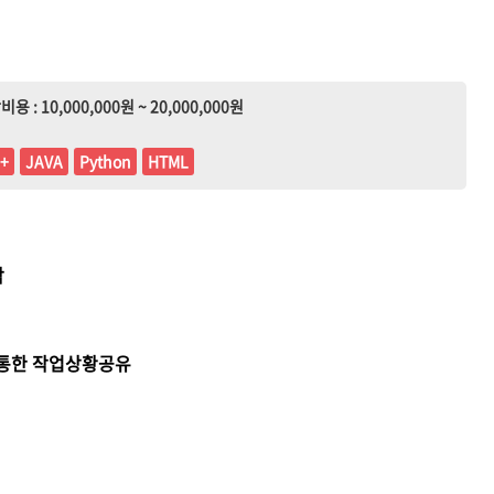
비용 : 10,000,000원 ~ 20,000,000원
+
JAVA
Python
HTML
작
 통한 작업상황공유