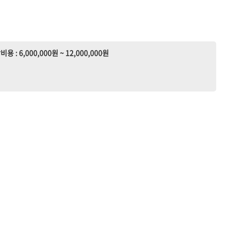
비용 : 6,000,000원 ~ 12,000,000원