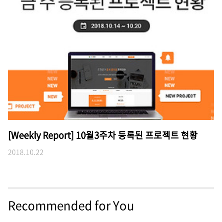
[Weekly Report] 10월3주차 등록된 프로젝트 현황
2018.10.22
Recommended for You