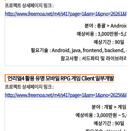
프로젝트 상세페이지 링크 :
http://www.freemoa.net/m4/s41?page=1&sm=1&pno=26261&fir
분야 : 총괄 > Android 
예상비용 : 3,000만원~5,0
예상기간 : 90일
필요기술 : Android, java, frontend, backend, op
참고사항 : 서드파티 및 라이브러리 
언리얼4 활용 유명 모바일 RPG 게임 Client 일부개발
프로젝트 상세페이지 링크 :
http://www.freemoa.net/m4/s41?page=1&sm=1&pno=26256&fir
분야 : 개발 > 게임
예상비용 : 3,000만원 ~ 5,0
예상기간 : 90일