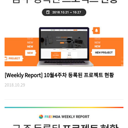
[Weekly Report] 10월4주차 등록된 프로젝트 현황
2018.10.29