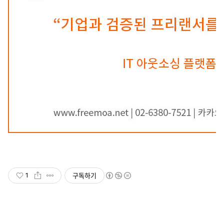
구독하기
1