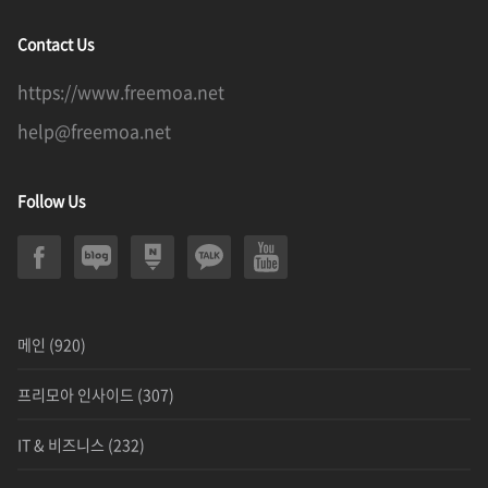
Contact Us
https://www.freemoa.net
help@freemoa.net
Follow Us
메인
(920)
프리모아 인사이드
(307)
IT & 비즈니스
(232)