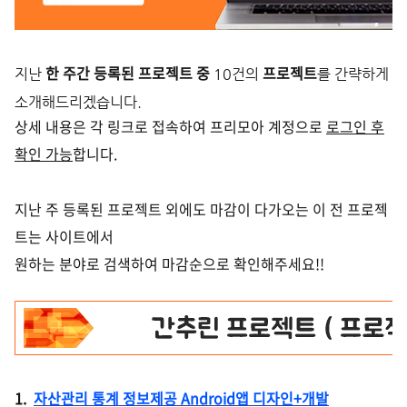
한 주간 등록된 프로젝트 중
프로젝트
지난
10건의
를 간략하게
소개해드리겠습니다.
상세 내용은 각 링크로 접속하여 프리모아 계정으로
로그인 후
확인 가능
합니다.
지난 주 등록된 프로젝트 외에도 마감이 다가오는 이 전 프로젝
트는 사이트에서
원하는 분야로 검색하여 마감순으로 확인해주세요!!
1.
자산관리 통계 정보제공 Android앱 디자인+개발