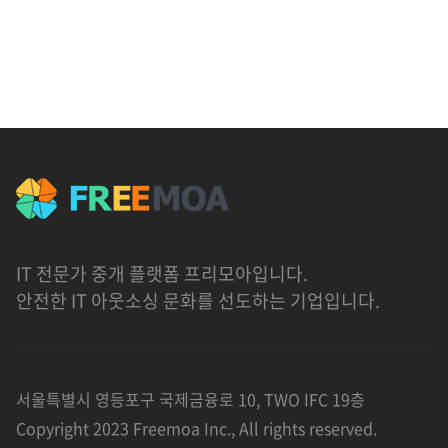
IT 전문가 중개 플랫폼 프리모아입니다.
안전한 IT 아웃소싱 문화를 선도하는 기업입니다.
서울특별시 영등포구 국제금융로 10, TWO IFC 19층
Copyright 2023 Freemoa Inc., All rights reserved.