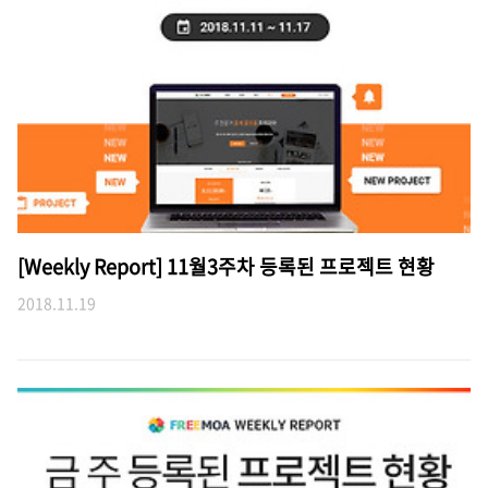
[Weekly Report] 11월3주차 등록된 프로젝트 현황
2018.11.19