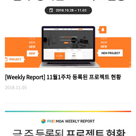
[Weekly Report] 11월1주차 등록된 프로젝트 현황
2018.11.05