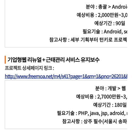
분야 : 총괄 > Android
예상비용 : 2,000만원~3,0
예상기간 : 90일
필요기술 : Android, serv
참고사항 : 세부 기획부터 턴키로 프로젝트
기업형웹 리뉴얼 + 근태관리 서비스 유지보수
프로젝트 상세페이지 링크 :
http://www.freemoa.net/m4/s41?page=1&sm=1&pno=26201&fir
분야 : 개발 > 웹
예상비용 : 2,7000만원~3,0
예상기간 : 180일
필요기술 : PHP, java, jsp, adroid, ms
참고사항 : 상주 필수(서울시 송파구