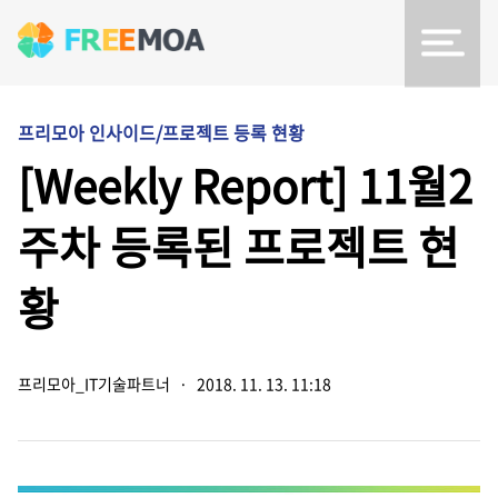
프리모아 인사이드/프로젝트 등록 현황
[Weekly Report] 11월2
주차 등록된 프로젝트 현
황
프리모아_IT기술파트너
·
2018. 11. 13. 11:18