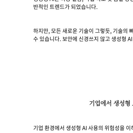
반적인 트렌드가 되었습니다.
하지만, 모든 새로운 기술이 그렇듯, 기술의 
수 있습니다. 보안에 신경쓰지 않고 생성형 A
기업에서 생성형 A
기업 환경에서 생성형 AI 사용의 위험성을 