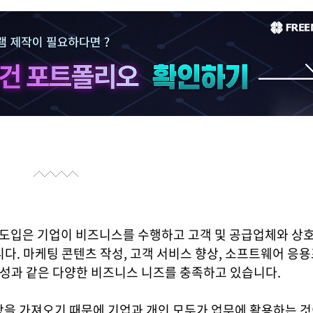
빠른 도입은 기업이 비즈니스를 수행하고 고객 및 공급업체와 상
다. 마케팅 콘텐츠 작성, 고객 서비스 향상, 소프트웨어 응
작성과 같은 다양한 비즈니스 니즈를 충족하고 있습니다.
 향상을 가져오기 때문에 기업과 개인 모두가 업무에 활용하는 것