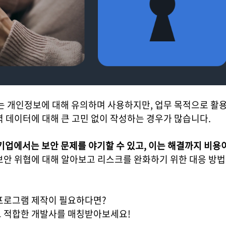
때는 개인정보에 대해 유의하며 사용하지만,
업무 목적으로 활용
 데이터에 대해 큰 고민 없이 작성하는 경우가 많습니다.
기업에서는
보안 문제
를 야기할 수 있고, 이는 해결까지 비용
보안 위협에 대해 알아보고 리스크를 완화하기 위한 대응 방법
화 프로그램 제작이 필요하다면?
 적합한 개발사를 매칭받아보세요!