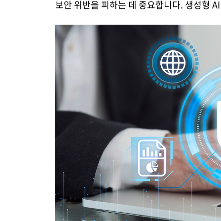
보안 위반을 피하는 데 중요합니다. 생성형 A