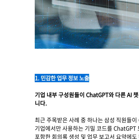
1. 민감한 업무 정보 노출
기업 내부 구성원들이 ChatGPT와 다른 A
니다.
최근 주목받은 사례 중 하나는 삼성 직원들이 
기업에서만 사용하는 기밀 코드를 ChatGPT
포함한 회의록 생성 및 업무 보고서 요약에도