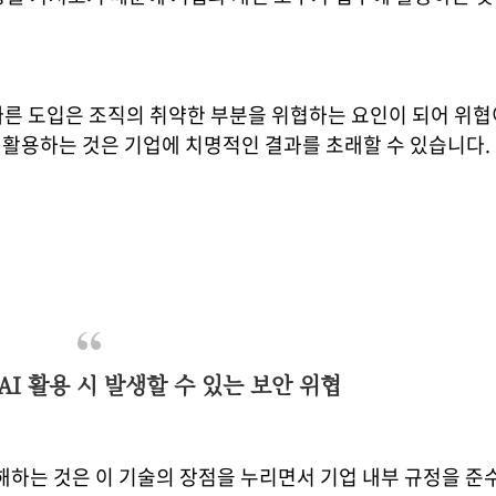
빠른 도입은 조직의 취약한 부분을 위협하는 요인이 되어 위협
I 활용하는 것은 기업에 치명적인 결과를 초래할 수 있습니다.
I 활용 시 발생할 수 있는 보안 위협
이해하는 것은 이 기술의 장점을 누리면서 기업 내부 규정을 준