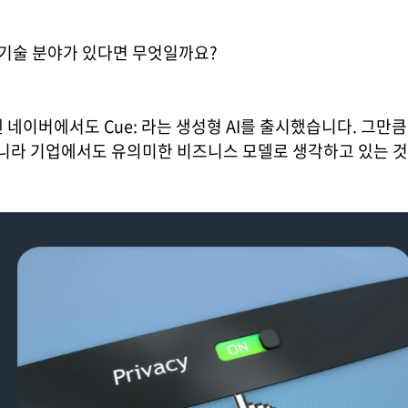
 기술 분야가 있다면 무엇일까요?
근엔 네이버에서도 Cue: 라는 생성형 AI를 출시했습니다. 그만
니라 기업에서도 유의미한 비즈니스 모델로 생각하고 있는 것