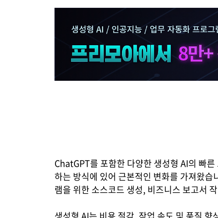
ChatGPT를 포함한 다양한 생성형 AI의 
하는 방식에 있어 근본적인 변화를 가져왔습니
램을 위한 소스코드 생성, 비즈니스 보고서 
생성형 AI는 비용 절감, 작업 속도 및 품질