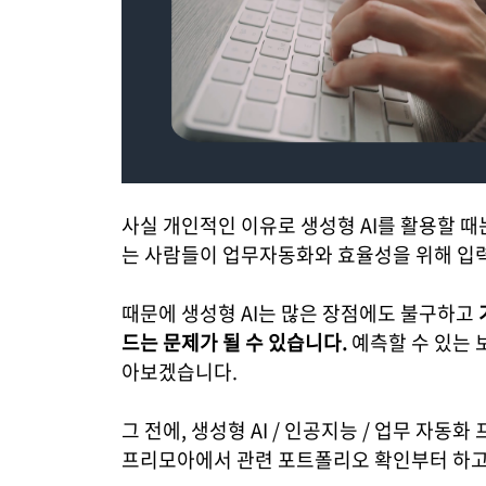
사실 개인적인 이유로 생성형 AI를 활용할 
는 사람들이 업무자동화와 효율성을 위해 입력
때문에 생성형 AI는 많은 장점에도 불구하고
드는 문제가 될 수 있습니다.
예측할 수 있는 
아보겠습니다.
그 전에, 생성형 AI / 인공지능 / 업무 자동
프리모아에서 관련 포트폴리오 확인부터 하고