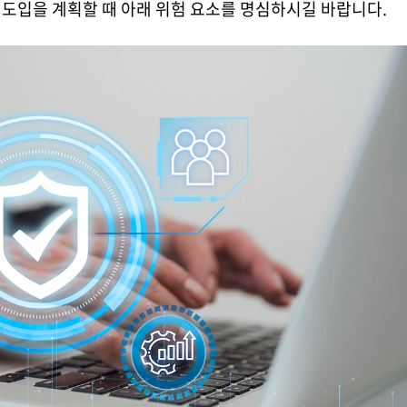
I 도입을 계획할 때 아래 위험 요소를 명심하시길 바랍니다.