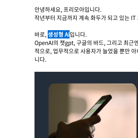
안녕하세요, 프리모아입니다.
작년부터 지금까지 계속 화두가 되고 있는 IT
바로,
생성형 AI
입니다.
OpenAI의 챗gpt, 구글의 바드, 그리고 최
적으로, 업무적으로 사용자가 늘었을 뿐만 아
니다.