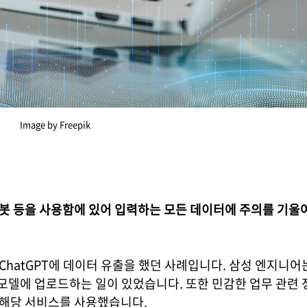
Image by Freepik
I 챗봇 등을 사용함에 있어 입력하는 모든 데이터에 주의를 기울
ChatGPT에 데이터 유출을 했던 사례입니다. 삼성 엔지니어
 모델에 업로드하는 일이 있었습니다. 또한 민감한 업무 관련
 해당 서비스를 사용했습니다.