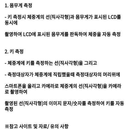
1. 몸무게 측정
- 키 측정시 체중계의 선(직사각형)과 몸무게가 표시된 LCD를
동시에
촬영하여 LCD에 표시된 몸무게를 판독하여 체중을 자동 측정
2. 키 측정
- 체중계에 키를 측정하는 선(직사각형)을 그리고
- 측정대상자가 체중계에 직립했을때 측정대상자의 머리위에
스마트폰을 올리고 카메라로 체중계의 선(직사각형)을 카메라
로 촬영하여
촬영된 선(직사각형)의 이미지 문자/숫자를 측정하여 키를 자동
측정
※참고 사이트 및 자료/ 유의 사항