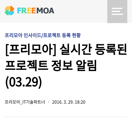
프리모아 인사이드/프로젝트 등록 현황
[프리모아] 실시간 등록된
프로젝트 정보 알림
(03.29)
프리모아_IT기술파트너
·
2016. 3. 29. 18:20