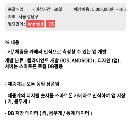
· 총괄 > 앱
· 예상기간 : 60일
· 예상비용 : 5,000,000원 ~ 10,00
· 지역 : 서울 강남구
· 필요언어 :
Android
iOS
※
내용
- 키/ 체중을 카메라 인식으로 측정할 수 있는 앱 개발
개발 분류 : 클라이언트 개발 (IOS, ANDROID) , 디자인 (앱) ,
서버는 스마트폰 로컬 DB활용
- 체중계는 모두 동일 상품임
- 체중계의 디지털 숫자를 스마트폰 카메라로 인식하여 앱 저장
( 키, 몸무게 )
- DB 저장 데이터 ( 키, 몸무게 / 통계 데이터 )