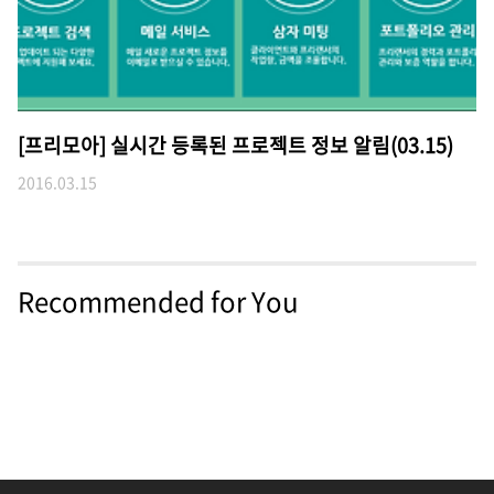
[프리모아] 실시간 등록된 프로젝트 정보 알림(03.15)
2016.03.15
Recommended for You