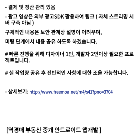
- 결제 및 정산 관리 있음
- 광고 영상은 외부 광고SDK 활용하여 링크 ( 자체 스트리밍 서
버 구축 아님 )
구체적인 내용은 보안 관계상 설명이 어려우며,
미팅 단계에서 내용 공유 하도록 하겠습니다.
# 빠른 진행을 위해 디자이너 1인, 개발자 2인이상 필요한 프로
젝트입니다.
# 실 작업량 공유 후 전반적인 사항에 대한 조율 가능합니다.
-
상세보기
:
http://www.freemoa.net/m4/s41?pno=3704
[역경매 부동산 중개 안드로이드 앱개발
]