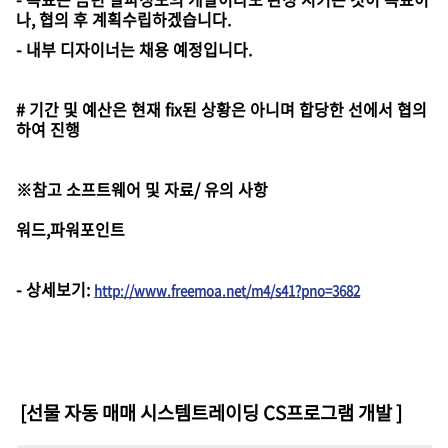
나, 협의 후 계획수립하겠습니다.
- 내부 디자이너는 채용 예정입니다.
# 기간 및 예산은 현재 fix된 상황은 아니며 합당한 선에서 협의
하여 진행
※참고 소프트웨어 및 자료/ 유의 사항
워드,파워포인트
-
상세보기
:
http://www.freemoa.net/m4/s41?pno=3682
[선물 자동 매매 시스템트레이딩 CS프로그램 개발
]