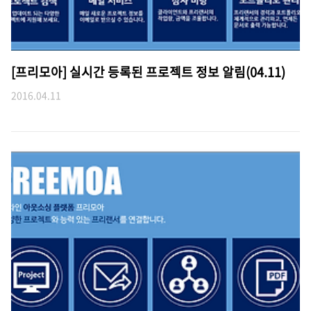
[프리모아] 실시간 등록된 프로젝트 정보 알림(04.11)
2016.04.11