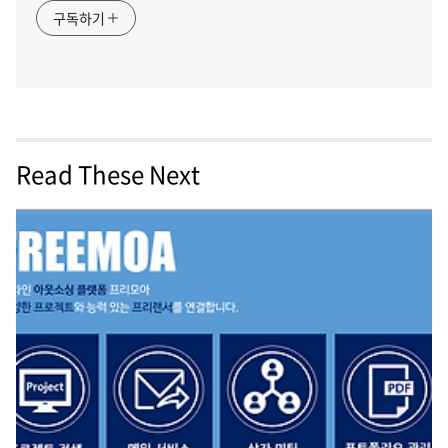
구독하기
Read These Next