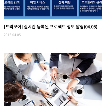
[프리모아] 실시간 등록된 프로젝트 정보 알림(04.05)
2016.04.05