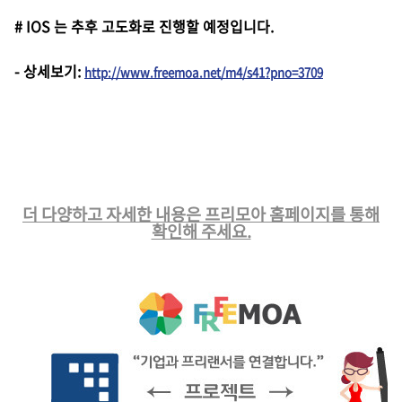
# IOS 는 추후 고도화로 진행할 예정입니다.
-
상세보기
:
http://www.freemoa.net/m4/s41?pno=3709
더 다양하고 자세한 내용은 프리모아 홈페이지를 통해
확인해 주세요.