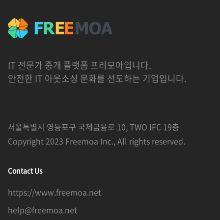
IT 전문가 중개 플랫폼 프리모아입니다.
안전한 IT 아웃소싱 문화를 선도하는 기업입니다.
서울특별시 영등포구 국제금융로 10, TWO IFC 19층
Copyright 2023 Freemoa Inc., All rights reserved.
Contact Us
https://www.freemoa.net
help@freemoa.net