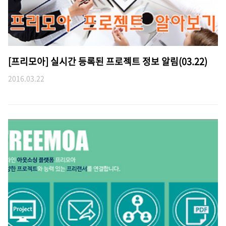
[프리모아] 실시간 등록된 프로젝트 정보 알림(03.22)
2016.03.22