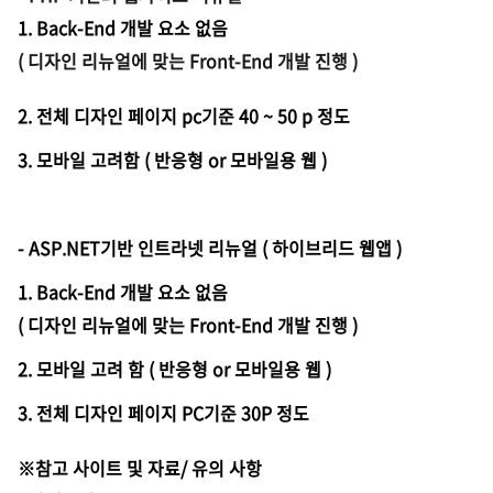
1. Back-End 개발 요소 없음
( 디자인 리뉴얼에 맞는 Front-End 개발 진행 )
2. 전체 디자인 페이지 pc기준 40 ~ 50 p 정도
3. 모바일 고려함 ( 반응형 or 모바일용 웹 )
- ASP.NET기반 인트라넷 리뉴얼 ( 하이브리드 웹앱 )
1. Back-End 개발 요소 없음
( 디자인 리뉴얼에 맞는 Front-End 개발 진행 )
2. 모바일 고려 함 ( 반응형 or 모바일용 웹 )
3. 전체 디자인 페이지 PC기준 30P 정도
※참고 사이트 및 자료/ 유의 사항