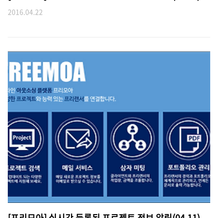
2016.04.22
[프리모아] 실시간 등록된 프로젝트 정보 알림(04.11)