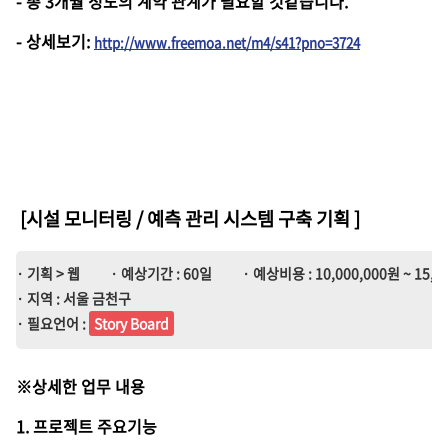
- 총 3개월 정도의 계약 관계가 필요할 것같습니다.
-
상세보기
:
http://www.freemoa.net/m4/s41?pno=3724
[시설 모니터링 / 예측 관리 시스템 구축 기획
]
· 기획 > 웹
· 예상기간 : 60일
· 예상비용 : 10,000,000원 ~ 15,0
· 지역 : 서울 금천구
· 필요언어 :
Story Board
※상세한 업무 내용
1. 프로젝트 주요기능