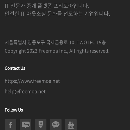
IT 전문가 중개 플랫폼 프리모아입니다.
안전한 IT 아웃소싱 문화를 선도하는 기업입니다.
서울특별시 영등포구 국제금융로 10, TWO IFC 19층
Copyright 2023 Freemoa Inc., All rights reserved.
Contact Us
https://www.freemoa.net
help@freemoa.net
Follow Us