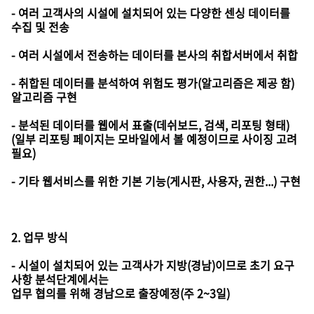
- 여러 고객사의 시설에 설치되어 있는 다양한 센싱 데이터를
수집 및 전송
- 여러 시설에서 전송하는 데이터를 본사의 취합서버에서 취합
- 취합된 데이터를 분석하여 위험도 평가(알고리즘은 제공 함)
알고리즘 구현
- 분석된 데이터를 웹에서 표출(데쉬보드, 검색, 리포팅 형태)
(일부 리포팅 페이지는 모바일에서 볼 예정이므로 사이징 고려
필요)
- 기타 웹서비스를 위한 기본 기능(게시판, 사용자, 권한...) 구현
2. 업무 방식
- 시설이 설치되어 있는 고객사가 지방(경남)이므로 초기 요구
사항 분석단계에서는
업무 협의를 위해 경남으로 출장예정(주 2~3일)