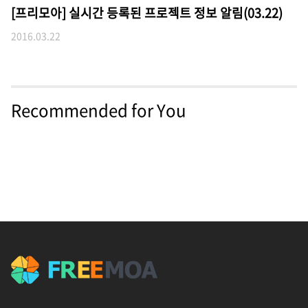
[프리모아] 실시간 등록된 프로젝트 정보 알림(03.22)
2016.03.22
Recommended for You