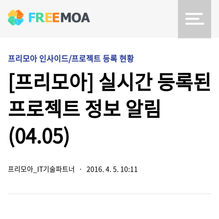
프리모아 인사이드/프로젝트 등록 현황
[프리모아] 실시간 등록된
프로젝트 정보 알림
(04.05)
프리모아_IT기술파트너
·
2016. 4. 5. 10:11