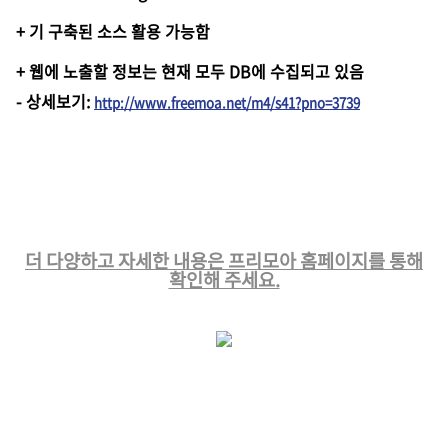
+ 기 구축된 소스 활용 가능함
+ 웹에 노출할 정보는 현재 모두 DB에 수집되고 있음
-
상세보기
:
http://www.freemoa.net/m4/s41?pno=3739
더 다양하고 자세한 내용은 프리모아 홈페이지를 통해
확인해 주세요.