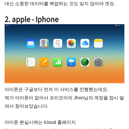
대신 소중한 데이터를 백업하는 것도 잊지 않아야 겟죠.
2. apple - Iphone
아이폰은 구글보다 먼저 이 서비스를 진행했는데요.
제가 아이폰이 없어서 프리모아의 Jhon님의 계정을 잠시 빌
려서 찾아보았습니다.
아이폰 분실시에는 Icloud 홈페이지