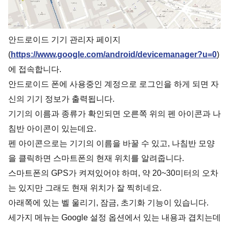
안드로이드 기기 관리자 페이지
(
https://www.google.com/android/devicemanager?u=0
)
에 접속합니다.
안드로이드 폰에 사용중인 계정으로 로그인을 하게 되면 자
신의 기기 정보가 출력됩니다.
기기의 이름과 종류가 확인되면 오른쪽 위의 펜 아이콘과 나
침반 아이콘이 있는데요.
펜 아이콘으로는 기기의 이름을 바꿀 수 있고, 나침반 모양
을 클릭하면 스마트폰의 현재 위치를 알려줍니다.
스마트폰의 GPS가 켜져있어야 하며, 약 20~30미터의 오차
는 있지만 그래도 현재 위치가 잘 찍히네요.
아래쪽에 있는 벨 울리기, 잠금, 초기화 기능이 있습니다.
세가지 메뉴는 Google 설정 옵션에서 있는 내용과 겹치는데