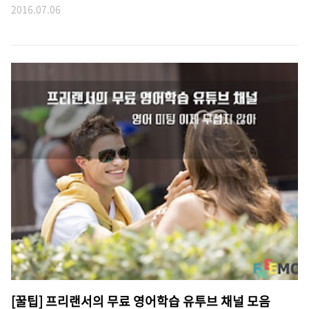
2016.07.06
[꿀팁] 프리랜서의 무료 영어학습 유투브 채널 모음