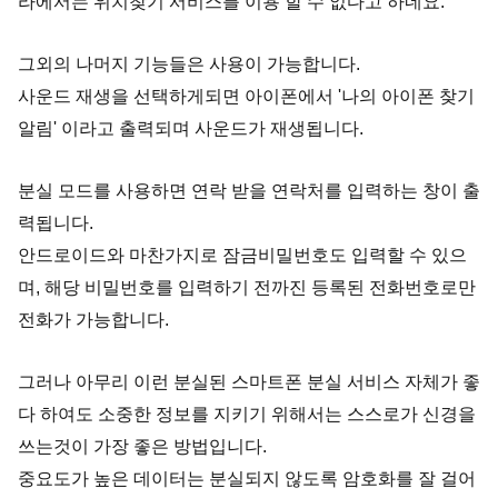
라에서는 위치찾기 서비스를 이용 할 수 없다고 하네요.
그외의 나머지 기능들은 사용이 가능합니다.
사운드 재생을 선택하게되면 아이폰에서 '나의 아이폰 찾기
알림' 이라고 출력되며 사운드가 재생됩니다.
분실 모드를 사용하면 연락 받을 연락처를 입력하는 창이 출
력됩니다.
안드로이드와 마찬가지로 잠금비밀번호도 입력할 수 있으
며, 해당 비밀번호를 입력하기 전까진 등록된 전화번호로만
전화가 가능합니다.
그러나 아무리 이런 분실된 스마트폰
분실 서비스 자체가 좋
다 하여도 소중한 정보를 지키기 위해서는 스스로가 신경을
쓰는것이 가장 좋은 방법입니다.
중요도가 높은 데이터는 분실되지 않도록 암호화를 잘 걸어