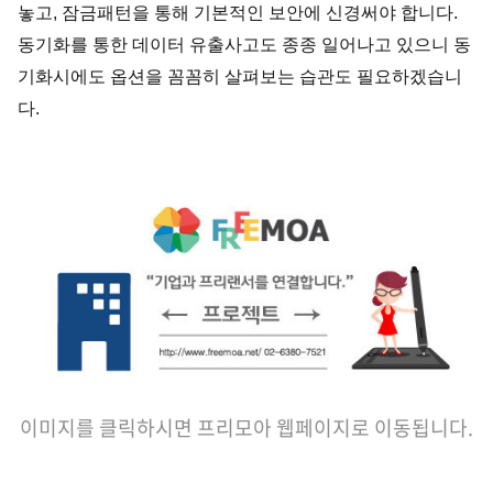
놓고, 잠금패턴을 통해 기본적인 보안에 신경써야 합니다.
동기화를 통한 데이터 유출사고도 종종 일어나고 있으니 동
기화시에도 옵션을 꼼꼼히 살펴보는 습관도 필요하겠습니
다.
이미지를 클릭하시면 프리모아 웹페이지로 이동됩니다.