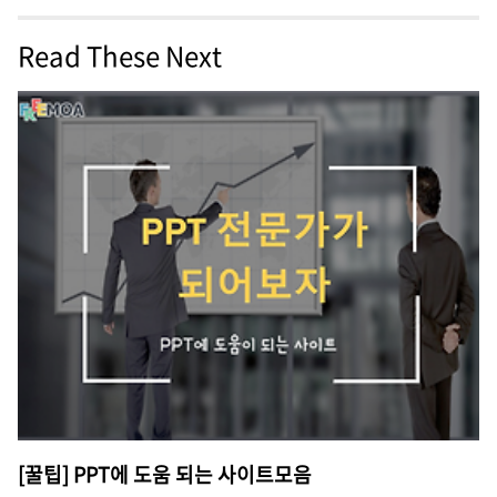
Read These Next
[꿀팁] PPT에 도움 되는 사이트모음