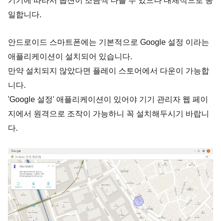
기기에 따라서 옵션이 조금씩 다를 수 있으나 대체적으로 동
일합니다.
안드로이드 스마트폰에는 기본적으로 Google 설정 이라는
애플리케이션이 설치되어 있습니다.
만약 설치되지 않았다면 플레이 스토어에서 다운이 가능합
니다.
'Google 설정' 애플리케이션이 있어야 기기 관리자 웹 페이
지에서 원격으로 조작이 가능하니 꼭 설치해두시기 바랍니
다.