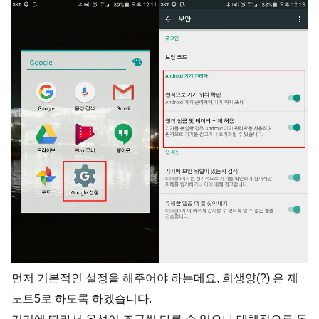
먼저 기본적인 설정을 해주어야 하는데요, 희생양(?) 은 제
노트5로 하도록 하겠습니다.