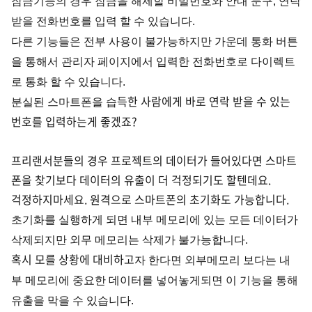
잠금기능의 경우 잠금을 해제할 비밀번호와 안내 문구, 연락
받을 전화번호를 입력 할 수 있습니다.
다른 기능들은 전부 사용이 불가능하지만 가운데 통화 버튼
을 통해서 관리자 페이지에서 입력한 전화번호로 다이렉트
로 통화 할 수 있습니다.
득한 사람에게 바로 연락 받을 수 있는
분실된 스마트폰을 습
번호를 입력하는게 좋겠죠?
프리랜서분들의 경우 프로젝트의 데이터가 들어있다면 스마트
폰을 찾기보다 데이터의 유출이 더 걱정되기도 할텐데요.
걱정하지마세요. 원격으로 스마트폰의 초기화도 가능합니다.
초기화를 실행하게 되면 내부 메모리에 있는 모든 데이터가
삭제되지만 외무 메모리는 삭제가 불가능합니다.
혹시 모를 상황에 대비하고
자 한다면 외부메모리 보다는 내
부 메모리에 중요한 데이터를 넣어놓게되면 이 기능을 통해
유출을 막을 수 있습니다.