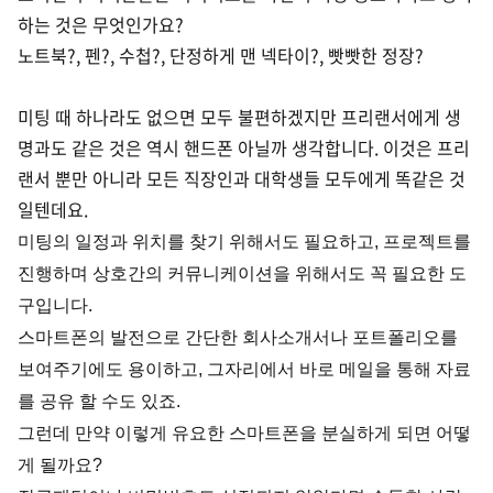
하는 것은 무엇인가요?
노트북?, 펜?, 수첩?, 단정하게 맨 넥타이?, 빳빳한 정장?
미팅 때 하나라도 없으면 모두 불편하겠지만 프리랜서에게 생
명과도 같은 것은 역시 핸드폰 아닐까 생각합니다. 이것은 프리
랜서 뿐만 아니라 모든 직장인과 대학생들 모두에게 똑같은 것
일텐데요.
미팅의 일정과 위치를 찾기 위해서도 필요하고, 프로젝트를
진행하며 상호간의 커뮤니케이션을 위해서도 꼭 필요한 도
구입니다.
스마트폰의 발전으로 간단한 회사소개서나 포트폴리오를
보여주기에도 용이하고, 그자리에서 바로 메일을 통해 자료
를 공유 할 수도 있죠.
그런데 만약 이렇게 유요한 스마트폰을 분실하게 되면 어떻
게 될까요?