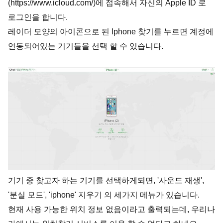
(https://www.icloud.com/)에 접속해서 자신의 Apple ID 로
로그인을 합니다.
레이더 모양의 아이콘으로 된 Iphone 찾기를 누르면 계정에
연동되어있는 기기들을 선택 할 수 있습니다.
기기 중 찾고자 하는 기기를 선택하게되면, '사운드 재생',
'분실 모드', 'iphone' 지우기 의 세가지 메뉴가 있습니다.
현재 사용 가능한 위치 정보 없음이라고 출력되는데, 우리나