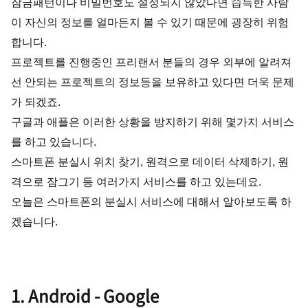
잠금패턴이나 비밀번호도 설정되지 않았다면 습득한 사람
이 자신의 정보를 얼마든지 볼 수 있기 때문에 굉장히 위험
합니다.
프로젝트를 진행중인 프리랜서 분들의 경우 외부에 알려져
선 안되는 프로젝트의 정보등을 보유하고 있다면 더욱 문제
가 되겠죠.
구글과 애플은 이러한 상황을 방지하기 위해 몇가지 서비스
를 하고 있습니다.
스마트폰 분실시 위치 찾기, 원격으로 데이터 삭제하기, 원
격으로 잠그기 등 여러가지 서비스를 하고 있는데요.
오늘은 스마트폰의 분실시 서비스에 대해서 알아보도록 하
겠습니다.
1. Android - Google