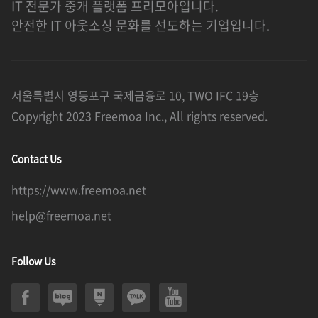
IT 전문가 중개 플랫폼 프리모아입니다.
안전한 IT 아웃소싱 문화를 선도하는 기업입니다.
서울특별시 영등포구 국제금융로 10, TWO IFC 19층
Copyright 2023 Freemoa Inc., All rights reserved.
Contact Us
https://www.freemoa.net
help@freemoa.net
Follow Us