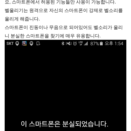
요, 스마트폰에서 허용된 기능들만 사용이 가능합니다.
벨울리기는 원격으로 자신의 스마트폰이 강제로 벨소리를
울리게 해줍니다.
스마트폰이 진동이나 무음으로 되어있어도 벨소리가 울리
니 분실한 스마트폰을 찾기에 매우 유용합니다.