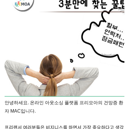
안녕하세요. 온라인 아웃소싱 플랫폼 프리모아의 건망증 환
자 MAC입니다.
프리랜서 여러분들은 비지니스를 하면서 가장 중요하다고 생각