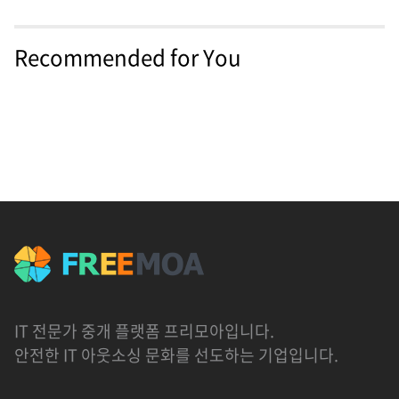
Recommended for You
IT 전문가 중개 플랫폼 프리모아입니다.
안전한 IT 아웃소싱 문화를 선도하는 기업입니다.