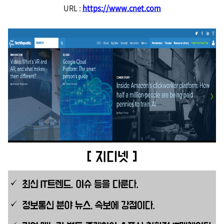
URL :
https://www.cnet.com