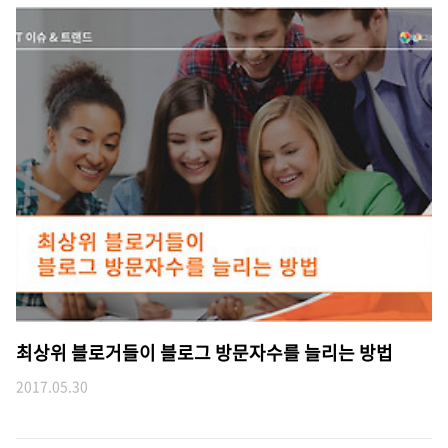
최상위 블로거들이 블로그 방문자수를 늘리는 방법
2017.05.30