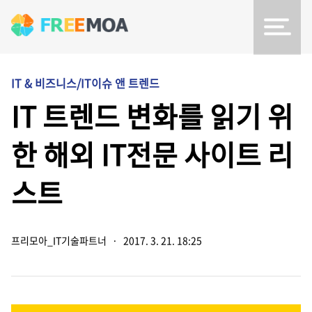
IT & 비즈니스/IT이슈 앤 트렌드
IT 트렌드 변화를 읽기 위
한 해외 IT전문 사이트 리
스트
프리모아_IT기술파트너
·
2017. 3. 21. 18:25