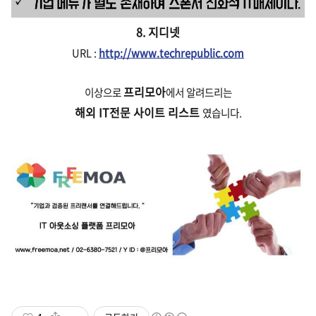
8. 지디넷
URL :
http://www.techrepublic.com
프리모아
이상으로
에서 알려드리는
해외 IT전문 사이트 리스트
였습니다.