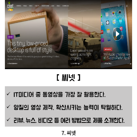
7. 씨넷