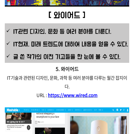
5. 와이어드
IT기술과 관련된 디자인, 문화, 과학 등 여러 분야를 다루는 월간 잡지이
다.
URL :
https://www.wired.com