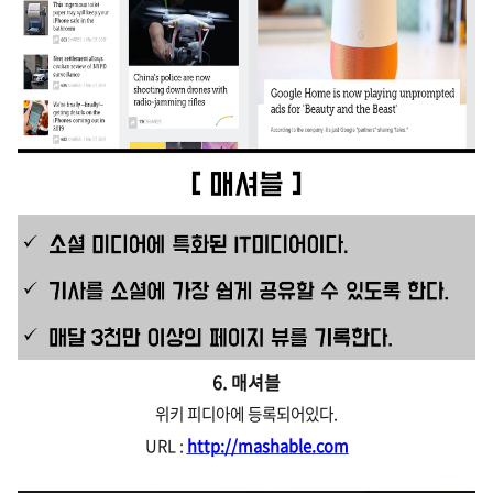
6. 매셔블
위키 피디아에 등록되어있다.
URL :
http://mashable.com