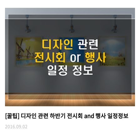
[꿀팁] 디자인 관련 하반기 전시회 and 행사 일정정보
2016.09.02