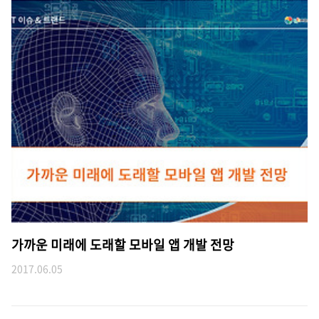
가까운 미래에 도래할 모바일 앱 개발 전망
2017.06.05