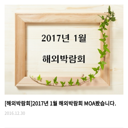
[해외박람회]2017년 1월 해외박람회 MOA봤습니다.
2016.12.30