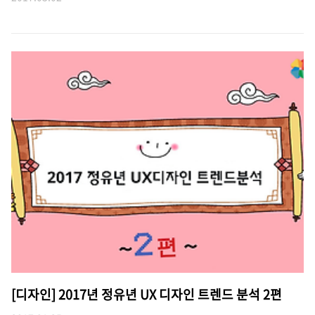
[디자인] 2017년 정유년 UX 디자인 트렌드 분석 2편