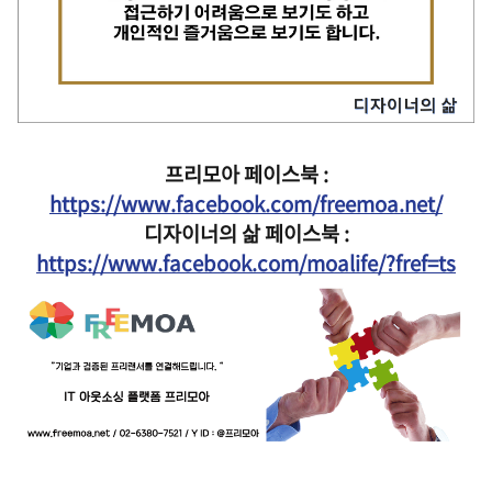
프리모아 페이스북 :
https://www.facebook.com/freemoa.net/
디자이너의 삶 페이스북 :
https://www.facebook.com/moalife/?fref=ts