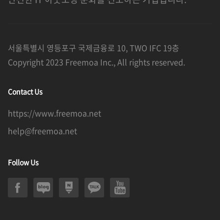
서울특별시 영등포구 국제금융로 10, TWO IFC 19층
Copyright 2023 Freemoa Inc., All rights reserved.
Contact Us
https://www.freemoa.net
help@freemoa.net
Follow Us