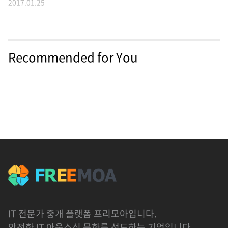
2017.01.25
Recommended for You
IT 전문가 중개 플랫폼 프리모아입니다.
안전한 IT 아웃소싱 문화를 선도하는 기업입니다.