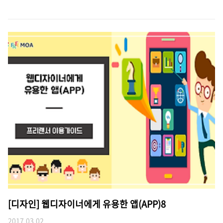
[디자인] 웹디자이너에게 유용한 앱(APP)8
2017.03.02