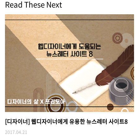
Read These Next
[디자이너] 웹디자이너에게 유용한 뉴스레터 사이트8
2017.04.21