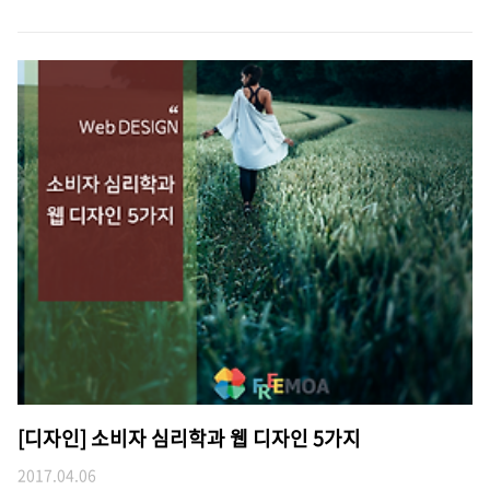
[디자인] 소비자 심리학과 웹 디자인 5가지
2017.04.06