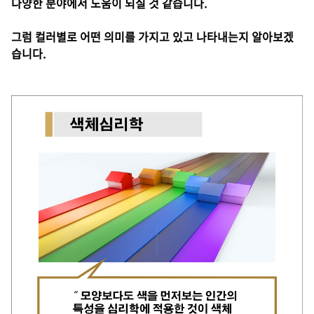
다양한 분야에서 도움이 되실 것 같습니다.
그럼 컬러별로 어떤 의미를 가지고 있고 나타내는지 알아보겠
습니다.