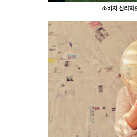
소비자 심리학