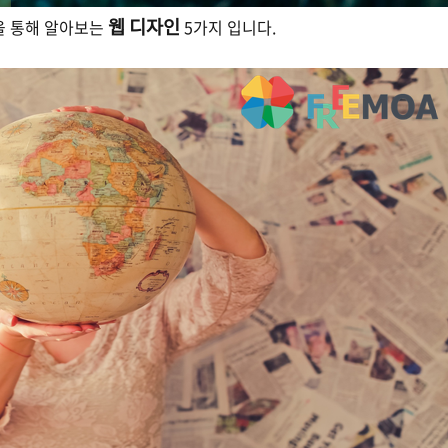
웹 디자인
을 통해 알아보는
5가지 입니다.