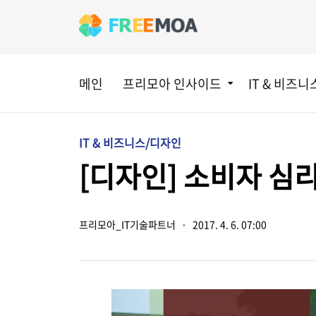
메인
프리모아 인사이드
IT & 비즈니
IT & 비즈니스/디자인
[디자인] 소비자 심
프리모아_IT기술파트너
·
2017. 4. 6. 07:00