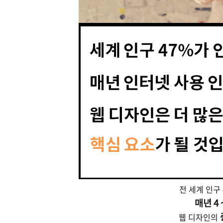
전 세계 인구
매년 4 
웹 디자인의