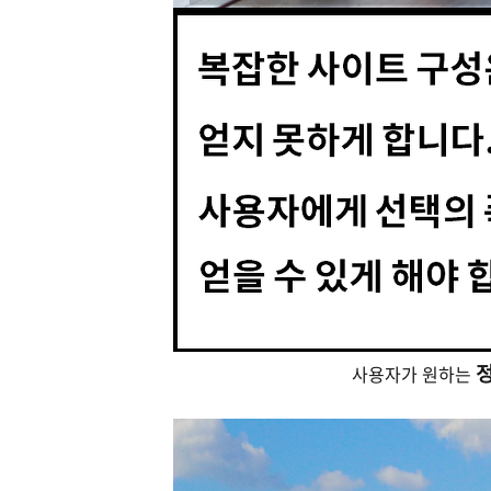
사용자가 원하는