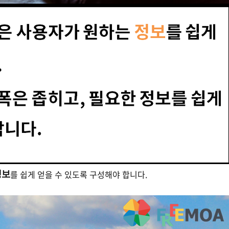
정보
를 쉽게 얻을 수 있도록 구성해야 합니다.