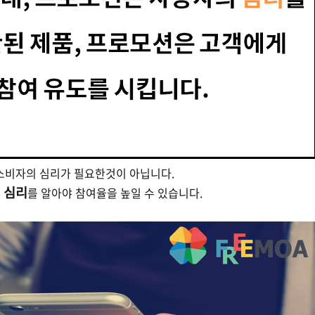
소비자의 심리가 필요한것이 아닙니다.
심리
의
를 알아야 참여율을 높일 수 있습니다.