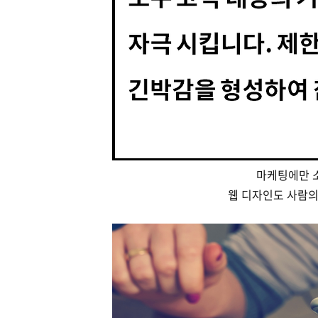
마케팅에만 
웹 디자인도 사람