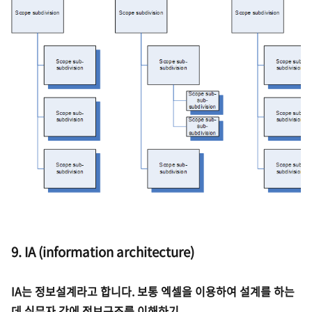
9. IA (
information architecture)
IA는 정보설계라고 합니다. 보통 엑셀을 이용하여 설계를 하는
데 실무자 간에
정보구조를 이해하기