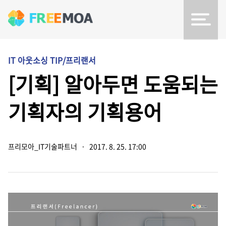
IT 아웃소싱 TIP/프리랜서
[기획] 알아두면 도움되는
기획자의 기획용어
프리모아_IT기술파트너
·
2017. 8. 25. 17:00