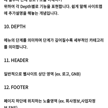
위하여 각 Depth별로 기능을 표현합니다. 쉽게 말해 사이트맵
에 추가설명을 해놓는 개념입니다.
10. DEPTH
메뉴의 단계를 의미하며 단계가 깊어질수록 세부적인 카테고리
를 의미합니다.
11. HEADER
일반적으로 웹사이트 상단 영역 (ex. 로고, GNB)
12. FOOTER
페이지 하단에 위치하는 노출영역 (ex. 회사정보,사업자정
보,SNS)