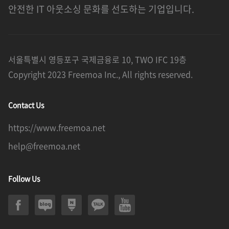
안전한 IT 아웃소싱 문화를 선도하는 기업입니다.
서울특별시 영등포구 국제금융로 10, TWO IFC 19층
Copyright 2023 Freemoa Inc., All rights reserved.
Contact Us
https://www.freemoa.net
help@freemoa.net
Follow Us