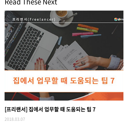
Read These Next
[프리랜서] 집에서 업무할 때 도움되는 팁 7
2018.03.07