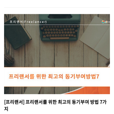
[프리랜서] 프리랜서를 위한 최고의 동기부여 방법 7가
지