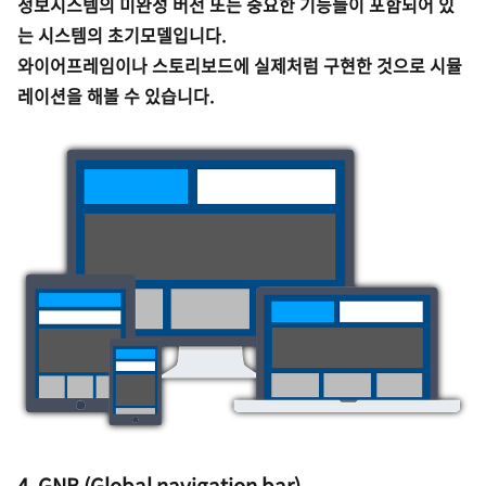
정보시스템의 미완성 버전 또는 중요한 기능들이 포함되어 있
는 시스템의 초기모델입니다.
와이어프레임이나 스토리보드에 실제처럼 구현한 것으로 시뮬
레이션을 해볼 수 있습니다.
4. GNB (Global navigation bar)