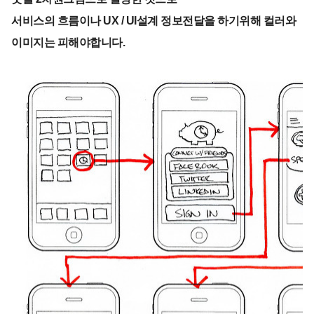
서비스의 흐름이나 UX / UI설계 정보전달을 하기위해 컬러와
이미지는 피해야합니다.