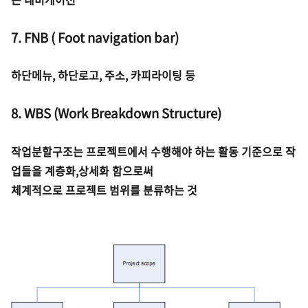
7. FNB ( Foot navigation bar)
하단메뉴, 하단로고, 주소, 카피라이팅 등
8. WBS (Work Breakdown Structure)
작업분할구조는 프로젝트에서 수행해야 하는 활동 기준으로 작
업들을 계층화,상세화 함으로써
체계적으로 프로젝트 범위를 분류하는 것