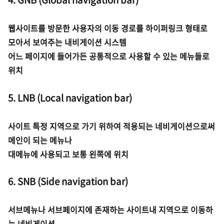
웹사이트를 방문한 사용자의 이동 경로를 하이퍼링크 형태로
모아서 보여주는 내비게이션 시스템
어느 페이지에 들어가든 공통적으로 사용할 수 있는 메뉴들로
위치
5. LNB (Local navigation bar)
사이트 특정 지역으로 가기 위하여 적용되는 네비게이션으로써
메인이 되는 메뉴나
대메뉴에 사용되고 보통 왼쪽에 위치
6. SNB (Side navigation bar)
서브메뉴나 서브페이지에 존재하는 사이트내 지역으로 이동하
는 네비게이션