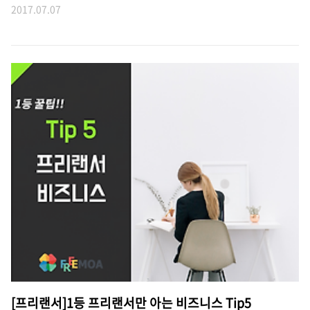
2017.07.07
[프리랜서]1등 프리랜서만 아는 비즈니스 Tip5