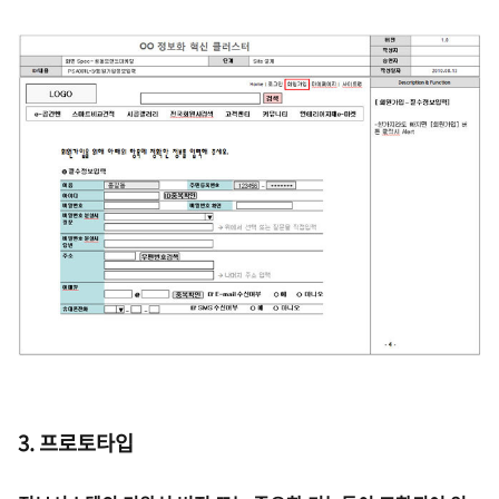
3. 프로토타입