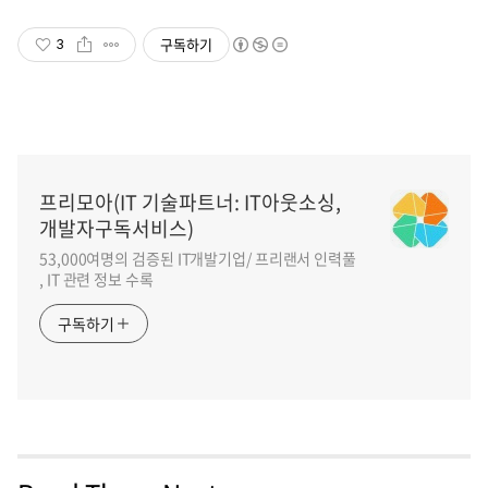
구독하기
3
프리모아(IT 기술파트너: IT아웃소싱,
개발자구독서비스)
53,000여명의 검증된 IT개발기업/ 프리랜서 인력풀
, IT 관련 정보 수록
구독하기