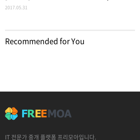
2017.05.31
Recommended for You
IT 전문가 중개 플랫폼 프리모아입니다.