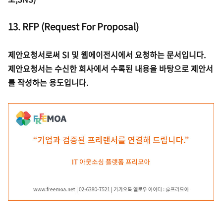
13. RFP (Request For Proposal)
제안요청서로써 SI 및 웹에이전시에서 요청하는 문서입니다.
제안요청서는 수신한 회사에서 수록된 내용을 바탕으로 제안서
를 작성하는 용도입니다.