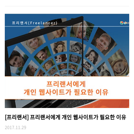
[프리랜서] 프리랜서에게 개인 웹사이트가 필요한 이유
2017.11.29