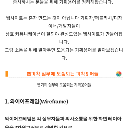
종사하시는 분들을 위해 기획용어를 정리해봤습니다.
웹사이트는 혼자 만드는 것이 아닙니다 기획자/퍼블리셔/디자
이너/개발자들이
상호 커뮤니케이션이 잘되야 완성도있는 웹사이트가 만들어집
니다.
그럼 소통을 위해 알아두면 도움되는 기획용어를 알아보겠습니
다.
웹기획 실무에 도움되는 기획용어들
1. 와이어프레임(
)
Wireframe
와이어프레임은 각 실무자들과 의사소통을 위한 화면 레이아
웃을 2차원그림으로 설명한 것으로