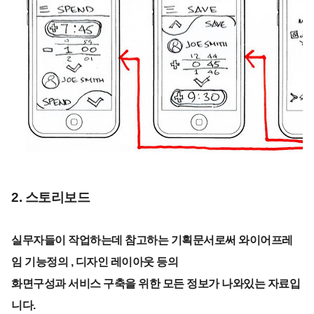
2. 스토리보드
실무자들이 작업하는데 참고하는 기획문서로써 와이어프레
임 기능정의 , 디자인 레이아웃 등의
화면구성과 서비스 구축을 위한 모든 정보가 나와있는 자료입
니다.