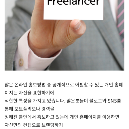
많은 온라인 홍보방법 중 공개적으로 어필할 수 있는 개인 홈페
이지는 자신을 표현하기에
적합한 특성을 가지고 있습니다. 많은분들이 블로그와 SNS를
통해 포트폴리오나 경력을
정해진 틀안에서 홍보하고 있는데 개인 홈페이지를 이용하면
자신만의 컨셉으로 브랜딩하기