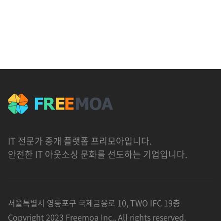
IT 전문가 중개 플랫폼 프리모아입니다.
안전한 IT 아웃소싱 문화를 선도하는 기업입니다.
서울특별시 영등포구 국제금융로 10, TWO IFC 19층
Copyright 2023 Freemoa Inc., All rights reserved.