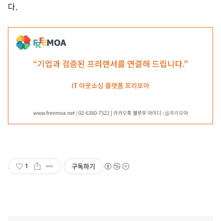
다.
구독하기
1