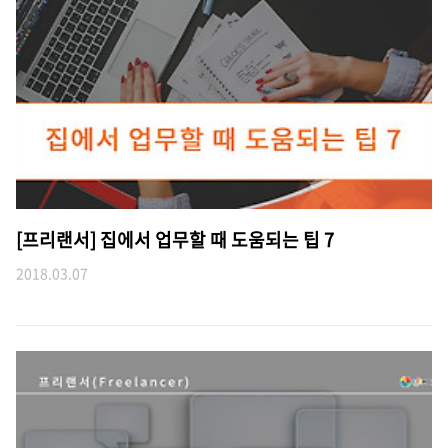
[프리랜서] 집에서 업무할 때 도움되는 팁 7
2018.03.07