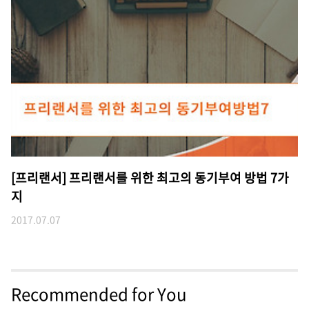
[프리랜서] 프리랜서를 위한 최고의 동기부여 방법 7가
지
2017.07.07
Recommended for You