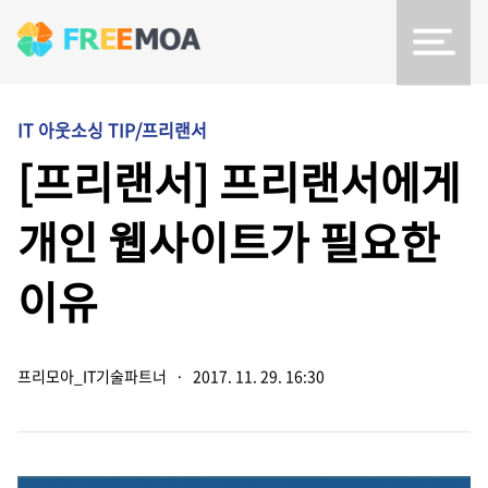
IT 아웃소싱 TIP/프리랜서
[프리랜서] 프리랜서에게
개인 웹사이트가 필요한
이유
프리모아_IT기술파트너
·
2017. 11. 29. 16:30