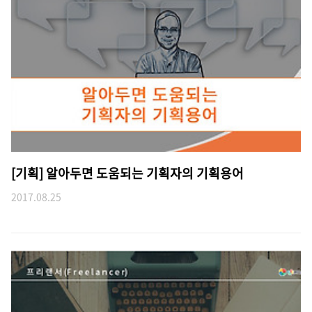
[기획] 알아두면 도움되는 기획자의 기획용어
2017.08.25