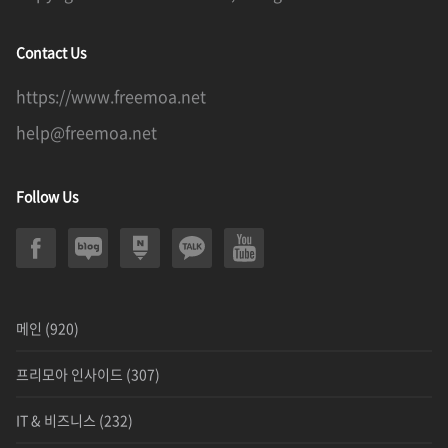
Contact Us
https://www.freemoa.net
help@freemoa.net
Follow Us
메인
(920)
프리모아 인사이드
(307)
IT & 비즈니스
(232)