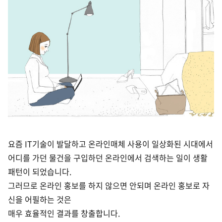
요즘 IT기술이 발달하고 온라인매체 사용이 일상화된 시대에서
어디를 가던 물건을 구입하던 온라인에서 검색하는 일이 생활
패턴이 되었습니다.
그러므로 온라인 홍보를 하지 않으면 안되며
온라인 홍보로 자
신을 어필하는 것은
매우 효율적인 결과를 창출합니다.