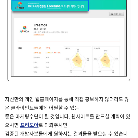
자신만의 개인 웹홈페이지를 통해 직접 홍보하지 않더라도 많
은 클라이언트들에게 어필할 수 있는
좋은 마케팅수단이 될 것입니다. 웹사이트를 만드실 계획이 있
으시면
프리모아
로 의뢰주시면
검증된 개발사분들에게 원하시는 결과물을 받으실 수 있습니