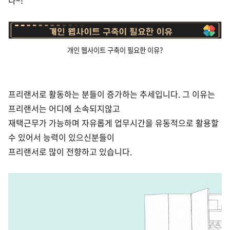
다~!
개인 웹사이트 구축이 필요한 이유?
프리랜서로 활동하는 분들이 증가하는 추세입니다. 그 이유는
프리랜서는 어디에 소속되지않고
재택근무가 가능하며 자유롭게 업무시간을 유동적으로 활용할
수 있어서 능력이 있으신분들이
프리랜서로 많이 전향하고 있습니다.