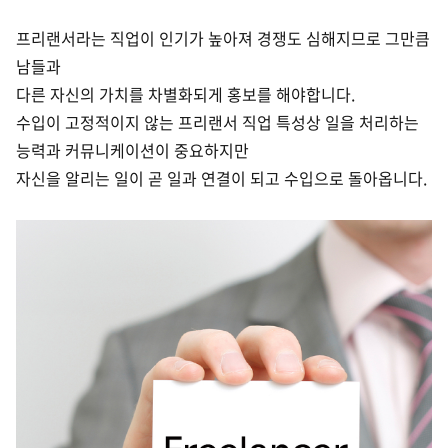
프리랜서라는 직업이 인기가 높아져 경쟁도 심해지므로 그만큼
남들과
다른 자신의 가치를
차별화되게 홍보를 해야합니다.
수입이 고정적이지
않는 프리랜서 직업 특성상 일을 처리하는
능력과 커뮤니케이션이 중요하지만
자신을 알리는 일이 곧 일과 연결이 되고 수입으로 돌아옵니다.