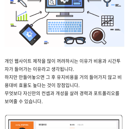
개인 웹사이트 제작을 많이 꺼려하시는 이유가 비용과 시간투
자가 들어가는 이유라고 생각됩니다.
하지만 만들어놓으면 그 후 유지비용을 거의 들어가지 않고 비
용대비 효율도 높다는 것이 장점입니다.
무엇보다 자신만의 컨셉과 개성을 살려 경력과 포트폴리오를
보여줄 수 있습니다.