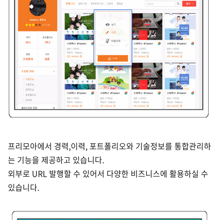
프리모아에서 경력,이력, 포트폴리오와 기술정보를 통합관리하
는 기능을 제공하고 있습니다.
외부로 URL 발행할 수 있어서 다양한 비즈니스에 활용하실 수
있습니다.