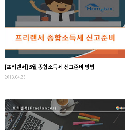
[프리랜서] 5월 종합소득세 신고준비 방법
2018.04.25