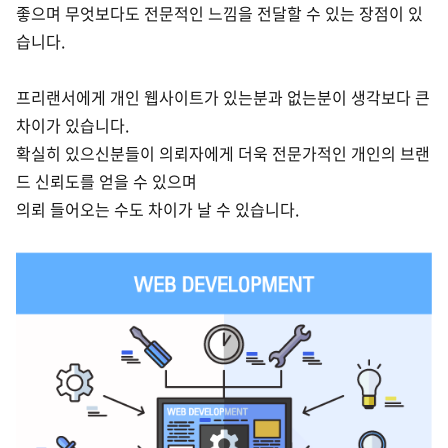
좋으며 무엇보다도 전문적인 느낌을 전달할 수 있는 장점이 있
습니다.
프리랜서에게 개인 웹사이트가 있는분과 없는분이 생각보다 큰
차이가 있습니다.
확실히 있으신분들이 의뢰자에게 더욱 전문가적인 개인의 브랜
드 신뢰도를 얻을 수 있으며
의뢰 들어오는 수도 차이가 날 수 있습니다.