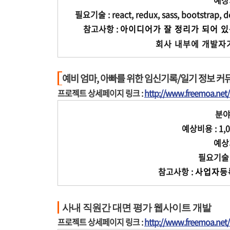
예상기
필요기술 : react, redux, sass, bootstrap, d
참고사항 :
아이디어가 잘 정리가 되어 
회사 내부에 개발자
예비 엄마, 아빠를 위한 임신기록/일기 정보 커
프로젝트 상세페이지 링크 :
http://www.freemoa.ne
분야 
예상비용 : 1,0
예상기
필요기술 : A
참고사항 :
사업자등록
사내 직원간 대면 평가 웹사이트 개발
프로젝트 상세페이지 링크 :
http://www.freemoa.ne