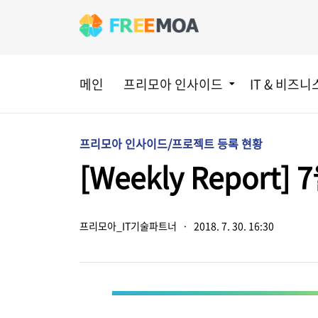
메인
프리모아 인사이드
IT & 비즈니
프리모아 인사이드/프로젝트 등록 현황
[Weekly Repor
프리모아_IT기술파트너
·
2018. 7. 30. 16:30