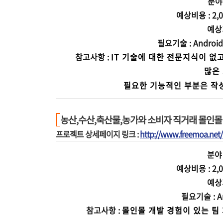
분야 
예상비용 : 2,0
예상기
필요기술 : Android, 
참고사항 :
IT 기술에 대한 전문지식이 없
     
             필요한 기능적
농산,수산,축산물,농가와 소비자 직거래 몰인몰
프로젝트 상세페이지 링크 :
http://www.freemoa.ne
분야 
예상비용 : 2,0
예상기
필요기술 : Andr
참고사항 :
몰인몰 개발 경험이 있는 팀