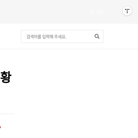
로그인
현황