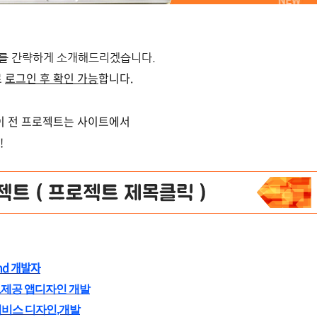
를 간략하게 소개해드리겠습니다.
로
로그인 후 확인 가능
합니다.
 이 전 프로젝트는 사이트에서
!
nd 개발자
제공 앱디자인 개발
서비스 디자인,개발