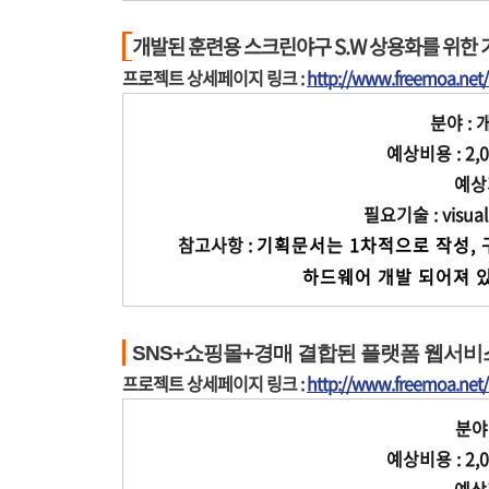
개발된 훈련용 스크린야구 S.W 상용화를 위한 
프로젝트 상세페이지 링크 :
http://www.freemoa.ne
분야 : 
예상비용 : 2,0
예상기
필요기술 : visual 
참고사항 :
기획문서는 1차적으로 작성, 
              하드웨어
SNS+쇼핑몰+경매 결합된 플랫폼 웹서비
프로젝트 상세페이지 링크 :
http://www.freemoa.ne
분야 
예상비용 : 2,0