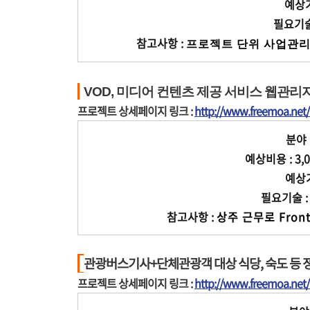
예상기간
필요기술
참고사항 :
프로젝트 단위 사업관리
VOD, 미디어 컨텐츠 제공 서비스 웹관리자 F
프로젝트 상세페이지 링크 :
http://www.freemoa.ne
분야 
예상비용 : 3,0
예상기간
필요기술 : ja
참고사항 :
상주 근무로 Fron
관광버스기사+단체관광객 대상 식당, 숙도 등 
프로젝트 상세페이지 링크 :
http://www.freemoa.ne