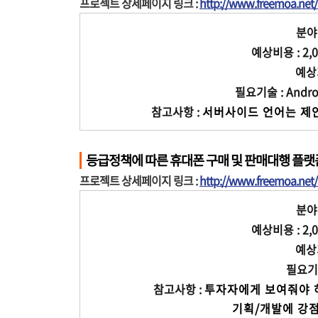
프로젝트 상세페이지 링크 :
http://www.freemoa.ne
분야 
예상비용 : 2,0
예상기
필요기술 : Android
참고사항 :
서버사이드 언어는 제안
등급정책에 따른 휴대폰 구매 및 판매대행 플랫
프로젝트 상세페이지 링크 :
http://www.freemoa.ne
분야 
예상비용 : 2,0
예상기
필요기술
참고사항 :
투자자에게 보여줘야 하
              