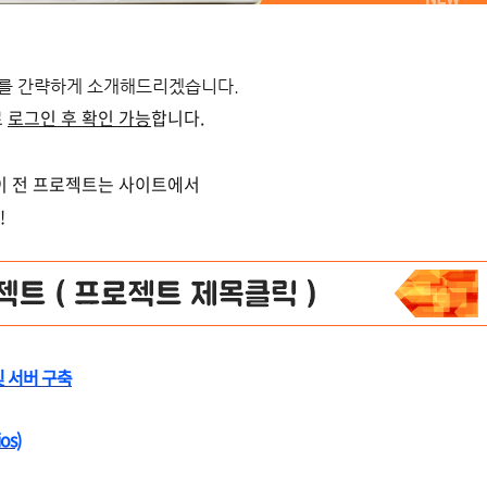
를 간략하게 소개해드리겠습니다.
로
로그인 후 확인 가능
합니다.
 이 전 프로젝트는 사이트에서
!
및 서버 구축
os)