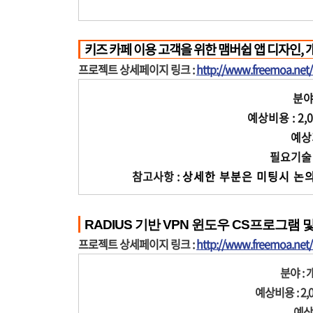
키즈 카페 이용 고객을 위한 맴버쉽 앱 디자인, 
프로젝트 상세페이지 링크 :
http://www.freemoa.ne
분야 
예상비용 : 2,0
예상기
필요기술 : A
참고사항 :
상세한 부분은 미팅시 논의
RADIUS 기반 VPN 윈도우 CS프로그램
프로젝트 상세페이지 링크 :
http://www.freemoa.ne
분야 : 
예상비용 : 2,0
예상기