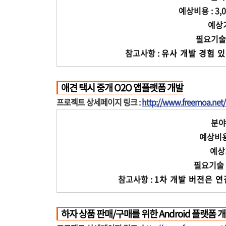
예상비용 : 3,0
예상기간
필요기술 : 
참고사항 :
유사 개발 경험 있
애견 택시 중개 O2O 앱플랫폼 개발
프로젝트 상세페이지 링크 :
http://www.freemoa.ne
분야 
예상비용 
예상기
필요기술 : A
참고사항 :
1차 개발 버전은 연결
하자 상품 판매/구매를 위한 Android 플랫폼 