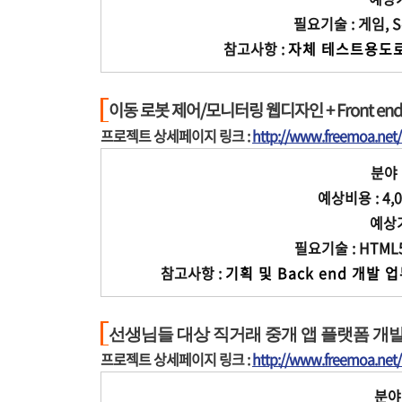
필요기술 : 게임, Serv
참고사항 :
자체 테스트용도로
이동 로봇 제어/모니터링 웹디자인 + Front en
프로젝트 상세페이지 링크 :
http://www.freemoa.ne
분야 
예상비용 : 4,0
예상기간
필요기술 : HTML5, c
참고사항 :
기획 및 Back end 개
선생님들 대상 직거래 중개 앱 플랫폼 개발 ( An
프로젝트 상세페이지 링크 :
http://www.freemoa.ne
분야 