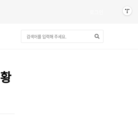
로그인
현황