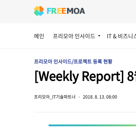
메인
프리모아 인사이드
IT & 비즈니
프리모아 인사이드/프로젝트 등록 현황
[Weekly Repor
프리모아_IT기술파트너
·
2018. 8. 13. 08:00