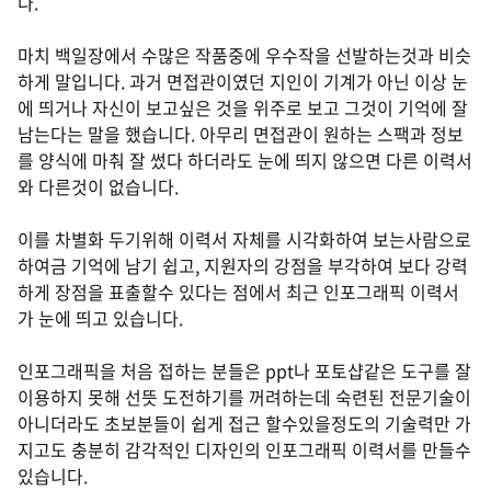
다.
마치 백일장에서 수많은 작품중에 우수작을 선발하는것과 비슷
하게 말입니다. 과거 면접관이였던 지인이 기계가 아닌 이상 눈
에 띄거나 자신이 보고싶은 것을 위주로 보고 그것이 기억에 잘
남는다는 말을 했습니다. 아무리 면접관이 원하는 스팩과 정보
를 양식에 마춰 잘 썼다 하더라도 눈에 띄지 않으면 다른 이력서
와 다른것이 없습니다.
이를 차별화 두기위해 이력서 자체를 시각화하여 보는사람으로
하여금 기억에 남기 쉽고, 지원자의 강점을 부각하여 보다 강력
하게 장점을 표출할수 있다는 점에서 최근 인포그래픽 이력서
가 눈에 띄고 있습니다.
인포그래픽을 처음 접하는 분들은 ppt나 포토샵같은 도구를 잘
이용하지 못해 선뜻 도전하기를 꺼려하는데 숙련된 전문기술이
아니더라도 초보분들이 쉽게 접근 할수있을정도의 기술력만 가
지고도 충분히 감각적인 디자인의
인포그래픽 이력서를 만들수
있습니다.