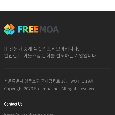
IT 전문가 중개 플랫폼 프리모아입니다.
안전한 IT 아웃소싱 문화를 선도하는 기업입니다.
서울특별시 영등포구 국제금융로 10, TWO IFC 19층
Copyright 2023 Freemoa Inc., All rights reserved.
Contact Us