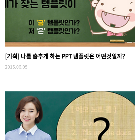
[기획] 나를 춤추게 하는 PPT 템플릿은 어떤것일까?
2015.06.05