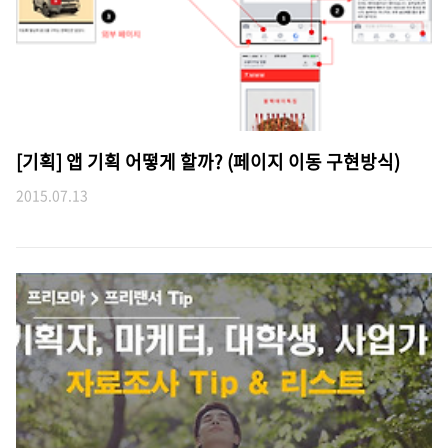
[기획] 앱 기획 어떻게 할까? (페이지 이동 구현방식)
2015.07.13