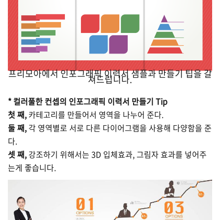
프리모아에서 인포그래픽 이력서 샘플과 만들기 팁을 갈
쳐드립니다.
* 컬러풀한 컨셉의 인포그래픽 이력서 만들기 Tip
첫 째,
카테고리를 만들어서 영역을 나누어 준다.
둘 째,
각 영역별로 서로 다른 다이어그램을 사용해 다양함을 준
다.
셋 째,
강조하기 위해서는 3D 입체효과, 그림자 효과를 넣어주
는게 좋습니다.