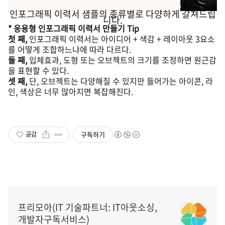
인포그래픽 이력서 샘플의 종류별로 다양하게 갈쳐드립
니다.
* 응용형 인포그래픽 이력서 만들기 Tip
첫 째,
인포그래픽 이력서는 아이디어 + 색감 + 레이아웃 3요소
를 어떻게 조합하느냐에 따라 다르다.
둘 째,
입체효과, 도형 또는 오브젝트의 크기를 조정하면 원근감
을 표현할 수 있다.
셋 째,
단, 오브젝트는 다양해질 수 있지만 들어가는 아이콘, 라
인, 색상은 너무 많아지면 복잡해진다.
구독하기
공감
프리모아(IT 기술파트너: IT아웃소싱,
개발자구독서비스)