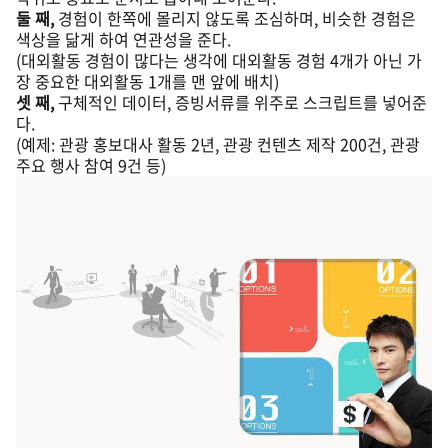
둘 째,
경험이 한쪽에 몰리지 않도록 조심하며, 비슷한 경험은
색상을 닮게 하여 연관성을 준다.
(대외활동 경험이 많다는 생각에 대외활동 경험 4개가 아닌 가
장 중요한 대외활동 1개를 맨 앞에 배치)
셋 째,
구체적인 데이터, 증빙서류를 위주로 스크립트를 넣어준
다.
(예제: 관광 홍보대사 활동 2년, 관광 컨텐츠 제작 200건, 관광
주요 행사 참여 9건 등)