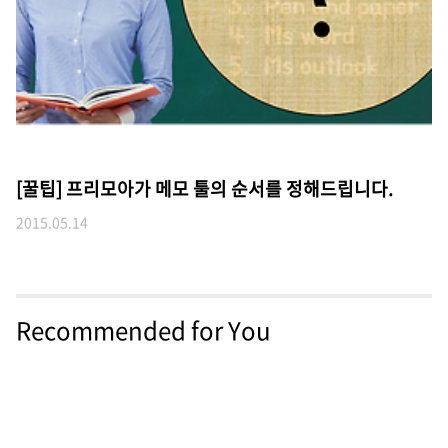
[꿀팁] 프리모아가 메모 툴의 순서를 정해드립니다.
2015.05.14
Recommended for You