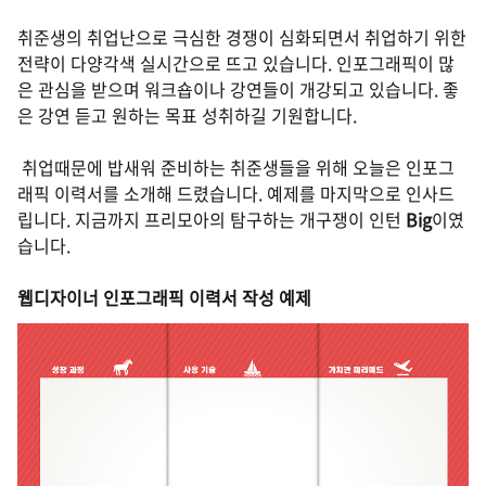
취준생의 취업난으로 극심한 경쟁이 심화되면서 취업하기 위한
전략이 다양각색 실시간으로 뜨고 있습니다. 인포그래픽이 많
은 관심을 받으며 워크숍이나 강연들이 개강되고 있습니다. 좋
은 강연 듣고 원하는 목표 성취하길 기원합니다.
취업때문에 밥새워 준비하는 취준생들을 위해 오늘은 인포그
래픽 이력서를 소개해 드렸습니다. 예제를 마지막으로 인사드
립니다. 지금까지 프리모아의 탐구하는 개구쟁이 인턴
Big
이였
습니다.
웹디자이너 인포그래픽 이력서 작성 예제