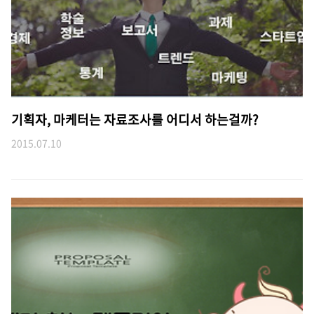
기획자, 마케터는 자료조사를 어디서 하는걸까?
2015.07.10