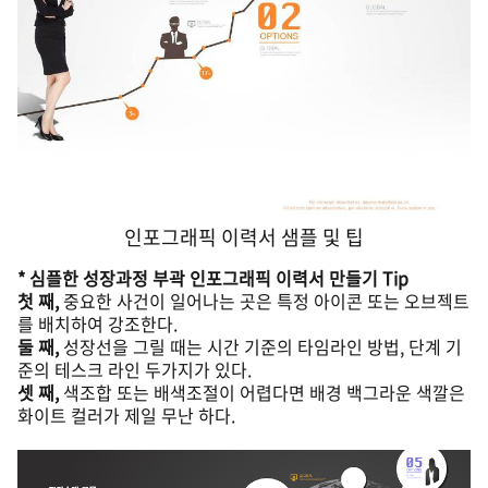
인포그래픽 이력서 샘플 및 팁
* 심플한 성장과정 부곽 인포그래픽 이력서 만들기 Tip
첫 째,
중요한 사건이 일어나는 곳은 특정 아이콘 또는 오브젝트
를 배치하여 강조한다.
둘 째,
성장
선을
그릴 때는 시간 기준의 타임라인 방법, 단계 기
준의 테스크 라인 두가지가 있다.
셋 째,
색조합 또는 배색조절이 어렵다면 배경 백그라운 색깔은
화이트 컬러가 제일 무난 하다.