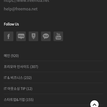
https://www.freemoa.net
help@freemoa.net
Follow Us
메인
(920)
프리모아 인사이드
(307)
IT & 비즈니스
(232)
IT 아웃소싱 TIP
(12)
스타트업&기업
(155)