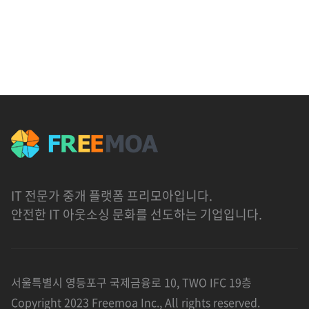
IT 전문가 중개 플랫폼 프리모아입니다.
안전한 IT 아웃소싱 문화를 선도하는 기업입니다.
서울특별시 영등포구 국제금융로 10, TWO IFC 19층
Copyright 2023 Freemoa Inc., All rights reserved.