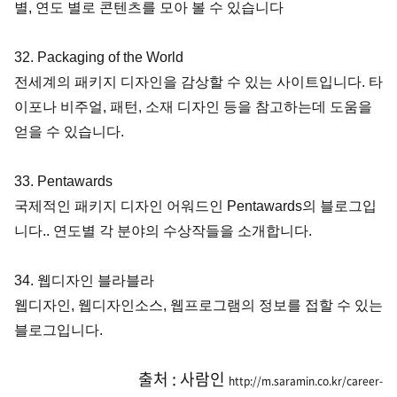
별, 연도 별로 콘텐츠를 모아 볼 수 있습니다
32. Packaging of the World
전세계의 패키지 디자인을 감상할 수 있는 사이트입니다. 타
이포나 비주얼, 패턴, 소재 디자인 등을 참고하는데 도움을 
얻을 수 있습니다.
33. Pentawards
국제적인 패키지 디자인 어워드인 Pentawards의 블로그입
니다.. 연도별 각 분야의 수상작들을 소개합니다.
34. 웹디자인 블라블라
웹디자인, 웹디자인소스, 웹프로그램의 정보를 접할 수 있는 
블로그입니다.
출처 : 사람인
http://m.saramin.co.kr/career-