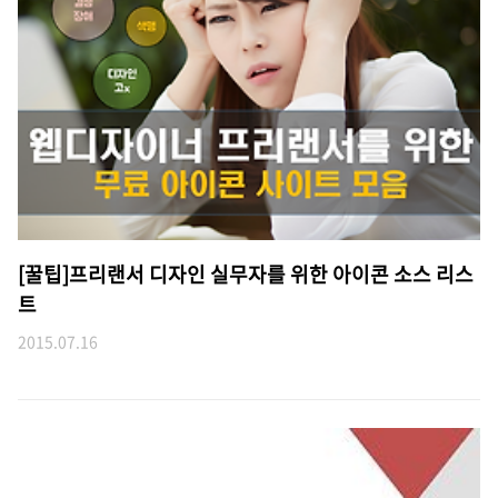
[꿀팁]프리랜서 디자인 실무자를 위한 아이콘 소스 리스
트
2015.07.16