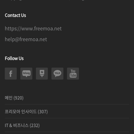
Contact Us
https://www.freemoa.net
help@freemoa.net
Follow Us
메인
(920)
프리모아 인사이드
(307)
IT & 비즈니스
(232)