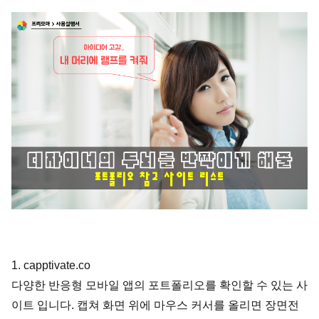
1. capptivate.co
다양한 반응형 모바일 앱의 포트폴리오를 확인할 수 있는 사
이트 입니다. 캡쳐 화면 위에 마우스 커서를 올리면 장면전