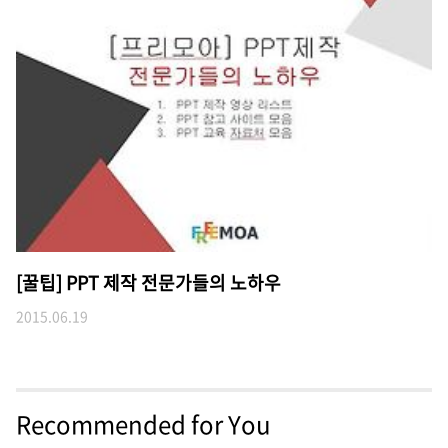
[꿀팁] PPT 제작 전문가들의 노하우
2015.06.19
Recommended for You