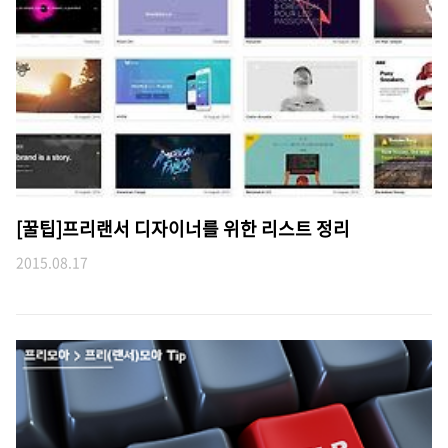
[꿀팁]프리랜서 디자이너를 위한 리스트 정리
2015.08.17