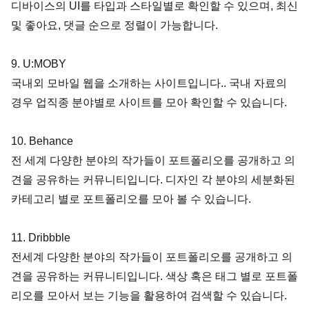
디바이스의 UI를 타입과 스타일별로 확인할 수 있으며, 최신 
및 좋아요, 댓글 순으로 정렬이 가능합니다.
9. U:MOBY
국내외 모바일 웹을 소개하는 사이트입니다.. 국내 자료의 
경우 업직종 분야별로 사이트를 모아 확인할 수 있습니다.
10. Behance
전 세계 다양한 분야의 작가들이 포트폴리오를 공개하고 의
견을 공유하는 커뮤니티입니다. 디자인 각 분야의 세분화된 
카테고리 별로 포트폴리오를 모아 볼 수 있습니다.
11. Dribbble
전세계 다양한 분야의 작가들이 포트폴리오를 공개하고 의
견을 공유하는 커뮤니티입니다. 색상 혹은 태그 별로 포트폴
리오를 모아서 보는 기능을 활용하여 검색할 수 있습니다.