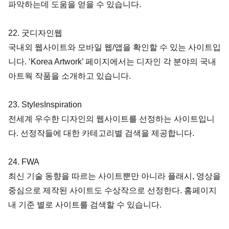
파악하는데 도움을 얻을 수 있습니다.
22. 굿디자인웹
국내외 웹사이트와 모바일 웹/앱을 확인할 수 있는 사이트입
니다. ‘Korea Artwork’ 페이지에서는 디자인 각 분야의 국내 
아트웍 작품을 소개하고 있습니다.
23. StylesInspiration
전세계 우수한 디자인의 웹사이트를 선정하는 사이트입니
다. 선정작들에 대한 카테고리별 검색을 제공합니다.
24. FWA
최신 기술 동향을 따르는 사이트뿐만 아니라 플래시, 영상을 
중심으로 제작된 사이트도 수상작으로 선정한다. 홈페이지 
내 기준 별로 사이트를 검색할 수 있습니다.