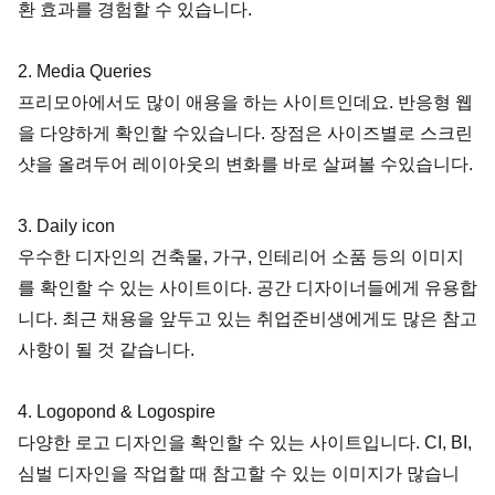
환 효과를 경험할 수 있습니다. 
2. Media Queries
프리모아에서도 많이 애용을 하는 사이트인데요. 반응형 웹
을 다양하게 확인할 수있습니다. 장점은 사이즈별로 스크린
샷을 올려두어 레이아웃의 변화를 바로 살펴볼 수있습니다. 
3. Daily icon
우수한 디자인의 건축물, 가구, 인테리어 소품 등의 이미지
를 확인할 수 있는 사이트이다. 공간 디자이너들에게 유용합
니다. 최근 채용을 앞두고 있는 취업준비생에게도 많은 참고
사항이 될 것 같습니다. 
4. Logopond & Logospire
다양한 로고 디자인을 확인할 수 있는 사이트입니다. CI, BI, 
심벌 디자인을 작업할 때 참고할 수 있는 이미지가 많습니