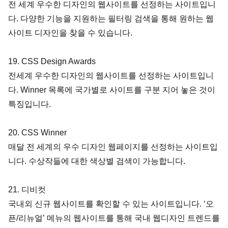
전 세계 우수한 디자인의 웹사이트를 선정하는 사이트입니
다. 다양한 기능을 지원하는 필터링 검색을 통해 원하는 웹
사이트 디자인을 찾을 수 있습니다.
19. CSS Design Awards
전세계 우수한 디자인의 웹사이트를 선정하는 사이트입니
다. Winner 목록에 국가별로 사이트를 구분 지어 놓은 것이 
특징입니다.
20. CSS Winner
매달 전 세계의 우수 디자인 웹페이지를 선정하는 사이트입
니다. 수상작들에 대한 색상별 검색이 가능합니다.
21. 디비컷
국내외 신규 웹사이트를 확인할 수 있는 사이트입니다. ‘오
픈/리뉴얼’ 메뉴의 웹사이트를 통해 국내 웹디자인 트렌드를 