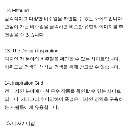
12. Ffffound
감각적이고 다양한 비주얼을 확인할 수 있는 사이트입니다.. 
관심이 가는 비주얼을 클릭하면 비슷한 유형의 이미지를 추
천받을 수 있습니다.
13. The Design Inspiration
디자인 각 분야의 비주얼을 확인할 수 있는 사이트입니다. 
키워드별 검색과 색상별 검색을 통해 참고할 수 있습니다.
14. Inspiration Grid
전 디자인 분야에 대한 우수 작품을 확인할 수 있는 사이트
입니다. 카테고리가 다양하여 폭넓은 디자인 영역을 구축하
는 사람들에게 유용합니다.
15. 디자이너잡 