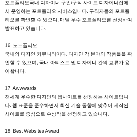
포트폴리오국내 디자이너 구인/구직 사이트 디자이너잡에
서 운영하는 포트폴리오 서비스입니다. 구직자들의 포트폴
리오를 확인할 수 있으며, 매달 우수 포트폴리오를 선정하여 
발표하고 있습니다.
16. 노트폴리오
국내의 디자인 커뮤니티이다. 디자인 각 분야의 작품들을 확
인할 수 있으며, 국내 아티스트 및 디자이너 간의 교류가 용
이합니다.
17. Awwwards
전세계 우수한 디자인의 웹사이트를 선정하는 사이트입니
다. 웹 표준을 준수하면서 최신 기술 동향에 맞추어 제작된 
사이트를 중심으로 수상작을 선정하고 있습니다.
18. Best Websites Award