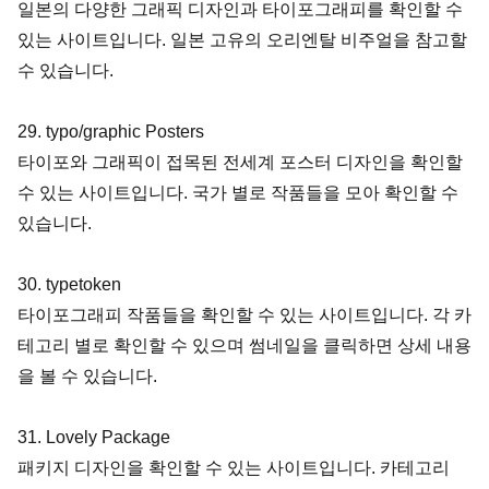
일본의 다양한 그래픽 디자인과 타이포그래피를 확인할 수 
있는 사이트입니다. 일본 고유의 오리엔탈 비주얼을 참고할 
수 있습니다.
29. typo/graphic Posters
타이포와 그래픽이 접목된 전세계 포스터 디자인을 확인할 
수 있는 사이트입니다. 국가 별로 작품들을 모아 확인할 수 
있습니다.
30. typetoken
타이포그래피 작품들을 확인할 수 있는 사이트입니다. 각 카
테고리 별로 확인할 수 있으며 썸네일을 클릭하면 상세 내용
을 볼 수 있습니다.
31. Lovely Package
패키지 디자인을 확인할 수 있는 사이트입니다. 카테고리 