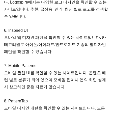
다. Logospire에서는 다양한 로고 디자인을 확인할 수 있는 
사이트입니다. 추천, 급상승, 인기, 최신 별로 로고를 검색할 
수 있습니다.
6. Inspired UI
모바일 앱 디자인 패턴을 확인할 수 있는 사이트입니다. 카
테고리별로 아이폰/아이패드/안드로이드 기종의 앱디자인 
패턴을 확인할 수 있습니다.
7. Mobile Patterns
모바일 관련 UI를 확인할 수 있는 사이트입니다. 콘텐츠 패
턴 별로 분류가 되어 있으며 모바일 웹이나 앱의 화면 설계 
시 참고하면 좋은 자료가 많습니다.
8. PatternTap
모바일 디자인 패턴을 확인할 수 있는 사이트입니다. 모든 