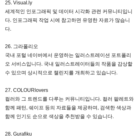
25. Visual.ly
세계적인 인포그래픽 및 데이터 시각화 관련 커뮤니티입니
다. 인포그래픽 작업 시에 참고하면 유영한 자료가 많습니
다.
26. 그라폴리오
국내 포털 네이버에서 운영하는 일러스트레이션 포트폴리
오 서비스입니다. 국내 일러스트레이터들의 작품을 감상할 
수 있으며 상시적으로 챌린지를 개최하고 있습니다.
27. COLOURlovers
컬러와 그 트렌드를 다루는 커뮤니티입니다. 컬러 팔레트와 
함께 패턴, 쉐이프 등의 자료들을 제공하며, 검색한 색상과 
함께 인기도 순으로 색상을 추천받을 수 있습니다.
28. Gurafiku