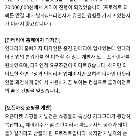
20,000,000선에서 계약이 진행이 되었었습니다.(프로젝트 의
뢰를 맡길 때
개발사&프리랜서가 유관된 경험을 가지고 있는지
가 이래서 중요합니다.)
[인테리어 홈페이지 디자인]
인테리어 홈페이지 디자인은 중견 인테리어 업체였는데 인테리
어 산업의 분위기를 잘 이해할 수 있는 개발사 또는 프리랜서를
원하였으며, 디자인적 요구조건이 까다로웠습니다. 하지만 와
이드한 화면구성과 인테리어 업체이지만 오히려 디자인 아웃라
인을 과감하게 없애서 시원하게끔 보이는 컨셉으로 클라이언트
의 좋은 컨펌을 얻었습니다.
[오픈마켓 쇼핑몰 개발]
오픈마켓 쇼핑몰 개발건은 쇼핑몰의 특성상 카테고리가 굉장히
복잡하고, 페이지수가 많은 편이라서 파트너사의 공수가 많이
들어갈거라고 산출이 된 프로젝트입니다. 하지만 개발자의 손