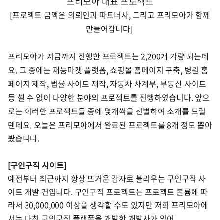
프리모아 대표 프로젝트
[프로젝트 금액은 의뢰인과 파트너사, 그리고 프리모아가 함께
만들어갑니다]
프리모아가 지금까지 진행한 프로젝트는 2,200개 가량 되는데
요. 그 중에는 재능마켓 플랫폼, 쇼핑몰 홈페이지 구축, 병원 홈
페이지 제작, 법률 사이트 제작, 자동차 차계부, 부동산 사이트
등 셀 수 없이 다양한 분야의 프로젝트를 진행하였습니다. 앞으
로는 이러한 프로젝트들 중에 몇개씩을 선별하여
소개를 드릴
텐데요. 오늘은 프리모아에서 완료된 프로젝트를 8개 정도 뽑아
봤습니다.
[구인구직 사이트]
예전부터 최근까지 항상 뜨거운 감자로 불리우는 구인구직 사
이트 개발 건입니다. 구인구직 프로젝트는 프로젝트 볼륨에 따
라서 30,000,000 이상을 생각할 수도 있지만 저희 프리모아에
서는 마친 구인구직 플랫폼을 개발한 개발사가 있어