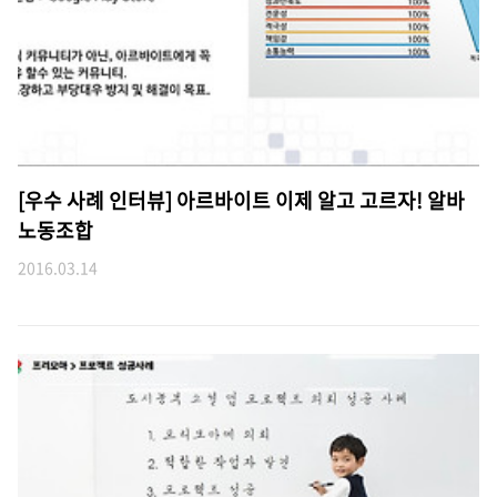
[우수 사례 인터뷰] 아르바이트 이제 알고 고르자! 알바
노동조합
2016.03.14