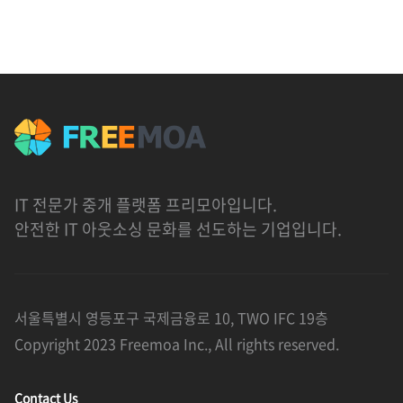
IT 전문가 중개 플랫폼 프리모아입니다.
안전한 IT 아웃소싱 문화를 선도하는 기업입니다.
서울특별시 영등포구 국제금융로 10, TWO IFC 19층
Copyright 2023 Freemoa Inc., All rights reserved.
Contact Us