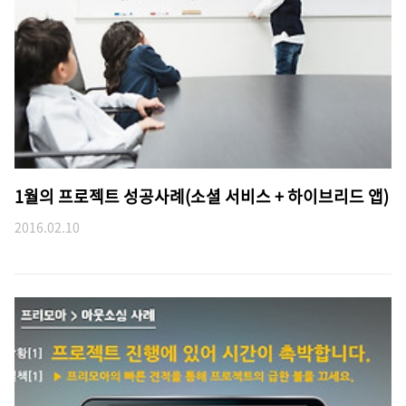
1월의 프로젝트 성공사례(소셜 서비스 + 하이브리드 앱)
2016.02.10