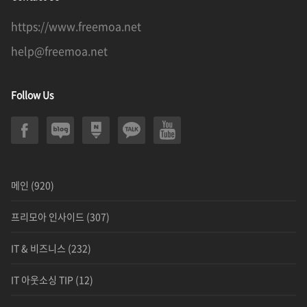
https://www.freemoa.net
help@freemoa.net
Follow Us
메인
(920)
프리모아 인사이드
(307)
IT & 비즈니스
(232)
IT 아웃소싱 TIP
(12)