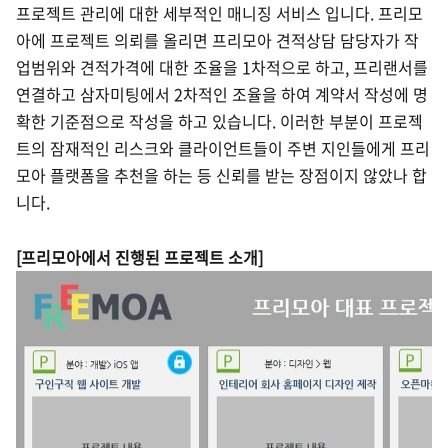
프로젝트 관리에 대한 세부적인 매니징 서비스 입니다. 프리모
아에 프로젝트 의뢰를 올리면 프리모아 견적상담 담당자가 작
업범위와 견적가격에 대한 조율을 1차적으로 하고, 프리랜서를
연결하고 삼자미팅에서 2차적인 조율을 하여 계약서 작성에 명
확한 기준점으로 작성을 하고 있습니다. 이러한 부분이 프로젝
트의 잠재적인 리스크와 클라이언트들이 주변 지인들에게 프리
모아 플랫폼을 추천을 하는 등 신뢰를 받는 장점이지 않았나 합
니다.
[프리모아에서 진행된 프로젝트 소개]