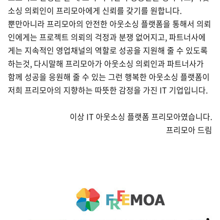
소싱 의뢰인이 프리모아에게 신뢰를 갖기를 원합니다.
뿐만아니라 프리모아의 안전한 아웃소싱 플랫폼을 통해서 의뢰
인에게는 프로젝트 의뢰의 걱정과 분쟁 없어지고, 파트너사에
게는 지속적인 영업채널의 역할로 성공을 지원해 줄 수 있도록
하는것, 다시말해
프리모아가 아웃소싱 의뢰인과 파트너사가
함께 성공을 응원해 줄 수 있는 그런 행복한 아웃소싱 플랫폼이
저희 프리모아의 지향하는 따뜻한 감정을 가진 IT 기업입니다.
이상 IT 아웃소싱 플랫폼 프리모아였습니다.
프리모아 드림