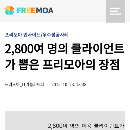
프리모아 인사이드/우수성공사례
2,800여 명의 클라이언트
가 뽑은 프리모아의 장점
프리모아_IT기술파트너
·
2015. 10. 23. 18:38