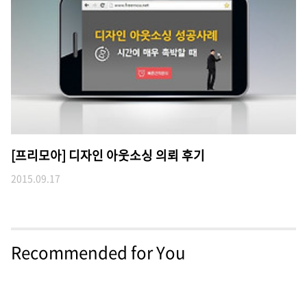
[프리모아] 디자인 아웃소싱 의뢰 후기
2015.09.17
Recommended for You