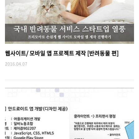
웹사이트/ 모바일 앱 프로젝트 제작 [반려동물 편]
2016.04.07