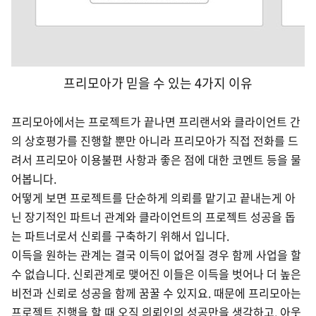
프리모아가 믿을 수 있는 4가지 이유
프리모아에서는 프로젝트가 끝나면 프리랜서와 클라이언트 간
의 상호평가를 진행할 뿐만 아니라 프리모아가 직접 전화를 드
려서 프리모아 이용불편 사항과 좋은 점에 대한 코멘트 등을 물
어봅니다.
어떻게 보면 프로젝트를 단순하게 의뢰를 맡기고 끝내는게 아
닌 장기적인 파트너 관계와 클라이언트의 프로젝트 성공을 돕
는 파트너로서 신뢰를 구축하기 위해서 입니다.
이득을 원하는 관계는 결국 이득이 없어질 경우 함께 사업을 할
수 없습니다.
신뢰관계로 맺어진 이들은 이득을 벗어나 더 높은
비전과 신뢰로 성공을 함께 꿈꿀 수 있지요. 때문에 프리모아는
프로젝트 진행을 할 때 오직 의뢰인의 성공만을 생각하고, 아웃