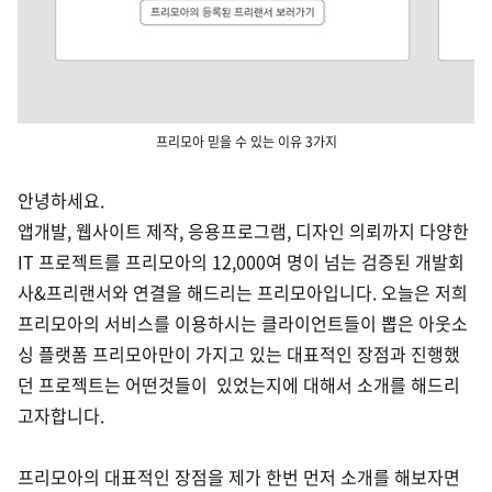
프리모아 믿을 수 있는 이유 3가지
안녕하세요.
앱개발, 웹사이트 제작, 응용프로그램, 디자인 의뢰까지 다양한
IT 프로젝트를 프리모아의 12,000여 명이 넘는 검증된 개발회
사&프리랜서와 연결을 해드리는 프리모아입니다. 오늘은 저희
프리모아의 서비스를 이용하시는 클라이언트들이 뽑은 아웃소
싱 플랫폼 프리모아만이 가지고 있는 대표적인 장점과 진행했
던 프로젝트는 어떤것들이 있었는지에 대해서 소개를 해드리
고자합니다.
프리모아의 대표적인 장점을 제가 한번 먼저 소개를 해보자면