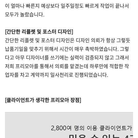
이 얼마나 빠른지 예상보다 일주일정도 빠르게 작업이 끝나서
모두가 놀랐습니다.
[간단한 리플렛 및 포스터 디자인]
간단한 리플렛 및 포스터 디자인은 디자인 의뢰가 항상 그렇듯
납품기일을 맞추기 위해서 시간이 매우 촉박하였습니다. 그렇
다고 아무 디자이너를 쓰기에는 실력이 검증되지 않고 그래서
저희 프리모아를 통해서 의뢰를 맡겼는데 하루만에 적합한 작
업자를 차고 계약까지 일사천리로 진행되었습니다.
[클라이언트가 생각한 프리모아 장점]