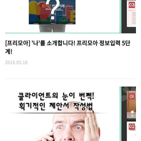
[프리모아] '나'를 소개합니다! 프리모아 정보입력 5단
계!
2016.05.18