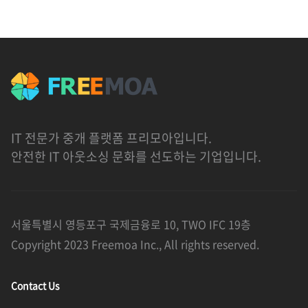
IT 전문가 중개 플랫폼 프리모아입니다.
안전한 IT 아웃소싱 문화를 선도하는 기업입니다.
서울특별시 영등포구 국제금융로 10, TWO IFC 19층
Copyright 2023 Freemoa Inc., All rights reserved.
Contact Us