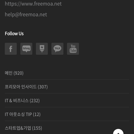
https://www.freemoa.net
help@freemoa.net
Follow Us
메인
(920)
프리모아 인사이드
(307)
IT & 비즈니스
(232)
IT 아웃소싱 TIP
(12)
스타트업&기업
(155)