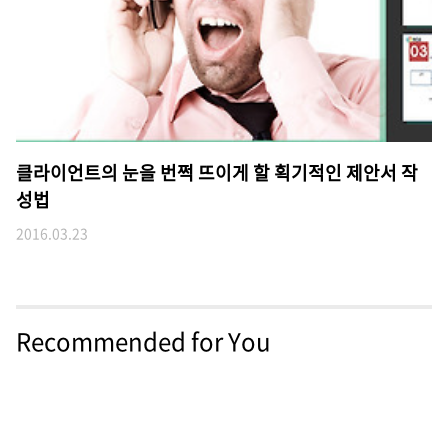
클라이언트의 눈을 번쩍 뜨이게 할 획기적인 제안서 작
성법
2016.03.23
Recommended for You