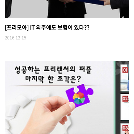
[프리모아] IT 외주에도 보험이 있다??
2016.12.15