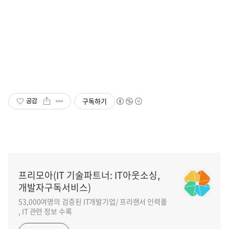
3. 유사 프로젝트 어필하기
유사 프로젝트 경험을 어필합니다. 수많은 포트폴리오를 모두 어필 할 필요는 없습니다.
클라이언트가 등록한 프로젝트에 가장 관련성이 높고 중요한 포트폴리오를 3~5개 추리는게 좋
습니다.
구독하기
공감
프리모아(IT 기술파트너: IT아웃소싱,
개발자구독서비스)
53,000여명의 검증된 IT개발기업/ 프리랜서 인력풀
, IT 관련 정보 수록