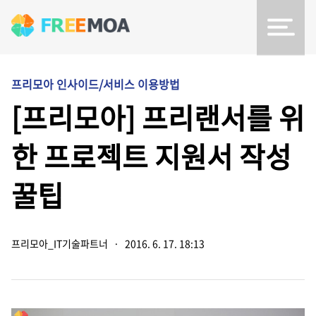
프리모아 인사이드/서비스 이용방법
[프리모아] 프리랜서를 위
한 프로젝트 지원서 작성
꿀팁
프리모아_IT기술파트너
·
2016. 6. 17. 18:13