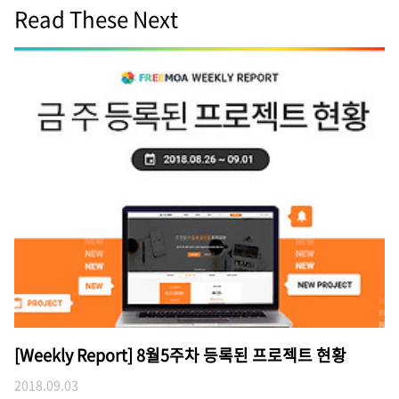
Read These Next
[Weekly Report] 8월5주차 등록된 프로젝트 현황
2018.09.03