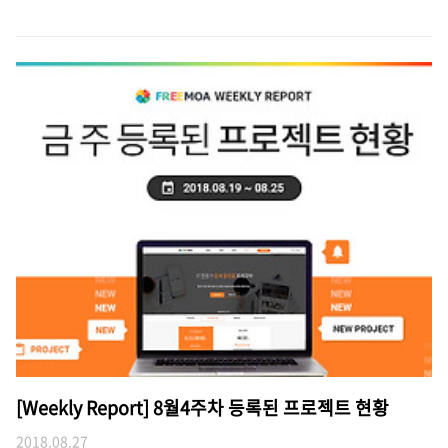
[Weekly Report] 8월4주차 등록된 프로젝트 현황
2018.08.27