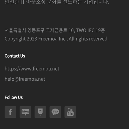
안전한 IT 아웃소싱 문화를 선도하는 기업입니다.
서울특별시 영등포구 국제금융로 10, TWO IFC 19층
Copyright 2023 Freemoa Inc., All rights reserved.
Contact Us
https://www.freemoa.net
help@freemoa.net
Follow Us