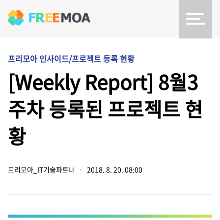
프리모아 인사이드/프로젝트 등록 현황
[Weekly Report] 8월3
주차 등록된 프로젝트 현
황
프리모아_IT기술파트너
·
2018. 8. 20. 08:00