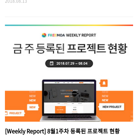
2018.08.13
[Weekly Report] 8월1주차 등록된 프로젝트 현황