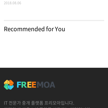
2018.08.06
Recommended for You
IT 전문가 중개 플랫폼 프리모아입니다.