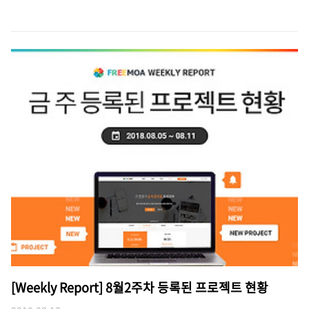
[Weekly Report] 8월2주차 등록된 프로젝트 현황