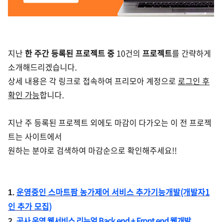
지난
한 주간 등록된 프로젝트 중
10건의
프로젝트
를 간략하게
소개해드리겠습니다.
상세 내용은 각 링크로 접속하여 프리모아 계정으로
로그인 후
확인 가능
합니다.
지난 주 등록된 프로젝트 외에도 마감이 다가오는 이 전 프로젝
트는 사이트에서
원하는 분야로 검색하여 마감순으로 확인해주세요!!
운영중인 스마트팜 농가제어 서비스 추가기능개발(개발자1
1.
인 추가 모집)
공사 운영 웹서비스 리뉴얼 Back end + Front end 웹개발
2.