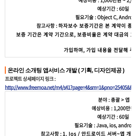
예상비용 : 1,000만원 ~ 2,0
예상기간 : 60일
필요기술 : Object C, Android,
참고사항 :
하자보수 보증기간은 본 계약이 종료
 보증 기간은 계약 기간으로, 보증비율은 계약 대금의 1
 가입하며, 가입 내용을 전달해 주
온라인 소개팅 앱서비스 개발 ( 기획, 디자인제공 )
프로젝트 상세페이지 링크 :
http://www.freemoa.net/m4/s41?page=4&sm=1&pno=25405&fir
분야 : 총괄 > 앱
예상비용 : 1,200만원
예상기간 : 60일
필요기술 : Java, ios, android,
참고사항 :
1. Ios / 안드로이드 서버~앱 