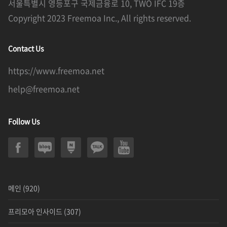
서울특별시 영등포구 국제금융로 10, TWO IFC 19층
Copyright 2023 Freemoa Inc., All rights reserved.
Contact Us
https://www.freemoa.net
help@freemoa.net
Follow Us
메인
(920)
프리모아 인사이드
(307)