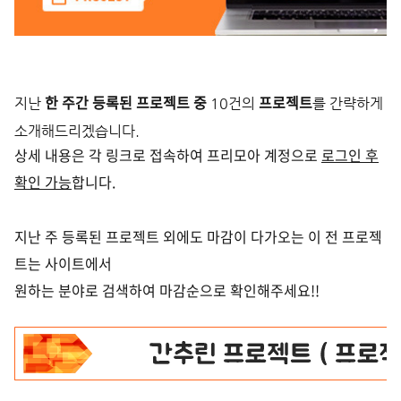
한 주간 등록된 프로젝트 중
프로젝트
지난
10건의
를 간략하게
소개해드리겠습니다.
상세 내용은 각 링크로 접속하여 프리모아 계정으로
로그인 후
확인 가능
합니다.
지난 주 등록된 프로젝트 외에도 마감이 다가오는 이 전 프로젝
트는 사이트에서
원하는 분야로 검색하여 마감순으로 확인해주세요!!