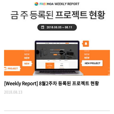
[Weekly Report] 8월2주차 등록된 프로젝트 현황
2018.08.13