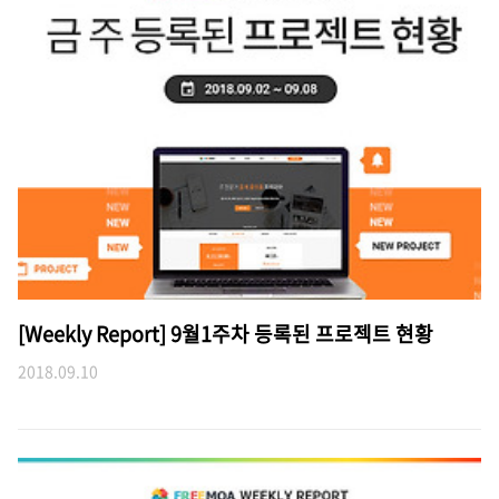
[Weekly Report] 9월1주차 등록된 프로젝트 현황
2018.09.10