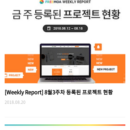
[Weekly Report] 8월3주차 등록된 프로젝트 현황
2018.08.20