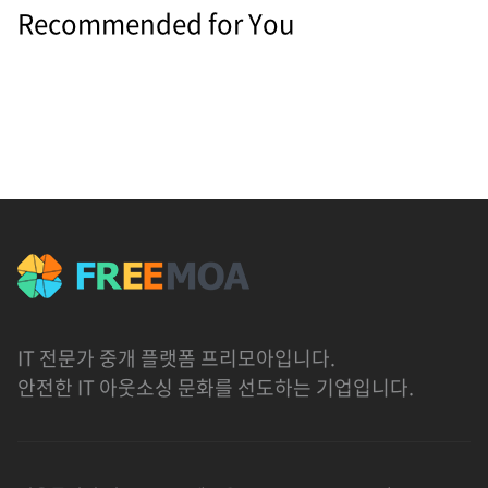
Recommended for You
IT 전문가 중개 플랫폼 프리모아입니다.
안전한 IT 아웃소싱 문화를 선도하는 기업입니다.