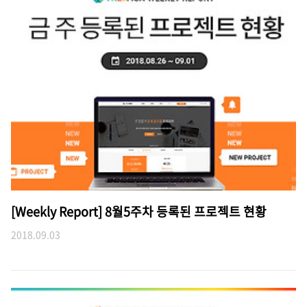
[Weekly Report] 8월5주차 등록된 프로젝트 현황
2018.09.03