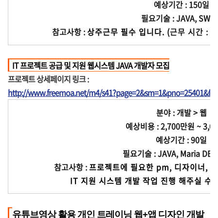
예상기간 : 150일
필요기술 : JAVA, SWIF
참고사항 :
상주근무 필수 입니다. (
근무 시간 : 
IT 프로젝트 공급 및 지원 웹시스템 JAVA 개발자 모집
프로젝트 상세페이지 링크 :
http://www.freemoa.net/m4/s41?page=2&sm=1&pno=25401&fir
분야 : 개발 > 웹
예상비용 : 2,700만원 ~ 3,0
예상기간 : 90일
필요기술 : JAVA, Maria DB, 
참고사항 :
프로젝트에 필요한 pm, 디자이너,
              IT 지원 시스템 개발 작업 진행
유튜브영상 활용 개인 트레이닝 웹+앱 디자인 개발