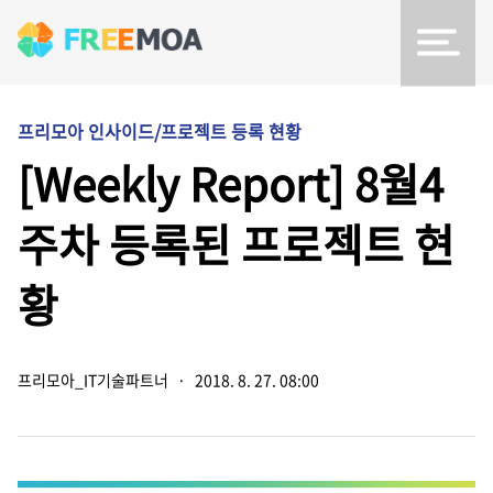
프리모아 인사이드/프로젝트 등록 현황
[Weekly Report] 8월4
주차 등록된 프로젝트 현
황
프리모아_IT기술파트너
·
2018. 8. 27. 08:00