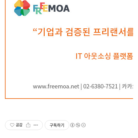
구독하기
공감