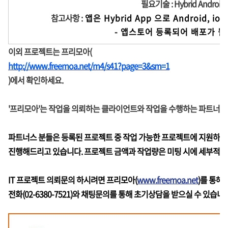
필요기술 : Hybrid Android, 
참고사항 :
앱은 Hybrid App 으로 Android, 
             - 앱스토어 등록되어 배
이외 프로젝트는 프리모아(
http://www.freemoa.net/m4/s41?page=3&sm=1
)에서 확인하세요.
'프리모아'는 작업을 의뢰하는 클라이언트와 작업을 수행하는 파트너
파트너스 분들은 등록된 프로젝트 중 작업 가능한 프로젝트에 지원하시면
진행해드리고 있습니다. 프로젝트 금액과 작업량은 미팅 시에 세부적으로
IT 프로젝트 의뢰문의 하시려면 프리모아(
www.freemoa.net
)를 통해
전화(02-6380-7521)와 채팅문의를 통해 초기상담을 받으실 수 있습니다