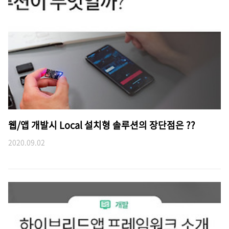
웹/앱 개발시 Local 설치형 솔루션의 장단점은 ??
2020.09.02