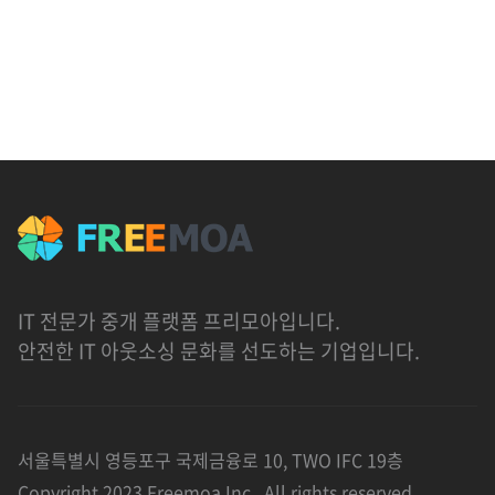
IT 전문가 중개 플랫폼 프리모아입니다.
안전한 IT 아웃소싱 문화를 선도하는 기업입니다.
서울특별시 영등포구 국제금융로 10, TWO IFC 19층
Copyright 2023 Freemoa Inc., All rights reserved.