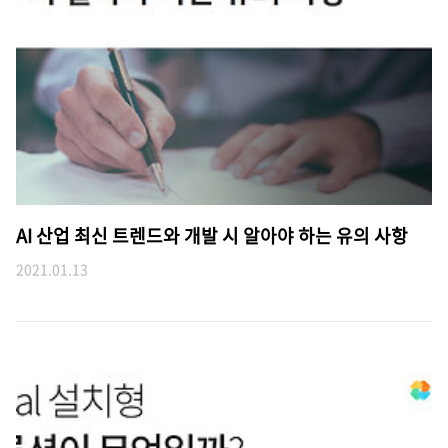
AI 산업 최신 트렌드와 개발 시 알아야 하는 유의 사항
2021.01.13