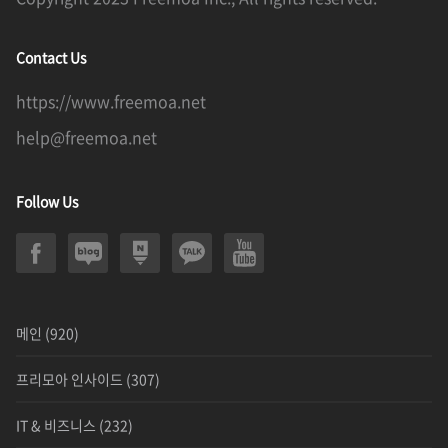
Contact Us
https://www.freemoa.net
help@freemoa.net
Follow Us
메인
(920)
프리모아 인사이드
(307)
IT & 비즈니스
(232)