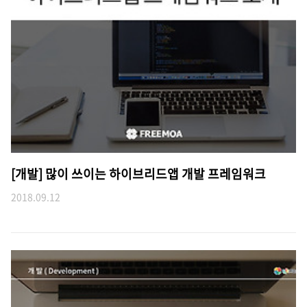
[개발] 많이 쓰이는 하이브리드앱 개발 프레임워크
2018.09.12