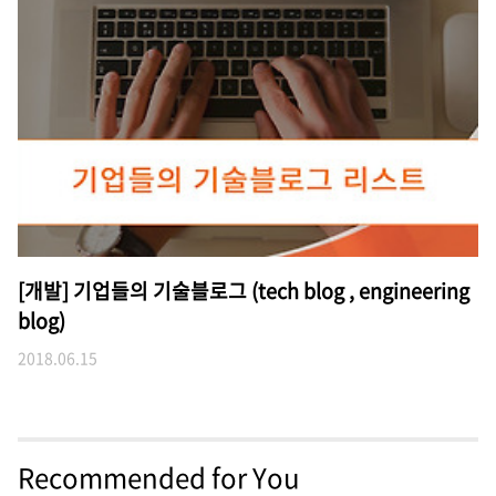
[개발] 기업들의 기술블로그 (tech blog , engineering
blog)
2018.06.15
Recommended for You