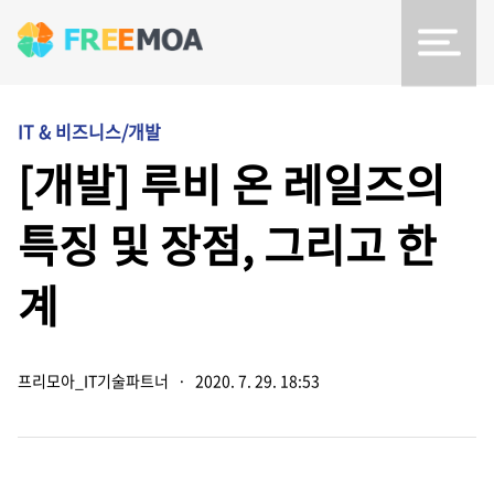
IT & 비즈니스/개발
[개발] 루비 온 레일즈의
특징 및 장점, 그리고 한
계
프리모아_IT기술파트너
·
2020. 7. 29. 18:53