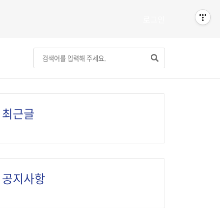
로그인
최근글
공지사항