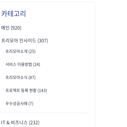
카테고리
메인
(920)
프리모아 인사이드
(307)
프리모아소개
(25)
서비스 이용방법
(24)
프리모아소식
(87)
프로젝트 등록 현황
(143)
우수성공사례
(7)
IT & 비즈니스
(232)