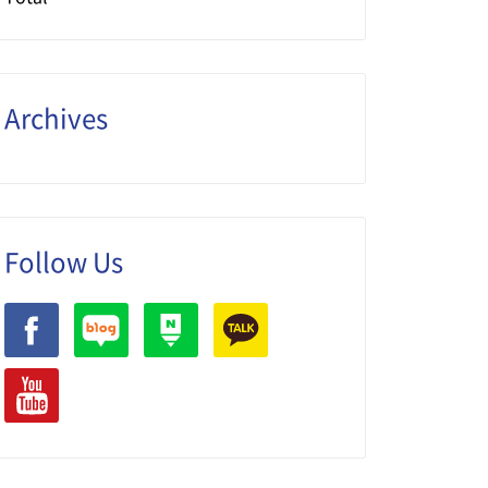
Archives
Follow Us