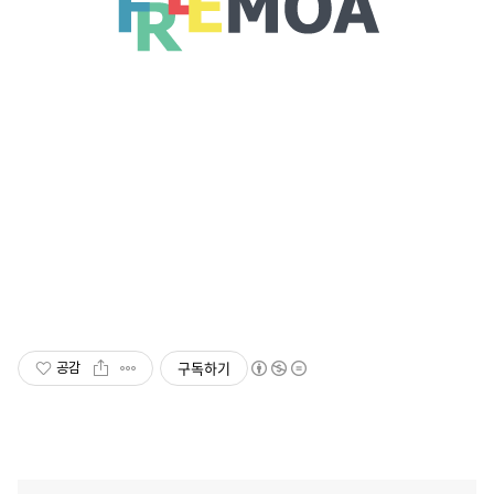
구독하기
공감