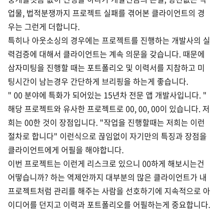
업물, 법적분쟁까지 프로젝트 실패를 겪어본 클라이언트의 경
우는 그런게 더합니다.
특히나 아웃소싱의 경우에는 프로젝트를 진행하는 개발사의 실
력검증에 대해서 클라이언트는 계속 의문을 갖습니다. 때문에
삼자미팅을 진행할 때는 포트폴리오 및 이력서를 지참하고 미
팅시간이 남는경우 간단하게 브리핑을 하는게 좋습니다.
" 00 분야에 특화가 되어있는 15년차 전문 앱 개발사입니다. "
해당 프로젝트와 유사한 프로젝트로 00, 00, 00이 있습니다. 저
희는 00한 것이 장점입니다. "작업을 진행할때는 저희는 이런
절차로 합니다" 이런식으로 끊임없이 자기만의 특징과 장점을
클라이언트에게 어필을 해야합니다.
이번 프로젝트는 이런게 리스크로 있으니 00하게 해보시는건
어떻습니까
? 하는 역제안까지 대부분의 많은 클라이언트가 내
프로젝트처럼 관리를 해주는 사람을 선호하기에 지속적으로 아
이디어를 던지고 이력과 포트폴리오를 어필하는게 중요합니다.