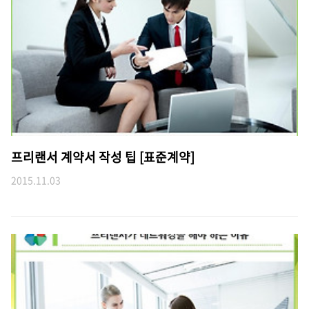
프리랜서 계약서 작성 팁 [표준계약]
2015.11.03