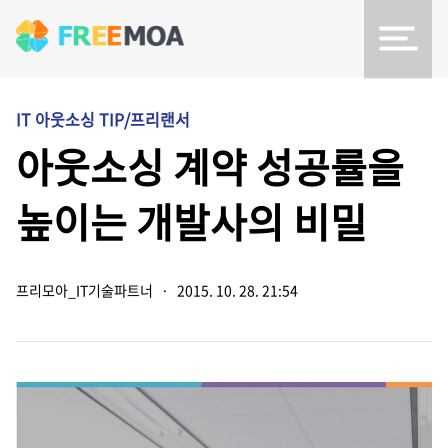
IT 아웃소싱 TIP/프리랜서
아웃소싱 계약 성공률을
높이는 개발사의 비밀
프리모아_IT기술파트너
·
2015. 10. 28. 21:54