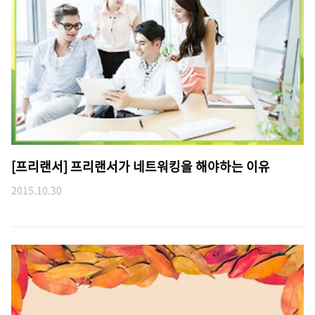
[프리랜서] 프리랜서가 네트워킹을 해야하는 이유
2015.10.30