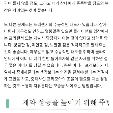
낌이 들지 않을 정도, 그리고 내가 상대에게 존중받을 정도의 복
장은 차려입는 것이 좋습니다.
또 다른 문제로는 프리랜서의 수동적인 태도가 있습니다. 삼자
미팅시 아무것도 안하고 멀뚱멀뚱 있으면 클라이언트 입장에서
는 프리랜서 또는 개발사 담당자가 아는 것이 없다고 생각을 합
니다. 궁금한 점, 제안할 점, 보완할 점은 적극적으로 말해주는
것이 좋습니다. 아무말도 없고 수동적인 태도를 취하며 클라이
언트에게 어디 네 얘기 한번 들어보자와 같은 자세를 취하면 결
국 좋은 이미지를 남길 수 없습니다. 뿐만 아니라 프리모아가 다
알아서 중재해준다는 생각보다는 의견을 펼쳐야 할때는 적절하
게 표현을 하고, 중재사인 프리모아의 조율이 필요할 때는 경청
하는 것도 소통이 자유롭다는 모습을 보여주는 방법입니다.