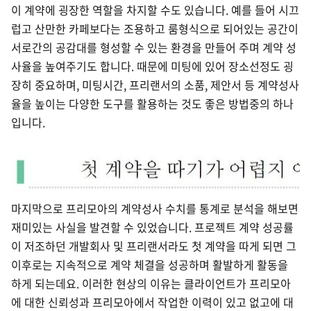
이 계약에 굉장한 역할을 차지할 수도 있습니다. 예를 들어 시끄
럽고 산만한 카페보다는 조용하고 룸형식으로 되어있는 공간이
서로간의 공감대를 형성할 수 있는 환경을 만들어 주며 계약 성
사율을 높여주기도 합니다. 때문에 미팅에 있어 장소선정도 굉
장히 중요하며, 미팅시간, 프리랜서의 소품, 제안서 등 계약성사
율을 높이는 다양한 도구를 활용하는 것도 좋은 방법중의 하나
입니다.
마지막으로 프리모아의 계약성사 수치를 통계로 분석을 해보면
재미있는 사실을 발견할 수 있었습니다. 프로젝트 계약 성공률
이 저조하던 개발회사 및 프리랜서라도 첫 계약을 따게 되면 그
이후로는 지속적으로 계약 체결을 성공하며 활발하게 활동을
하게 되는데요. 이러한 현상의 이유는 클라이언트가 프리모아
에 대한 신뢰성과 프리모아에서 작업한 이력이 있고 없고에 대