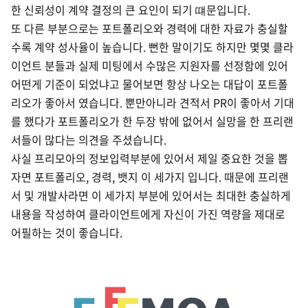
한 신뢰성이 계약 결정의 큰 요인이 되기 떄문입니다.
또 다른 부분으로는 포트폴리오와 경력에 대한 자료가 충실할
수록 계약 성사율이 높습니다. 뻔한 말이기도 하지만 몇몇 클라
이언트 분들과 실제 미팅에서 수많은 지원자를 선정함에 있어
어떤게 기준이 되었냐고 물어보면 항상 나오는 대답이 포트폴
리오가 좋아서 였습니다. 뿐만아니라 견적서 PR이 좋아서 기대
를 했다가 포트폴리오가 한 두장 밖에 없어서 실망을 한 프리랜
서들이 많다는 의견을 주셨습니다.
사실 프리모아의 정보입력부분에 있어서 제일 중요한 것을 뽑
자면 포트폴리오, 경력, 뱃지 이 세가지 입니다. 때문에 프리랜
서 및 개발사라면 이 세가지 부분에 있어서는 최대한 충실하게
내용을 작성하여 클라이언트에게 자신이 가진 역량을 제대로
어필하는 것이 좋습니다.