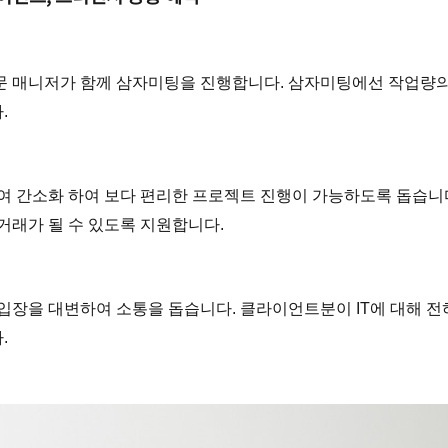
 매니저가 함께 삼자미팅을 진행합니다.
삼자미팅에선 작업량의
.
 간소화 하여 보다 편리한 프로젝트 진행이 가능하도록 돕습니
거래가 될 수 있도록 지원합니다.
입장을 대변하여 소통을 돕습니다.
클라이언트분이 IT에 대해 전
.