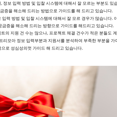
정보 입력 방법 및 입찰 시스템에 대해서 잘 모르는 부분도 있
궁금증을 해소해 드리는 방법으로 가이드를 해 드리고 있습니다.
입력 방법 및 입찰 시스템에 대해서 잘 모르 경우가 많습니다. 
궁금증을 해소해 드리는 방향으로 가이드를 해드리고 있습니다.
트의 지원 건 수는 많으나, 프로젝트 체결 건수가 적은 분들도 
 프리모아 정보 입력부분과 지원서를 분석하여 부족한 부분을 가
적으로 성심성의껏 가이드 해 드리고 있습니다.