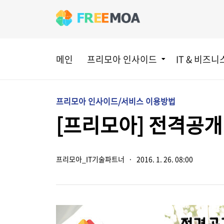
메인
프리모아 인사이드
IT & 비즈니
프리모아 인사이드/서비스 이용방법
[프리모아] 전격공개
프리모아_IT기술파트너
·
2016. 1. 26. 08:00