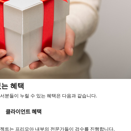
있는 혜택
분들이 누릴 수 있는 혜택은 다음과 같습니다.
클라이언트 혜택
로젝트는 프리모아 내부의 전문가들이 검수를 진행합니다.