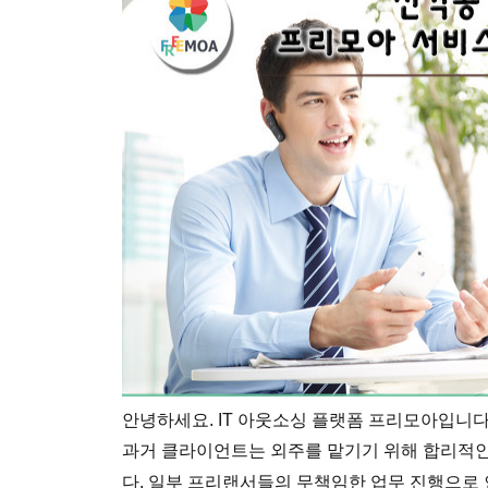
안녕하세요. IT 아웃소싱 플랫폼 프리모아입니다
과거 클라이언트는 외주를 맡기기 위해 합리적인
다.
일부 프리랜서들의 무책임한 업무 진행으로 