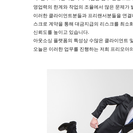
영업력의 한계와 작업의 조율에서 많은 문제가
이러한 클라이언트분들과 프리랜서분들을 연결해
스크로 계약을 통해 대금지급의 리스크를 최소
신뢰도를 높이고 있습니다.
아웃소싱 플랫폼의 특성상 수많은 클라이언트 
오늘은 이러한 업무를 진행하는 저희 프리모아의