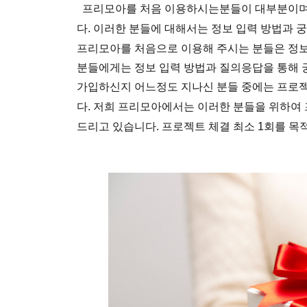
프리모아를 처음 이용하시는분들이 대부분이며, 
다.
이러한 분들에 대해서는 정보 입력 방법과 
프리모아를 처음으로 이용해 주시는 분들은 정보 
분들에게는 정보 입력 방법과 질의응답을 통해 
가입하신지 어느정도 지나신 분들 중에는 프로젝
다. 저희 프리모아에서는 이러한 분들을 위하여
드리고 있습니다. 프로젝트 체결 최소 1회를 목