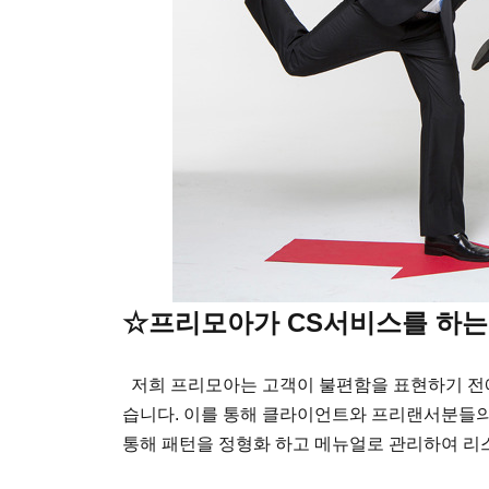
☆프리모아가 CS서비스를 하는
저희 프리모아는 고객이 불편함을 표현하기 전
습니다.
이를 통해 클라이언트와 프리랜서분들의 
통해 패턴을 정형화 하고 메뉴얼로 관리하여 리