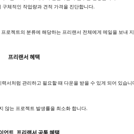
 구체적인 작업량과 견적 가격을 진단합니다.
 프로젝트의 분류에 해당하는 프리랜서 전체에게 메일을 보내 
프리랜서 혜택
력서처럼 관리하고 필요할 때 다운을 받을 수 있게 되어 있습니
 않는 프로젝트 발생률을 최소화 합니다.
이언트, 프리랜서
공통 혜택