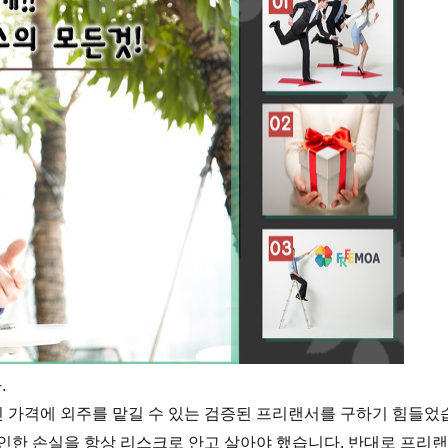
.
 가격에 외주를 맡길 수 있는 검증된 프리랜서를 구하기 힘들었
인한 손실을 항상 리스크로 안고 살아야 했습니다.
반대로 프리