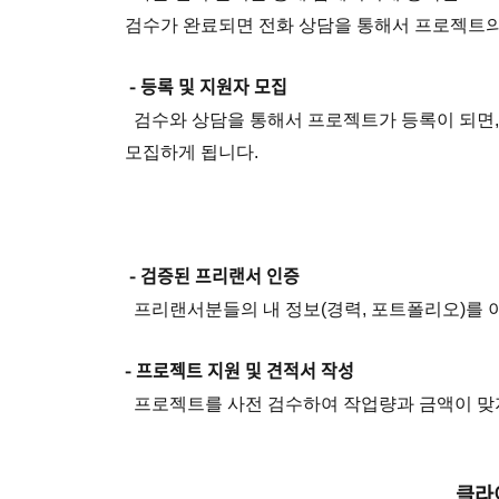
검수가 완료되면 전화 상담을 통해서 프로젝트의
- 등록 및 지원자 모집
검수와 상담을 통해서 프로젝트가 등록이 되면,
모집하게 됩니다.
- 검증된 프리랜서 인증
프리랜서분들의 내 정보(경력, 포트폴리오)를 이
- 프로젝트 지원 및 견적서 작성
프로젝트를 사전 검수하여 작업량과 금액이 맞지
클라