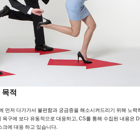
 목적
에 먼저 다가가서 불편함과 궁금증을 해소시켜드리기 위해 노력
욕구에 보다 유동적으로 대응하고, CS를 통해 수집된 내용은 
스크에 대응 하고 있습니다.