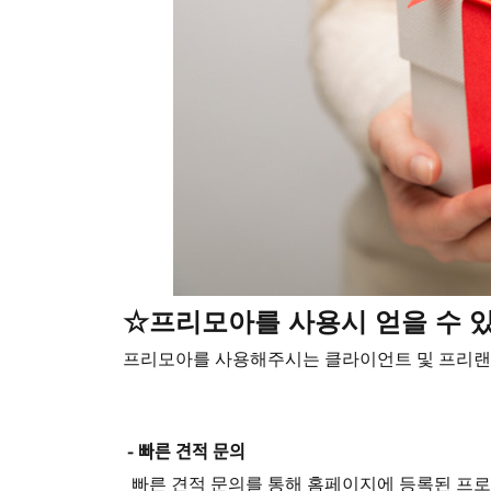
☆프리모아를 사용시 얻을 수 
프리모아를 사용해주시는 클라이언트 및 프리랜서
- 빠른 견적 문의
빠른 견적 문의를 통해 홈페이지에 등록된 프