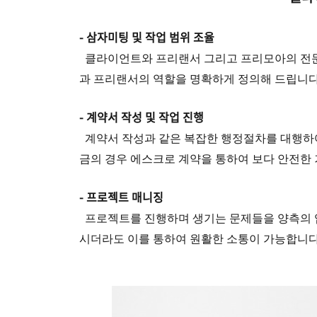
- 삼자미팅 및 작업 범위 조율
클라이언트와 프리랜서 그리고 프리모아의 전문
과 프리랜서의 역할을 명확하게 정의해 드립니다
- 계약서 작성 및 작업 진행
계약서 작성과 같은 복잡한 행정절차를 대행하여
금의 경우 에스크로 계약을 통하여 보다 안전한 
- 프로젝트 매니징
프로젝트를 진행하며 생기는 문제들을 양측의 
시더라도 이를 통하여 원활한 소통이 가능합니다