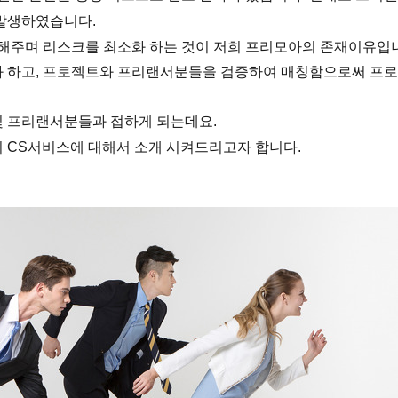
 발생하였습니다.
주며 리스크를 최소화 하는 것이 저희 프리모아의 존재이유입
화 하고, 프로젝트와 프리랜서분들을 검증하여 매칭함으로써 프
및 프리랜서
분들과 접하게 되는데요.
 CS서비스에 대해서 소개 시켜드리고자 합니다.