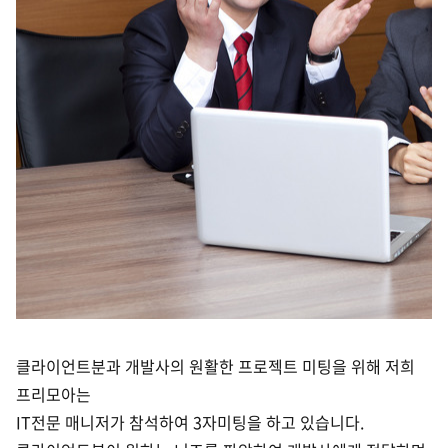
클라이언트분과 개발사의 원활한 프로젝트 미팅을 위해 저희
프리모아는
IT전문 매니저가
참석하여 3자미팅을 하고 있습니다.