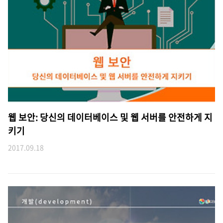
웹 보안: 당신의 데이터베이스 및 웹 서버를 안전하게 지
키기
2017.09.18