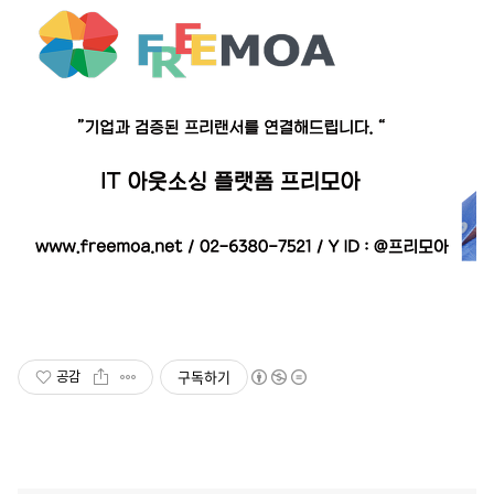
구독하기
공감