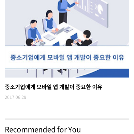
중소기업에게 모바일 앱 개발이 중요한 이유
2017.06.29
Recommended for You