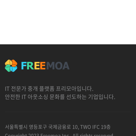
IT 전문가 중개 플랫폼 프리모아입니다.
안전한 IT 아웃소싱 문화를 선도하는 기업입니다.
서울특별시 영등포구 국제금융로 10, TWO IFC 19층
Copyright 2023 Freemoa Inc., All rights reserved.