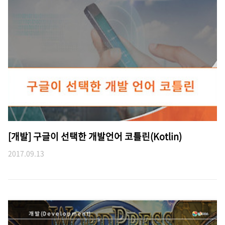
[개발] 구글이 선택한 개발언어 코틀린(Kotlin)
2017.09.13