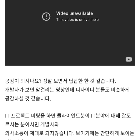
공감이 되시나요? 정말 보면서 답답한 한 것 같습니다.
개발자가 보면 암걸리는 영상인데 디자이너 분들도 비슷하게
공감하실 것 같습니다.
IT 프로젝트 미팅을 하면 클라이언트분이 IT분야에 대해 잘모
르시는 분이시면 개발사와
의사소통이 제대로 되지않습니다. 보이기에는 간단하게 보이는