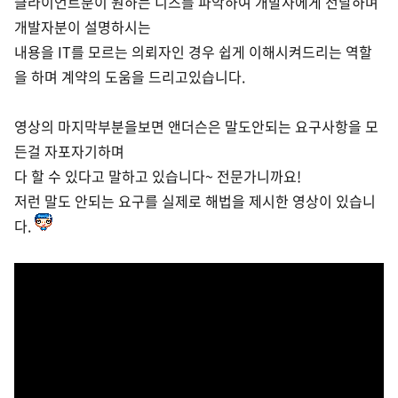
클라이언트분이 원하는 니즈를 파악하여 개발사에게 전달하며
개발자분이 설명하시는
내용을 IT를 모르는 의뢰자인 경우 쉽게 이해시켜드리는 역할
을 하며 계약의 도움을 드리고있습니다.
영상의 마지막부분을보면 앤더슨은
말도안되는 요구사항을
모
든걸 자포자기하며
다 할 수 있다고 말하고 있습니다~ 전문가니까요!
저런 말도 안되는 요구를 실제로 해법을 제시한 영상이 있습니
다.