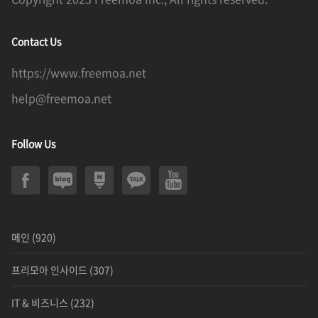
Contact Us
https://www.freemoa.net
help@freemoa.net
Follow Us
메인
(920)
프리모아 인사이드
(307)
IT & 비즈니스
(232)