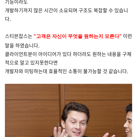
기능이라도
개발하기까지 많은 시간이 소요되며 구조도 복잡할 수 있습니
다.
스티븐잡스는
이런
"고객은 자신이 무엇을 원하는지 모른다"
말을 하였습니다.
클라이언트분이 아이디어가 있다 하더라도 원하는 내용을 구체
적으로 알고 있지못한다면
개발자와 미팅하는데 효율적인 소통이 불가능할 것 같습니다.