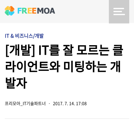
IT & 비즈니스/개발
[개발] IT를 잘 모르는 클
라이언트와 미팅하는 개
발자
프리모아_IT기술파트너
·
2017. 7. 14. 17:08