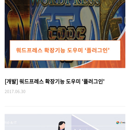
[개발] 워드프레스 확장기능 도우미 '플러그인'
2017.06.30