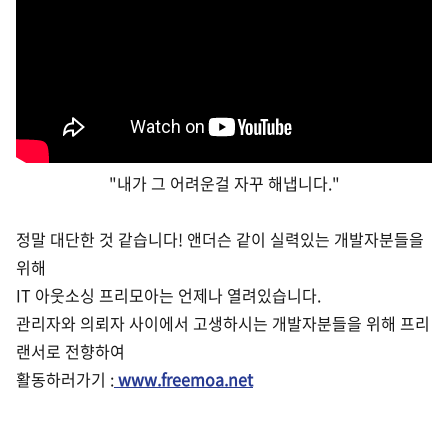
"내가 그 어려운걸 자꾸 해냅니다."
정말 대단한 것 같습니다! 앤더슨 같이 실력있는 개발자분들을
위해
IT 아웃소싱 프리모아는 언제나
열려있습니다.
관리자와 의뢰자 사이에서 고생하시는 개발자분들을 위해 프리
랜서로 전향하여
활동하러가기
:
www.freemoa.net