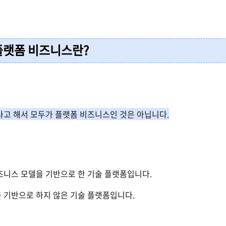
플랫폼 비즈니스란
?
고 해서 모두가 플랫폼 비즈니스인 것은 아닙니다
.
즈니스 모델을 기반으로 한 기술 플랫폼입니다
.
을 기반으로 하지 않은 기술 플랫폼입니다
.