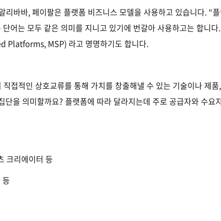
알리바바
,
페이팔은 플랫폼 비즈니스 모델을 사용하고 있습니다
. “
플
 단어는 모두 같은 의미를 지니고 있기에 번갈아 사용하고는 합니다
ed Platforms, MSP)
라고 명명하기도 합니다
.
 직접적인 상호교류를 통해 가치를 창출해낼 수 있는 기술이나 제품
 집단을 의미할까요
?
플랫폼에 따라 달라지는데 주로 공급자와 수요
츠 크리에이터 등
 등