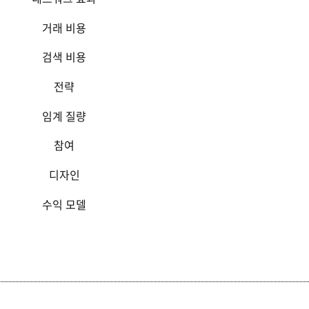
거래 비용
검색 비용
전략
임계 질량
참여
디자인
수익 모델