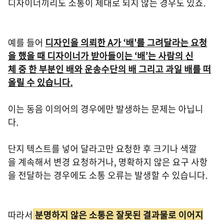
디자이너끼리도 소통이 제대로 되지 않는 경우도 있죠.
예를 들어
디자인을 의뢰한 A가 ‘배'를 그려달라는 요청
을 했을 때 디자이너가 받아들이는 ‘배’는 사람의 신
체 중 한 부분인 배와 운송수단의 배 그리고 과일 배를 떠
올릴 수 있습니다.
이는 동음 이의어의 경우에만 발생하는 문제는 아닙니
다.
단지 텍스트를 넣어 달라고만 요청한 후 크기나 색깔
을 계속해서 변경 요청하거나, 명확하지 않은 요구 사항
을 전달하는 경우에도 소통 오류는 발생할 수 있습니다.
따라서
분명하지 않은 소통은 잘못된 결과물로 이어지