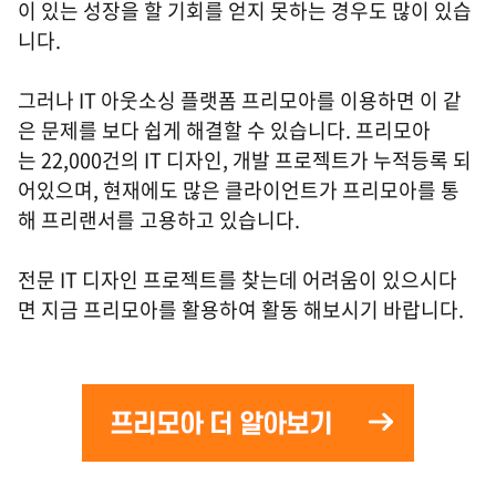
이 있는 성장을 할 기회를 얻지 못하는 경우도 많이 있습
니다.
그러나 IT 아웃소싱 플랫폼 프리모아를 이용하면 이 같
은 문제를 보다 쉽게 해결할 수 있습니다. 프리모아
는 22,000건의 IT 디자인, 개발 프로젝트가 누적등록 되
어있으며, 현재에도 많은 클라이언트가 프리모아를 통
해 프리랜서를 고용하고 있습니다.
전문 IT 디자인 프로젝트를 찾는데 어려움이 있으시다
면 지금 프리모아를 활용하여 활동 해보시기 바랍니다.