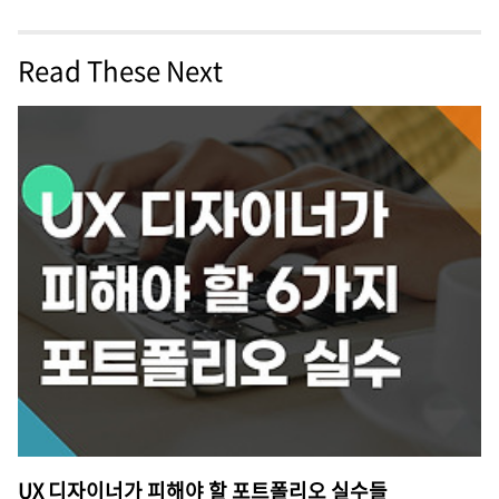
Read These Next
UX 디자이너가 피해야 할 포트폴리오 실수들