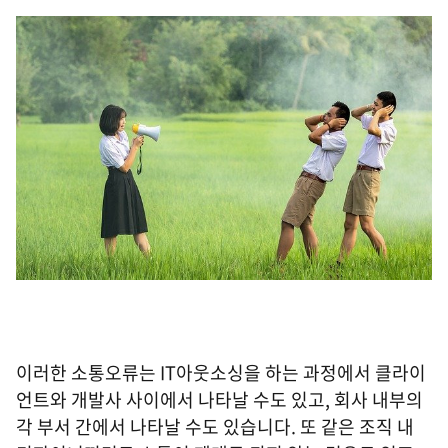
이러한 소통오류는 IT아웃소싱을 하는 과정에서 클라이
언트와 개발사 사이에서 나타날 수도 있고, 회사 내부의
각 부서 간에서 나타날 수도 있습니다. 또 같은 조직 내