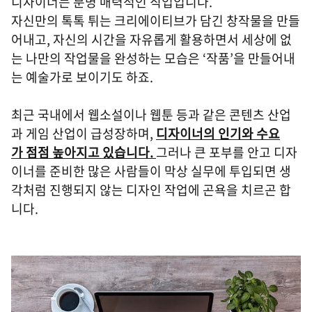
디자이너는 분명 매력적인 직업입니다.
자신만의 톡톡 튀는 크리에이티브가 담긴 창작물을 만들
어내고, 자신의 시간을 자유롭게 활용하면서 세상에 없
는 나만의 작업물을 완성하는 모습은 ‘작품’을 만들어내
는 예술가로 보이기도 하죠.
최근 국내에서 웹소설이나 웹툰 등과 같은 콘텐츠 산업
과 게임 산업이 급성장하며,
디자이너의 인기와 수요
가 점점 높아지고 있습니다.
그러나 큰 포부를 안고 디자
이너를 준비한 많은 사람들이 막상 실무에 투입되면 생
각처럼 진행되지 않는 디자인 작업에 곤욕을 치르곤 합
니다.