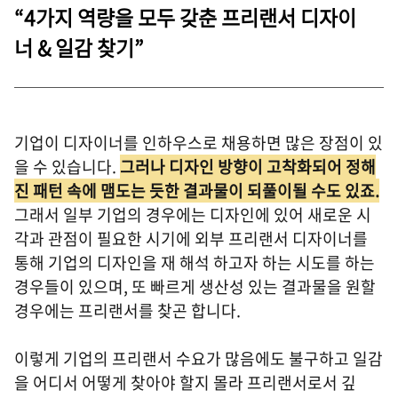
“4가지 역량을 모두 갖춘 프리랜서 디자이
너 & 일감 찾기”
기업이 디자이너를 인하우스로 채용하면 많은 장점이 있
을 수 있습니다.
그러나 디자인 방향이 고착화되어 정해
진 패턴 속에 맴도는 듯한 결과물이 되풀이될 수도 있죠.
그래서 일부 기업의 경우에는 디자인에 있어 새로운 시
각과 관점이 필요한 시기에 외부 프리랜서 디자이너를
통해 기업의 디자인을 재 해석 하고자 하는 시도를 하는
경우들이 있으며, 또 빠르게 생산성 있는 결과물을 원할
경우에는 프리랜서를 찾곤 합니다.
이렇게 기업의 프리랜서 수요가 많음에도 불구하고 일감
을 어디서 어떻게 찾아야 할지 몰라 프리랜서로서 깊