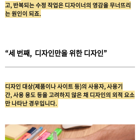
고, 반복되는 수정 작업은 디자이너의 영감을 무너뜨리
는 원인이 되죠.
“세 번째, 디자인만을 위한 디자인”
디자인 대상(제품이나 사이트 등)의 사용자, 사용기
간, 사용 용도 등을 고려하지 않은 채 디자인의 외적 요소
만 나타난 경우입니다.