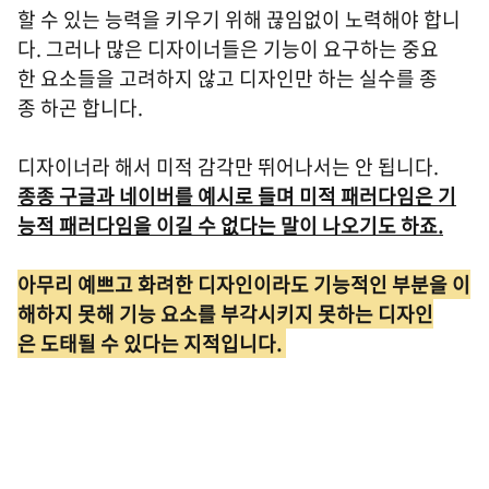
할 수 있는 능력을 키우기 위해 끊임없이 노력해야 합니
다. 그러나 많은 디자이너들은 기능이 요구하는 중요
한 요소들을 고려하지 않고 디자인만 하는 실수를 종
종 하곤 합니다.
디자이너라 해서 미적 감각만 뛰어나서는 안 됩니다.
종종 구글과 네이버를 예시로 들며 미적 패러다임은 기
능적 패러다임을 이길 수 없다는 말이 나오기도 하죠.
아무리 예쁘고 화려한 디자인이라도 기능적인 부분을 이
해하지 못해 기능 요소를 부각시키지 못하는 디자인
은 도태될 수 있다는 지적입니다.