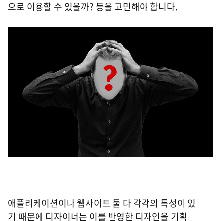
으로 이용할 수 있을까? 등을 고민해야 합니다.
애플리케이션이나 웹사이트 둘 다 각각의 특성이 있
기 때문에 디자이너는 이를 반영한 디자인을 기획