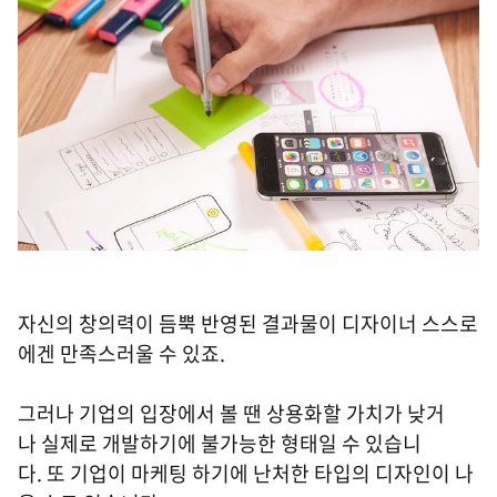
자신의 창의력이 듬뿍 반영된 결과물이 디자이너 스스로
에겐 만족스러울 수 있죠.
그러나 기업의 입장에서 볼 땐 상용화할 가치가 낮거
나 실제로 개발하기에 불가능한 형태일 수 있습니
다. 또 기업이 마케팅 하기에 난처한 타입의 디자인이 나