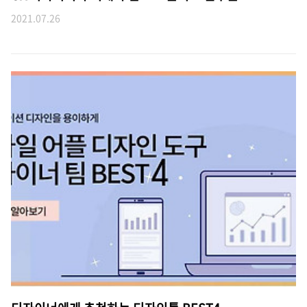
2021.07.26