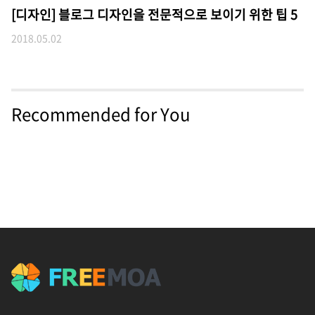
[디자인] 블로그 디자인을 전문적으로 보이기 위한 팁 5
2018.05.02
Recommended for You