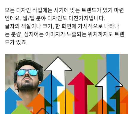
모든 디자인 작업에는 시기에 맞는 트렌드가 있기 마련
인데요. 웹/앱 분야 디자인도 마찬가지입니다.
글자의 색깔이나 크기, 한 화면에 가시적으로 나타나
는 분량, 심지어는 이미지가 노출되는 위치까지도 트렌
드가 있죠.