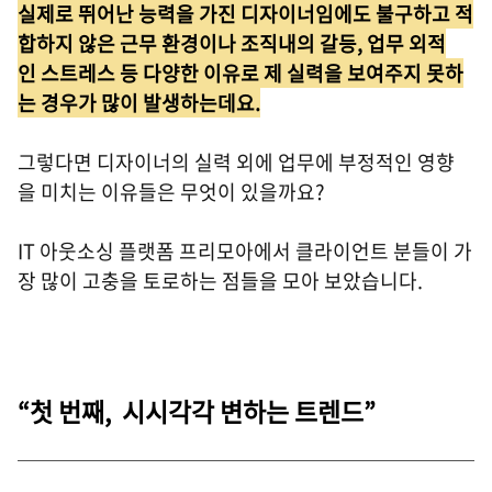
실제로 뛰어난 능력을 가진 디자이너임에도 불구하고 적
합하지 않은 근무 환경이나 조직내의 갈등, 업무 외적
인 스트레스 등 다양한 이유로 제 실력을 보여주지 못하
는 경우가 많이 발생하는데요.
그렇다면 디자이너의 실력 외에 업무에 부정적인 영향
을 미치는 이유들은 무엇이 있을까요?
IT 아웃소싱 플랫폼 프리모아에서 클라이언트 분들이 가
장 많이 고충을 토로하는 점들을 모아 보았습니다.
“첫 번째, 시시각각 변하는 트렌드”