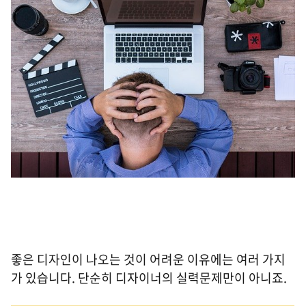
좋은 디자인이 나오는 것이 어려운 이유에는 여러 가지
가 있습니다. 단순히 디자이너의 실력문제만이 아니죠.