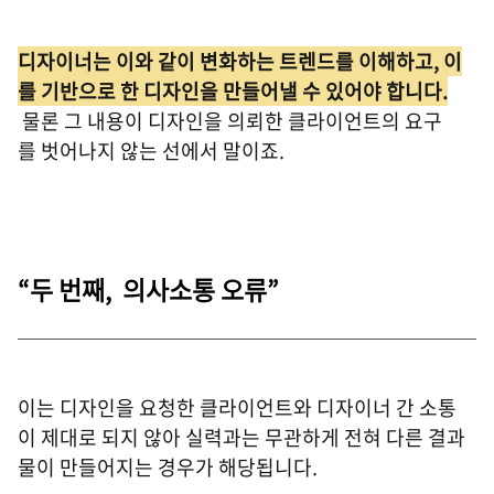
디자이너는 이와 같이 변화하는 트렌드를 이해하고, 이
를 기반으로 한 디자인을 만들어낼 수 있어야 합니다.
물론 그 내용이 디자인을 의뢰한 클라이언트의 요구
를 벗어나지 않는 선에서 말이죠.
“두 번째, 의사소통 오류”
이는 디자인을 요청한 클라이언트와 디자이너 간 소통
이 제대로 되지 않아 실력과는 무관하게 전혀 다른 결과
물이 만들어지는 경우가 해당됩니다.