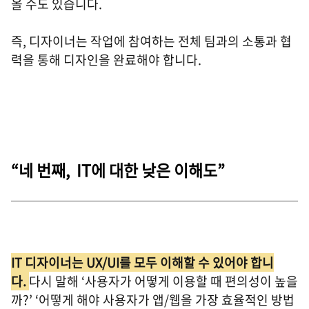
올 수도 있습니다.
즉, 디자이너는 작업에 참여하는 전체 팀과의 소통과 협
력을 통해 디자인을 완료해야 합니다.
“네 번째, IT에 대한 낮은 이해도”
IT 디자이너는 UX/UI를 모두 이해할 수 있어야 합니
다.
다시 말해 ‘사용자가 어떻게 이용할 때 편의성이 높을
까?’ ‘어떻게 해야 사용자가 앱/웹을 가장 효율적인 방법