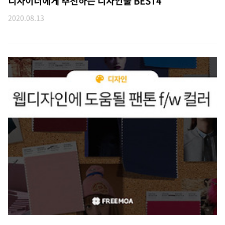
디자이너에게 추천하는 디자인툴 BEST4
2020.08.13