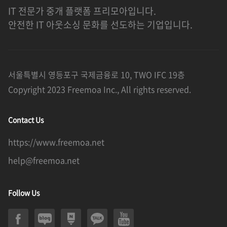
IT 전문가 중개 플랫폼 프리모아입니다.
안전한 IT 아웃소싱 문화를 선도하는 기업입니다.
서울특별시 영등포구 국제금융로 10, TWO IFC 19층
Copyright 2023 Freemoa Inc., All rights reserved.
Contact Us
https://www.freemoa.net
help@freemoa.net
Follow Us