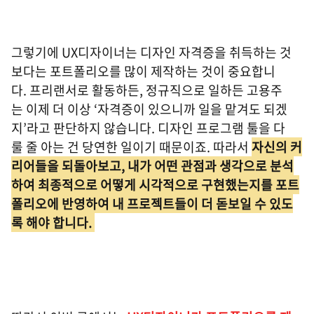
그렇기에 UX디자이너는 디자인 자격증을 취득하는 것
보다는 포트폴리오를 많이 제작하는 것이 중요합니
다. 프리랜서로 활동하든, 정규직으로 일하든 고용주
는 이제 더 이상 ‘자격증이 있으니까 일을 맡겨도 되겠
지’라고 판단하지 않습니다. 디자인 프로그램 툴을 다
룰 줄 아는 건 당연한 일이기 때문이죠. 따라서
자신의 커
리어들을 되돌아보고, 내가 어떤 관점과 생각으로 분석
하여 최종적으로 어떻게 시각적으로 구현했는지를 포트
폴리오에 반영하여 내 프로젝트들이 더 돋보일 수 있도
록 해야 합니다.