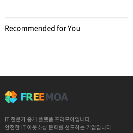
Recommended for You
IT 전문가 중개 플랫폼 프리모아입니다.
안전한 IT 아웃소싱 문화를 선도하는 기업입니다.