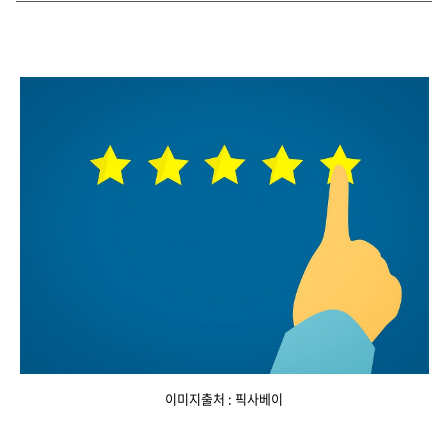
이미지출처 : 픽사베이