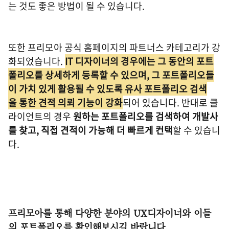
는 것도 좋은 방법이 될 수 있습니다.
또한 프리모아 공식 홈페이지의 파트너스 카테고리가 강
화되었습니다.
IT 디자이너의 경우에는 그 동안의 포트
폴리오를 상세하게 등록할 수 있으며, 그 포트폴리오들
이 가치 있게 활용될 수 있도록 유사 포트폴리오 검색
을 통한 견적 의뢰 기능이 강화
되어 있습니다. 반대로 클
라이언트의 경우
원하는 포트폴리오를 검색하여 개발사
를 찾고, 직접 견적이 가능해 더 빠르게 컨택
할 수 있습니
다.
프리모아를 통해 다양한 분야의 UX디자이너와 이들
의 포트폴리오를 확인해보시길 바랍니다.