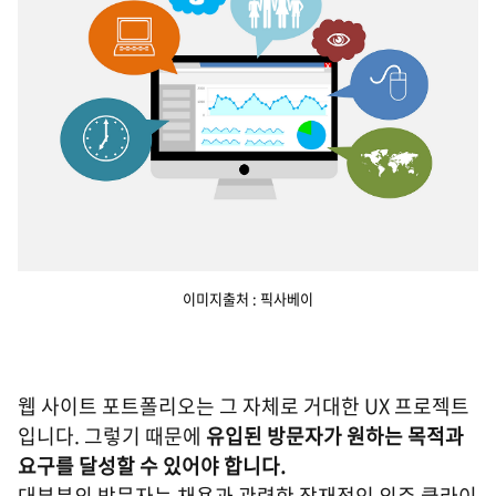
이미지출처 : 픽사베이
웹 사이트 포트폴리오는 그 자체로 거대한 UX 프로젝트
입니다. 그렇기 때문에
유입된 방문자가 원하는 목적과
요구를 달성할 수 있어야 합니다.
대부분의 방문자는 채용과 관련한 잠재적인 외주 클라이