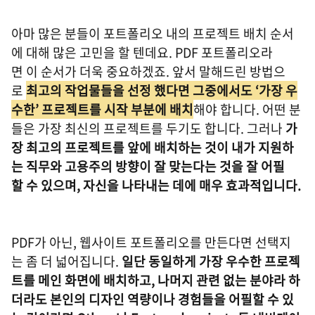
아마 많은 분들이 포트폴리오 내의 프로젝트 배치 순서
에 대해 많은 고민을 할 텐데요. PDF 포트폴리오라
면 이 순서가 더욱 중요하겠죠. 앞서 말해드린 방법으
로
최고의 작업물들을 선정 했다면 그중에서도 ‘가장 우
수한’ 프로젝트를 시작 부분에 배치
해야 합니다. 어떤 분
들은 가장 최신의 프로젝트를 두기도 합니다. 그러나
가
장 최고의 프로젝트를 앞에 배치하는 것이 내가 지원하
는 직무와 고용주의 방향이 잘 맞는다는 것을 잘 어필
할 수 있으며, 자신을 나타내는 데에 매우 효과적입니다.
PDF가 아닌, 웹사이트 포트폴리오를 만든다면 선택지
는 좀 더 넓어집니다.
일단 동일하게 가장 우수한 프로젝
트를 메인 화면에 배치하고, 나머지 관련 없는 분야라 하
더라도 본인의 디자인 역량이나 경험들을 어필할 수 있