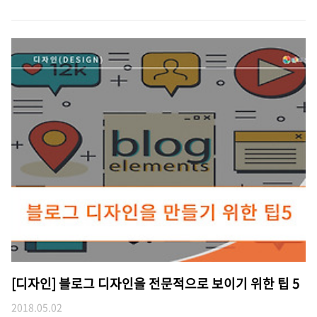
[디자인] 블로그 디자인을 전문적으로 보이기 위한 팁 5
2018.05.02