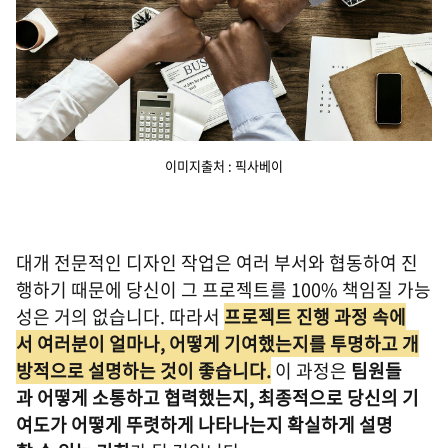
이미지출처 : 픽사베이
대개 전문적인 디자인 작업은 여러 부서와 협동하여 진
행하기 때문에 당신이 그 프로젝트를 100% 책임질 가능
성은 거의 없습니다. 따라서
프로젝트 진행 과정 속에
서 여러분이 얼마나, 어떻게 기여했는지를 투명하고 개
방적으로 설명하는 것이 좋습니다.
이 과정은
팀원들
과 어떻게 소통하고 협력했는지, 최종적으로 당신의 기
여도가 어떻게 뚜렷하게 나타나는지 확실하게 설명