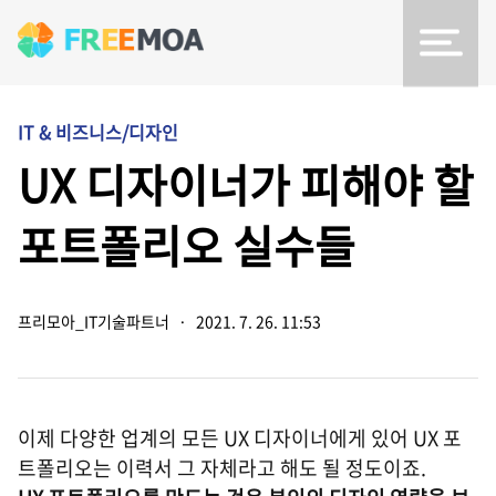
IT & 비즈니스/디자인
UX 디자이너가 피해야 할
포트폴리오 실수들
프리모아_IT기술파트너
·
2021. 7. 26. 11:53
이제 다양한 업계의 모든 UX 디자이너에게 있어 UX 포
트폴리오는 이력서 그 자체라고 해도 될 정도이죠.