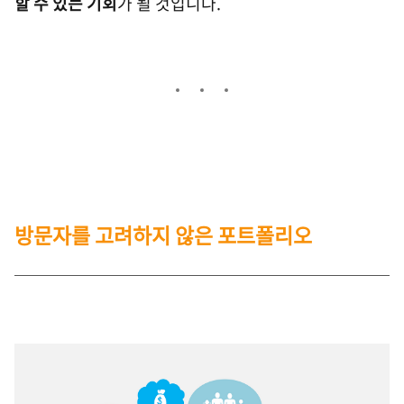
할 수 있는 기회
가 될 것입니다.
방문자를 고려하지 않은 포트폴리오