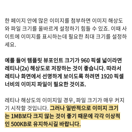
한 페이지 안에 많은 이미지를 첨부하면 이미지 해상도
와 파일 크기를 올바르게 설정하기 힘들 수 있죠. 이때 사
이트에 이미지를 표시하는데 필요한 최대 크기를 설정하
세요.
예를 들어 템플릿 뷰포인트 크기가 960 픽셀 넓이라면
레티나(2x) 해상도로 저장하는 것이 좋습니다. 따라서
레티나 화면에서 선명하게 보이도록 하려면 1920 픽셀
너비의 이미지 파일이 필요한 것이죠.
레티나 해상도의 이미지일 경우, 파일 크기가 매우 커지
기 시작할 것입니다.
그러나 일반적으로 이미지 크기
는 1MB보다 크지 않는 것이 좋기 때문에 각각 이상적
인 500KB로 유지하시길 바랍니다.