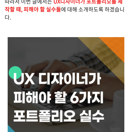
따라서 이번 글에서는
UX디자이너가 포트폴리오를 제
작할 때, 피해야 할 실수들
에 대해 소개하도록 하겠습니
다.