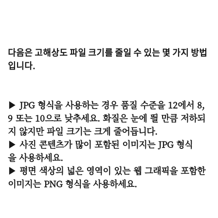
다음은 고해상도 파일 크기를 줄일 수 있는 몇 가지 방법
입니다.
▶ JPG 형식을 사용하는 경우 품질 수준을 12에서 8,
9 또는 10으로 낮추세요. 화질은 눈에 띌 만큼 저하되
지 않지만 파일
크기는 크게 줄어듭니다.
▶ 사진 콘텐츠가 많이 포함된 이미지는 JPG 형식
을 사용하세요.
▶ 평면 색상의 넓은 영역이 있는 웹 그래픽을 포함한
이미지는 PNG 형식을 사용하세요.