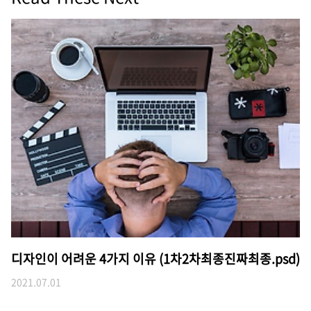
디자인이 어려운 4가지 이유 (1차2차최종진짜최종.psd)
2021.07.01