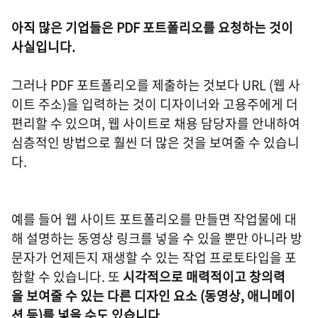
아직 많은 기업들은 PDF 포트폴리오를 요청하는 것이
사실입니다.
그러나 PDF 포트폴리오를 제출하는 것보다 URL (웹 사
이트 주소)을 입력하는 것이 디자이너와 고용주에게 더
편리할 수 있으며, 웹 사이트로 채용 담당자를 안내하여
심층적인 방법으로 훨씬 더 많은 것을 보여줄 수 있습니
다.
예를 들어 웹 사이트 포트폴리오를 만들면 작업물에 대
해 설명하는 동영상 링크를 넣을 수 있을 뿐만 아니라 방
문자가 언제든지 재생할 수 있는 작업 프로토타입을 포
함할 수 있습니다. 또
시각적으로 매력적이고 창의력
을 보여줄 수 있는 다른 디자인 요소 (동영상, 애니메이
션 등)를 넣을 수도 있습니다.