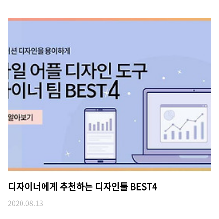
디자이너에게 추천하는 디자인툴 BEST4
2020.08.13