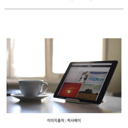
이미지출처 : 픽사베이