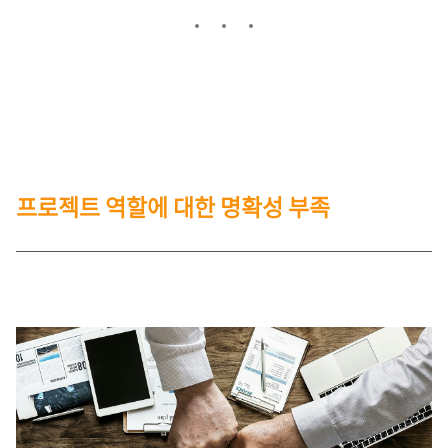
프로젝트 역할에 대한 명확성 부족