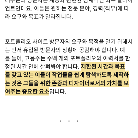
언트인데요. 이들은 원하는 전문 분야, 경력(직무)에 따
라 요구와 목표가 달라집니다.
포트폴리오 사이트 방문자의 요구와 목적을 알기 위해서
는 먼저 유입된 방문자의 상황에 공감해야 합니다. 예
를 들어, 고용주는 수백 개의 포트폴리오와 이력서를 한
정된 시간 안에 살펴봐야 합니다.
제한된 시간과 목표
를 갖고 있는 이들이 작업물을 쉽게 탐색하도록 제작하
는 것은 그들을 위한 존중과 디자이너로서의 가치를 보
여주는 중요한 요소
입니다.