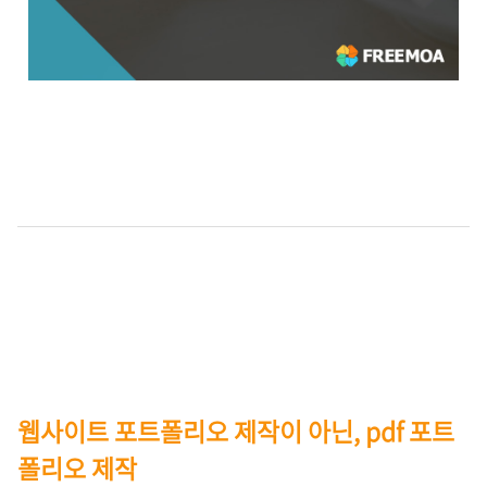
웹사이트 포트폴리오 제작이 아닌, pdf 포트
폴리오 제작