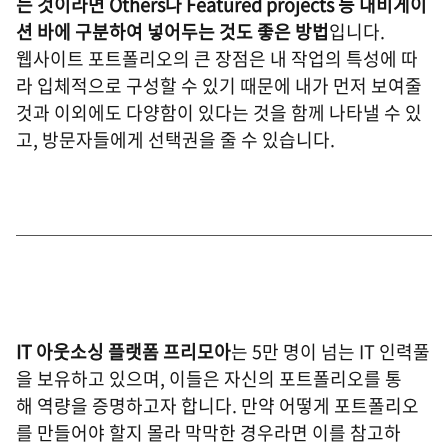
는 것이라면 Others나 Featured projects 등 내비게이
션 바에 구분하여 넣어두는 것도 좋은 방법
입니다.
웹사이트 포트폴리오의 큰 장점은 내 작업의 특성에 따
라 입체적으로 구성할 수 있기 때문에 내가 먼저 보여줄
것과 이외에도 다양함이 있다는 것을 함께 나타낼 수 있
고, 방문자들에게 선택권을 줄 수 있습니다.
IT 아웃소싱 플랫폼 프리모아
는 5만 명이 넘는 IT 인력풀
을 보유하고 있으며, 이들은 자신의 포트폴리오를 통
해 역량을 증명하고자 합니다. 만약 어떻게 포트폴리오
를 만들어야 할지 몰라 막막한 경우라면 이를 참고하