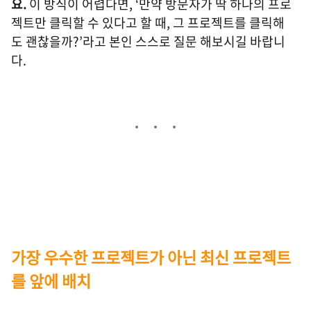
요.
이 방식이 어렵다면, ‘만약 방문자가 딱 하나의 프로
젝트만 클릭할 수 있다고 할 때, 그 프로젝트를 클릭해
도 괜찮을까?’라고 본인 스스로 질문 해보시길 바랍니
다.
가장 우수한 프로젝트가 아닌 최신 프로젝트
를 앞에 배치