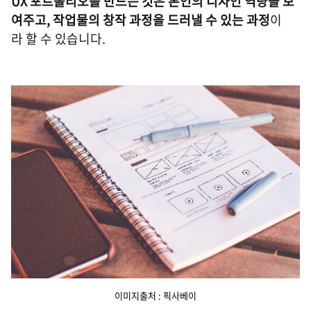
UX 포트폴리오를 만드는 것은 본인의 디자인 역량을 보
여주고, 작업물의 창작 과정을 드러낼 수 있는 과정
이
라 할 수 있습니다.
이미지출처 : 픽사베이