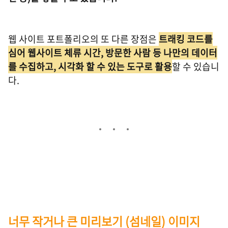
웹 사이트 포트폴리오의 또 다른 장점은
트래킹 코드를
심어 웹사이트 체류 시간, 방문한 사람 등 나만의 데이터
를 수집하고, 시각화 할 수 있는 도구로 활용
할 수 있습니
다.
너무 작거나 큰 미리보기 (섬네일) 이미지