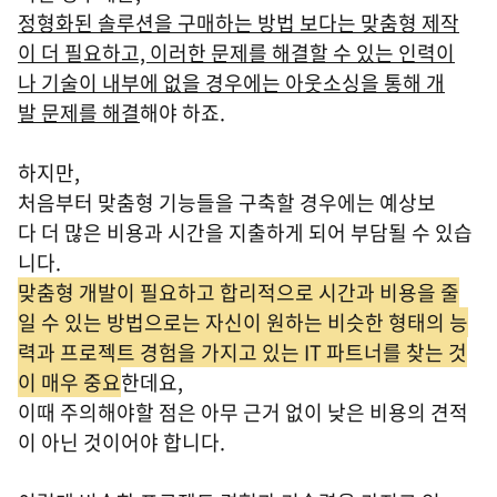
정형화된 솔루션을 구매하는 방법 보다는 맞춤형 제작
이 더 필요하고, 이러한 문제를 해결할 수 있는 인력이
나 기술이 내부에 없을 경우에는 아웃소싱을 통해 개
발 문제를 해결
해야 하죠.
하지만,
처음부터 맞춤형 기능들을 구축할 경우에는 예상보
다 더 많은 비용과 시간을 지출하게 되어 부담될 수 있습
니다.
맞춤형 개발이 필요하고 합리적으로 시간과 비용을 줄
일 수 있는 방법으로는 자신이 원하는 비슷한 형태의 능
력과 프로젝트 경험을 가지고 있는 IT 파트너를 찾는 것
이 매우 중요
한데요,
이때 주의해야할 점은 아무 근거 없이 낮은 비용의 견적
이 아닌 것이어야 합니다.