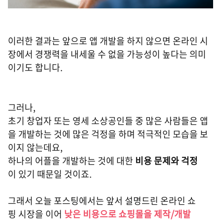
이러한 결과는 앞으로 앱 개발을 하지 않으면 온라인 시
장에서 경쟁력을 내세울 수 없을 가능성이 높다는 의미
이기도 합니다.
그러나,
초기 창업자 또는 영세 소상공인들 중 많은 사람들은 앱
을 개발하는 것에 많은 걱정을 하며 적극적인 모습을 보
이지 않는데요,
하나의 어플을 개발하는 것에 대한
비용 문제와 걱정
이 있기 때문일 것이죠.
그래서 오늘 포스팅에서는 앞서 설명드린 온라인 쇼
핑 시장을 이어
낮은 비용으로 쇼핑몰을 제작/개발