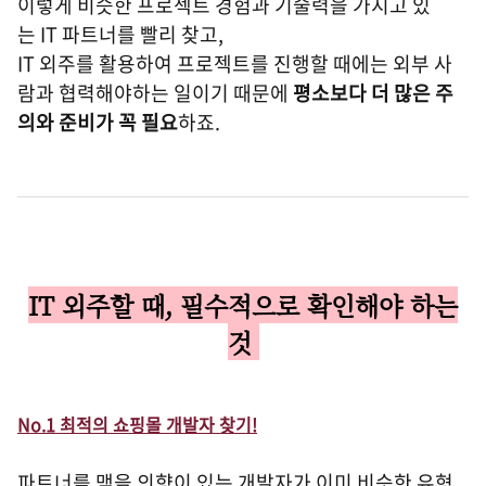
이렇게 비슷한 프로젝트 경험과 기술력을 가지고 있
는 IT 파트너를 빨리 찾고,
IT 외주를 활용하여 프로젝트를 진행할 때에는 외부 사
람과 협력해야하는 일이기 때문에
평소보다 더 많은 주
의와 준비가 꼭 필요
하죠.
IT 외주할 때, 필수적으로 확인해야 하는
것
No.1 최적의 쇼핑몰 개발자 찾기!
파트너를 맺을 의향이 있는 개발자가 이미 비슷한 유형