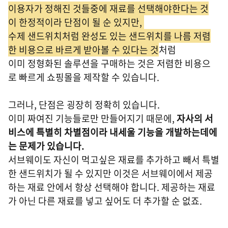
이용자가 정해진 것들중에 재료를 선택해야한다는 것
이 한정적이라 단점이 될 순 있지만,
수제 샌드위치처럼 완성도 있는 샌드위치를 나름 저렴
한 비용으로 바르게 받아볼 수 있다는 것
처럼
이미 정형화된 솔루션을 구매하는 것은 저렴한 비용으
로 빠르게 쇼핑몰을 제작할 수 있습니다.
그러나, 단점은 굉장히 정확히 있습니다.
이미 짜여진 기능들로만 만들어지기 때문에,
자사의 서
비스에 특별히 차별점이라 내세울 기능을 개발하는데에
는 문제가 있습니다.
서브웨이도 자신이 먹고싶은 재료를 추가하고 빼서 특별
한 샌드위치가 될 수 있지만 이것은 서브웨이에서 제공
하는 재료 안에서 항상 선택해야 합니다. 제공하는 재료
가 아닌 다른 재료를 넣고 싶어도 더 추가할 순 없죠.