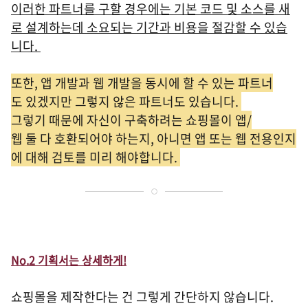
이러한 파트너를 구할 경우에는 기본 코드 및 소스를 새
로 설계하는데 소요되는 기간과 비용을 절감할 수 있습
니다.
또한, 앱 개발과 웹 개발을 동시에 할 수 있는 파트너
도 있겠지만 그렇지 않은 파트너도 있습니다.
그렇기 때문에 자신이 구축하려는 쇼핑몰이 앱/
웹 둘 다 호환되어야 하는지, 아니면 앱 또는 웹 전용인지
에 대해 검토를 미리 해야합니다.
No.2 기획서는 상세하게!
쇼핑몰을 제작한다는 건 그렇게 간단하지 않습니다.