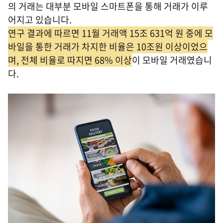
의 거래는 대부분 모바일 스마트폰을 통해 거래가 이루
어지고 있습니다.
연구 결과에 따르면 11월 거래액 15조 631억 원 중에 모
바일을 통한 거래가 차지한 비율은 10조원 이상이었으
며, 전체 비율로 따지면 68% 이상
이 모바일 거래였습니
다.