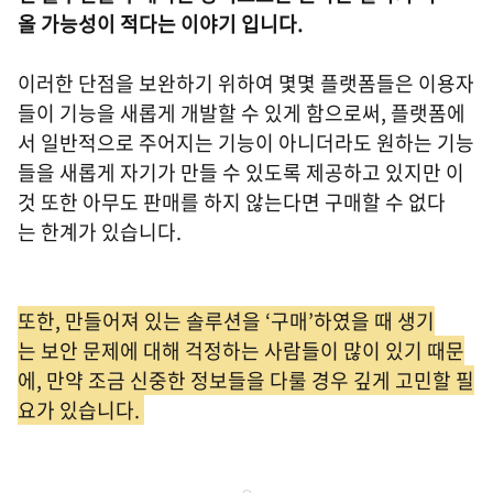
올 가능성이 적다는 이야기 입니다.
이러한 단점을 보완하기 위하여 몇몇 플랫폼들은 이용자
들이 기능을 새롭게 개발할 수 있게 함으로써, 플랫폼에
서 일반적으로 주어지는 기능이 아니더라도 원하는 기능
들을 새롭게 자기가 만들 수 있도록 제공하고 있지만 이
것 또한 아무도 판매를 하지 않는다면 구매할 수 없다
는 한계가 있습니다.
또한, 만들어져 있는 솔루션을 ‘구매’하였을 때 생기
는 보안 문제에 대해 걱정하는 사람들이 많이 있기 때문
에, 만약 조금 신중한 정보들을 다룰 경우 깊게 고민할 필
요가 있습니다.