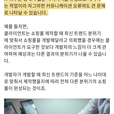
는 작업이라 자그마한 커뮤니케이션 오류여도 큰 문제
로 나타날 수 있습니다.
예를 들자면,
클라이언트는 쇼핑몰 제작할 때 최신 트렌드 분위기
에 맞춰서 쇼핑몰을 개발해달라고 의뢰했을 경우에는 클
라이언트가 요구한 것보다 개발자의 느낌이 더 크게 관
여하여 예상과는 다른 결과의 분위기가 나올 수 있습니
다.
개발자가 개발할 때 최신 트렌드의 기준을 어느 나이대
로 맞춰서 제작했을지에 따라 전혀 다른 분위기의 쇼핑
몰이 완성되는 것이죠.