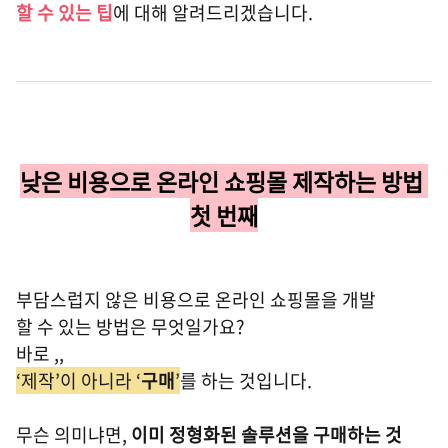
할 수 있는 팁
에 대해 알려드리겠습니다.
낮은 비용으로 온라인 쇼핑몰 제작하는 방법
첫 번째
부담스럽지 않은 비용으로 온라인 쇼핑몰을 개발
할 수 있는 방법은 무엇일가요?
바로 ,,
‘제작’이 아니라 ‘
구매
’
를 하는 것입니다.
무슨 의미냐면,
이미 정형화된 솔루션을 구매하는 것