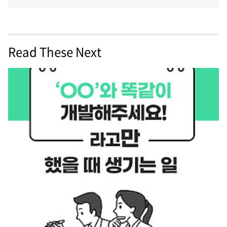
Read These Next