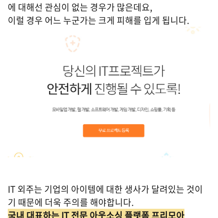
에 대해선 관심이 없는 경우가 많은데요,
이럴 경우 어느 누군가는 크게 피해를 입게 됩니다.
IT 외주는 기업의 아이템에 대한 생사가 달려있는 것이
기 때문에 더욱 주의를 해야합니다.
국내 대표하는 IT 전문 아웃소싱 플랫폼 프리모아