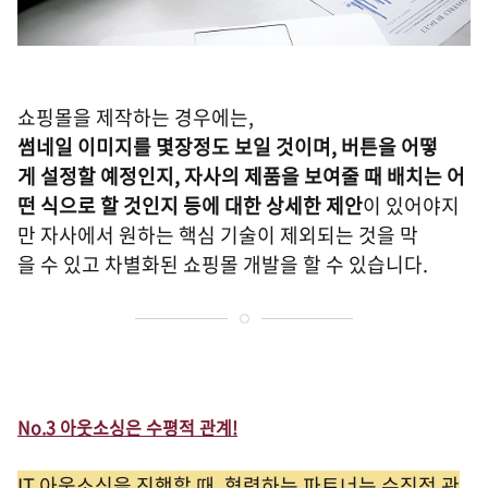
쇼핑몰을 제작하는 경우에는,
썸네일 이미지를 몇장정도 보일 것이며, 버튼을 어떻
게 설정할 예정인지, 자사의 제품을 보여줄 때 배치는 어
떤 식으로 할 것인지 등에 대한 상세한 제안
이 있어야지
만 자사에서 원하는 핵심 기술이 제외되는 것을 막
을 수 있고 차별화된 쇼핑몰 개발을 할 수 있습니다.
No.3 아웃소싱은 수평적 관계!
IT 아웃소싱을 진행할 때, 협력하는 파트너는 수직적 관