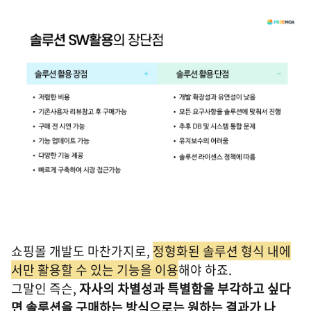
쇼핑몰 개발도 마찬가지로,
정형화된 솔루션 형식 내에
서만 활용할 수 있는 기능을 이용
해야 하죠.
그말인 즉슨,
자사의 차별성과 특별함을 부각하고 싶다
면 솔루션을 구매하는 방식으로는 원하는 결과가 나