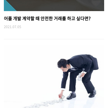
어플 개발 계약할 때 안전한 거래를 하고 싶다면?
2021.07.05