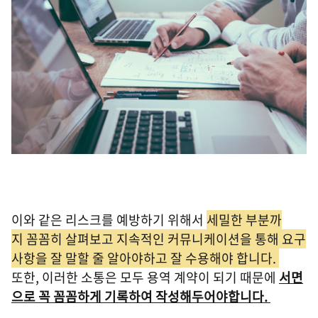
이와 같은 리스크를 예방하기 위해서
세밀한 부분까
지 꼼꼼히 살펴보고 지속적인 커뮤니케이션을 통해 요구
사항을 잘 말할 줄 알아야하고 잘 수용해야 합니다.
또한, 이러한 소통은 모두 용역 계약이 되기 때문에
서면
으로 꼭 꼼꼼하게 기록하여 작성해두어야합니다.