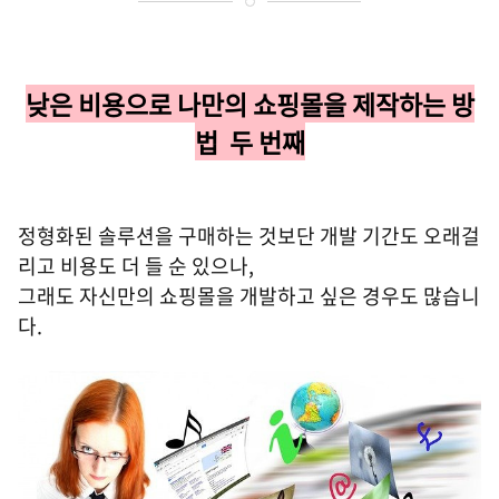
낮은 비용으로 나만의 쇼핑몰을
제작하는
방
법 두 번째
정형화된 솔루션을 구매하는 것보단 개발 기간도 오래걸
리고 비용도 더 들 순 있으나,
그래도 자신만의 쇼핑몰을 개발하고 싶은 경우도 많습니
다.