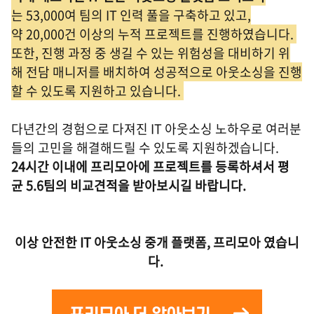
는 53,000여 팀의 IT 인력 풀을 구축하고 있고,
약 20,000건 이상의 누적 프로젝트를 진행하였습니다.
또한, 진행 과정 중 생길 수 있는 위험성을 대비하기 위
해 전담 매니저를 배치하여 성공적으로 아웃소싱을 진행
할 수 있도록 지원하고 있습니다.
다년간의 경험으로 다져진 IT 아웃소싱 노하우로 여러분
들의 고민을 해결해드릴 수 있도록 지원하겠습니다.
24시간 이내에 프리모아에 프로젝트를 등록하셔서 평
균 5.6팀의 비교견적을 받아보시길 바랍니다.
이상 안전한 IT 아웃소싱 중개 플랫폼, 프리모아 였습니
다.