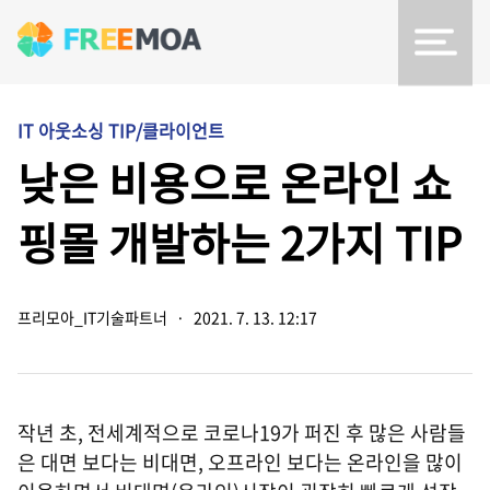
IT 아웃소싱 TIP/클라이언트
낮은 비용으로 온라인 쇼
핑몰 개발하는 2가지 TIP
프리모아_IT기술파트너
·
2021. 7. 13. 12:17
작년 초, 전세계적으로 코로나19가 퍼진 후 많은 사람들
은 대면 보다는 비대면, 오프라인 보다는 온라인을 많이