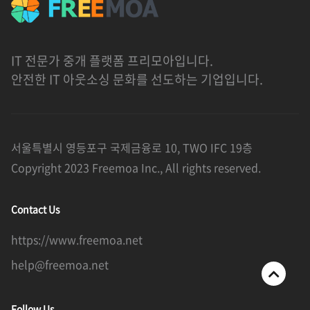
IT 전문가 중개 플랫폼 프리모아입니다.
안전한 IT 아웃소싱 문화를 선도하는 기업입니다.
서울특별시 영등포구 국제금융로 10, TWO IFC 19층
Copyright 2023 Freemoa Inc., All rights reserved.
Contact Us
https://www.freemoa.net
help@freemoa.net
Follow Us