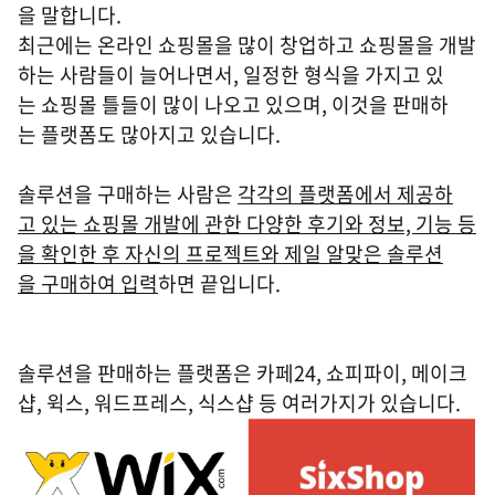
을 말합니다.
최근에는 온라인 쇼핑몰을 많이 창업하고 쇼핑몰을 개발
하는 사람들이 늘어나면서, 일정한 형식을 가지고 있
는 쇼핑몰 틀들이 많이 나오고 있으며, 이것을 판매하
는 플랫폼도 많아지고 있습니다.
솔루션을 구매하는 사람은
각각의 플랫폼에서 제공하
고 있는 쇼핑몰 개발에 관한 다양한 후기와 정보, 기능 등
을 확인한 후 자신의 프로젝트와 제일 알맞은 솔루션
을 구매하여 입력
하면 끝입니다.
솔루션을 판매하는 플랫폼은 카페24, 쇼피파이, 메이크
샵, 윅스, 워드프레스, 식스샵 등 여러가지가 있습니다.