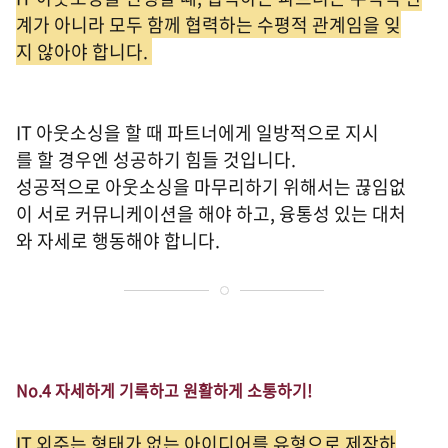
계가 아니라 모두 함께 협력하는 수평적 관계임을 잊
지 않아야 합니다.
IT 아웃소싱을 할 때 파트너에게 일방적으로 지시
를 할 경우엔 성공하기 힘들 것입니다.
성공적으로 아웃소싱을 마무리하기 위해서는 끊임없
이 서로 커뮤니케이션을 해야 하고, 융통성 있는 대처
와 자세로 행동해야 합니다.
No.4 자세하게 기록하고 원활하게 소통하기!
IT 외주는 형태가 없는 아이디어를 유형으로 제작하