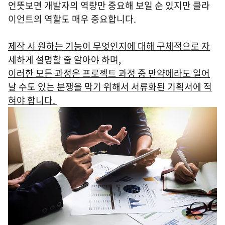
언뜻보면 개발자의 역량만 중요해 보일 순 있지만 클라
이언트의 역할도 매우 중요합니다.
제작 시 원하는 기능이 무엇인지에 대해 구체적으로 자
세하게 설명할 줄 알아야 하며,
이러한 모든 과정은 프로젝트 과정 중 만약에라도 일어
날 수도 있는 분쟁을 막기 위해서 서류화된 기획서에 적
혀야 합니다.