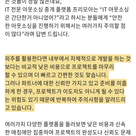
는 것들이 정말 많은데요,
IT 전문 아웃소싱 중개 플랫폼 프리모아는 “IT 아웃소싱
은 간단한거 아니었어?”라고 하시는 분들에게 “안전
한 아웃소싱을 진행하기 위해서는 여러가지 주의할 점
이 많다”라며 답변 드립니다.
외주를 활용한다면 내부에서 자체적으로 개발을 하는 것
보다는 비교적 낮은 비용으로 프로젝트를 마무리
할 수 있으며 더 빠르고 간편한 것도 맞습니다.
그러나 파트너에 대한 신뢰만 가지고 있고 준비를 미흡
하게 한 경우, 프로젝트가 이도저도 아니게 될 수 있다
는 위험도 있기 때문에 반복하여 주의사항을 알려드리
고 있습니다.
여러가지 다양한 플랫폼을 둘러보면 낮은 비용과 신속
한 매칭에만 집중하여 프로젝트의 완성도나 신뢰도 문제