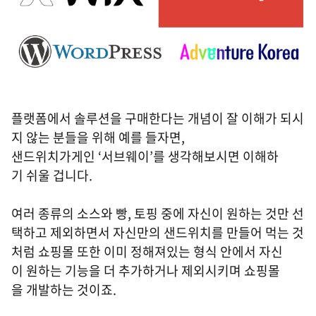
플랫폼에서 솔루션을 구매한다는 개념이 잘 이해가 되시
지 않는 분들을 위해 예를 들자면,
샌드위치가게인 ‘서브웨이’를 생각해보시면 이해하
기 쉬울 겁니다.
여러 종류의 소스와 빵, 토핑 중에 자신이 원하는 것만 선
택하고 제외하면서 자신만의 샌드위치를 만들어 먹는 것
처럼 쇼핑몰 또한 이미 정해져있는 형식 안에서 자신
이 원하는 기능을 더 추가하거나 제외시키며 쇼핑몰
을 개발하는 것이죠.