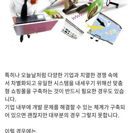
특히나 오늘날처럼 다양한 기업과 치열한 경쟁 속에
서 차별화되고 유일한 시스템을 내세우기 위해선 맞춤
형 쇼핑몰을 구축하는 것이 반드시 필요한 경우도 있습
니다.
기업 내부에 개발 문제를 해결할 수 있는 체계가 구축되
어 있으면 괜찮지만 대부분의 경우 그렇지 못합니다.
이럴 경우에는,