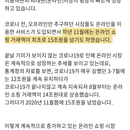
이용하면서 비대면(온라인)시장이 굉장히 빠르게 성장
하고 있습니다.
코로나 전, 오프라인만 추구하던 시장들도 온라인을 이
용한 서비스가 도입되면서
작년 11월에는 온라인 쇼
핑 거래액이 최초로 15조원을 넘기도 하였습니다.
끝날 기미가 보이지 않는 코로나19로 인해 온라인 시장
은 계속적으로 성장하는 추세를 보이고 있는데요,
통계청의 자료를 보면, 코로나19가 매우 심했던 3-7월에
는 12조원을 계속 유지하다가
코로나19가 끝나지않고 계속 지속되자 8월부터는 온라
인 쇼핑 거래액이 14조원대로 상승했습니다.
그러다가 2020년 11월쯤에 15조원을 넘었습니다.
이렇게 계속적으로 증가하고 있는 온라인 쇼핑 시장