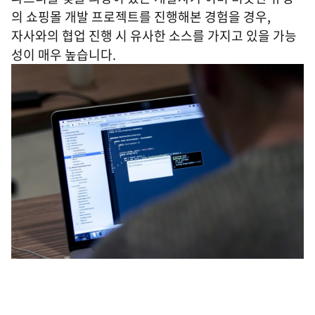
의 쇼핑몰 개발 프로젝트를 진행해본 경험을 경우,
자사와의 협업 진행 시 유사한 소스를 가지고 있을 가능
성이 매우 높습니다.