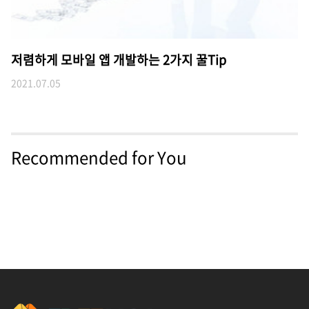
저렴하게 모바일 앱 개발하는 2가지 꿀Tip
2021.07.05
Recommended for You