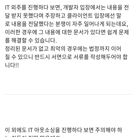
IT 외주를 진행하다 보면, 개발자 입장에서는 내용을 전
달 받지 못했다며 주장하고 클라이언트 입장에선 말
로 내용을 전달했다는 분쟁이 자주 일어나게 되는데요,
이러한 경우에 그 내용에 대한 문서가 있다면 쉽게 문제
를 해결할 수 있습니다.
정리된 문서가 없고 최악의 경우에는 법정까지 이어
질 수 있으니 반드시 서면으로 서류를 작성해두어야 합
니다!!
이 외에도 IT 아웃소싱을 진행하다 보면 주의해야 하