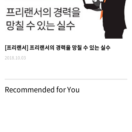
[프리랜서] 프리랜서의 경력을 망칠 수 있는 실수
2018.10.03
Recommended for You