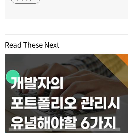
Read These Next