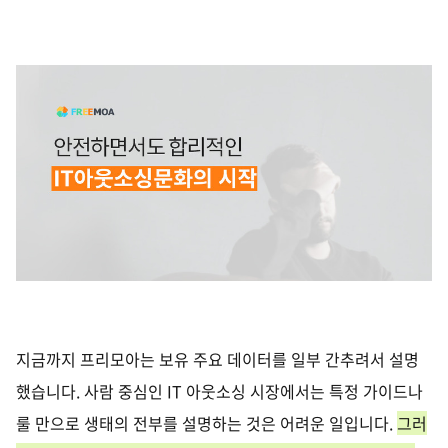
지금까지 프리모아는 보유 주요 데이터를 일부 간추려서 설명
했습니다
.
사람 중심인
IT
아웃소싱 시장에서는 특정 가이드나
룰 만으로 생태의 전부를 설명하는 것은 어려운 일입니다
.
그러