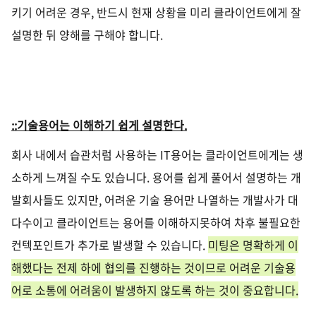
키기 어려운 경우
,
반드시 현재 상황을 미리 클라이언트에게 잘
설명한 뒤 양해를 구해야 합니다
.
::기술용어는 이해하기 쉽게 설명한다
.
회사 내에서 습관처럼 사용하는
IT
용어는 클라이언트에게는 생
소하게 느껴질 수도 있습니다
.
용어를 쉽게 풀어서 설명하는 개
발회사들도 있지만, 어려운 기술 용어만 나열하는 개발사가 대
다수이고 클라이언트는 용어를 이해하지못하여 차후 불필요한
컨텍포인트가 추가로 발생할 수 있습니다
.
미팅은 명확하게 이
해했다는 전제 하에 협의를 진행하는 것이므로 어려운 기술용
어로 소통에 어려움이 발생하지 않도록 하는 것이 중요합니다
.