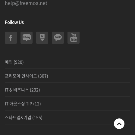
help@freemoa.net
Follow Us
메인
(920)
프리모아 인사이드
(307)
IT & 비즈니스
(232)
IT 아웃소싱 TIP
(12)
스타트업&기업
(155)