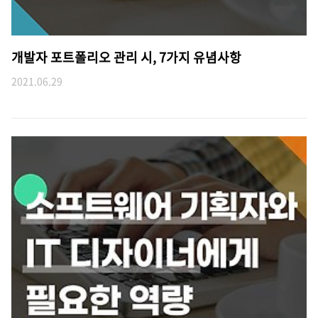
개발자 포트폴리오 관리 시, 7가지 유념사항
2021.06.29