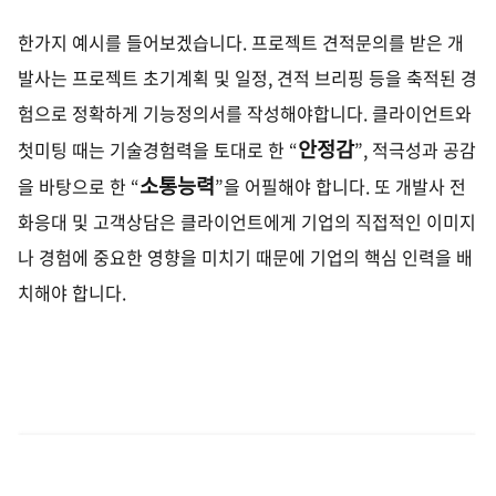
한가지 예시를 들어보겠습니다. 프로젝트 견적문의를 받은 개
발사는 프로젝트 초기계획 및 일정
,
견적 브리핑 등을 축적된 경
험으로 정확하게 기능정의서를 작성해야합니다.
클라이언트와
안정감
첫미팅 때는 기술
경험
력을 토대로 한
“
”,
적극성과 공감
소통능력
을 바탕으로 한
“
”
을 어필해야 합니다
.
또 개발사 전
화응대 및 고객상담은 클라이언트에게 기업의 직접적인 이미지
나 경험에 중요한 영향을 미치기 때문에 기업의 핵심 인력을 배
치해야 합니다
.