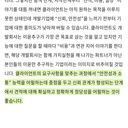
야기를 대뜸 꺼내면 클라이언트는 아직 원하는 목적을 이루지
못한 상태인데 개발기업에
“
신뢰
,
안전성
”
을 느끼기 전부터 기
업에 대한 흥미도가 낮아져 버릴 수 있습니다
.
클라이언트도 개
발회사는 이윤추구가 가장 큰 목표로 삼는 것을 알고 있지만 기
능에 대한 질문을 할 때마다
“
비용
”
과 연관 지어 이야기를 한다
면, 해당 개발회사는 함께 가치실현을 해 나가는 파트너가 아닌
본인들의 이윤만 추구하는 기업이라는 이미지로 비추어질 것입
니다
.
클라이언트의 요구사항을 맞추는 과정에서
“
안전성과 소
통
”
능력을 어필하는데 중점을 두고 신뢰 관계가 형성되는 단계
에서 견적에 대해 확실하고 정확하게 정당성을 어필하는 것이
좋습니다
.