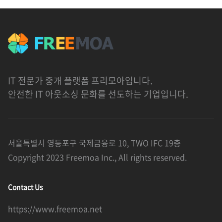
IT 전문가 중개 플랫폼 프리모아입니다.
안전한 IT 아웃소싱 문화를 선도하는 기업입니다.
서울특별시 영등포구 국제금융로 10, TWO IFC 19층
Copyright 2023 Freemoa Inc., All rights reserved.
Contact Us
https://www.freemoa.net