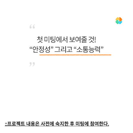
::프로젝트 내용은 사전에 숙지한 후 미팅에 참여한다
.