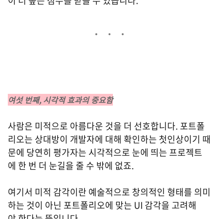
이 더 높은 점수를 받을 수 있습니다.
여섯 번째, 시각적 효과의 중요함
사람은 미적으로 아름다운 것을 더 선호합니다. 포트폴
리오는 상대방이 개발자에 대해 확인하는 첫인상이기 때
문에 당연히 평가자는 시각적으로 눈에 띄는 프로젝트
에 한 번 더 눈길을 줄 수 밖에 없죠.
여기서 미적 감각이란 예술적으로 창의적인 형태를 의미
하는 것이 아닌 포트폴리오에 맞는 UI 감각을 고려해
야 한다는 뜻입니다.