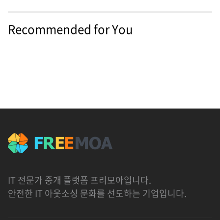
Recommended for You
IT 전문가 중개 플랫폼 프리모아입니다.
안전한 IT 아웃소싱 문화를 선도하는 기업입니다.