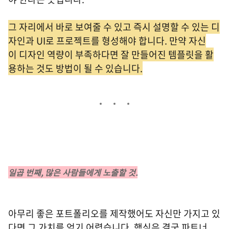
그 자리에서 바로 보여줄 수 있고 즉시 설명할 수 있는 디
자인과 UI로 프로젝트를 형성해야 합니다. 만약 자신
이 디자인 역량이 부족하다면 잘 만들어진 템플릿을 활
용하는 것도 방법이 될 수 있습니다.
일곱 번째, 많은 사람들에게 노출할 것.
아무리 좋은 포트폴리오를 제작했어도 자신만 가지고 있
다면 그 가치를 얻기 어렵습니다. 핵심은 결국 파트너