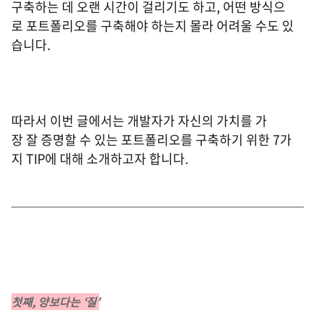
구축하는 데 오랜 시간이 걸리기도 하고, 어떤 방식으
로 포트폴리오를 구축해야 하는지 몰라 어려울 수도 있
습니다.
따라서 이번 글에서는 개발자가 자신의 가치를 가
장 잘 증명할 수 있는 포트폴리오를 구축하기 위한 7가
지 TIP에 대해 소개하고자 합니다.
첫째, 양보다는 ‘질’