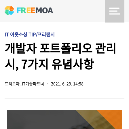
IT 아웃소싱 TIP/프리랜서
개발자 포트폴리오 관리
시, 7가지 유념사항
프리모아_IT기술파트너
·
2021. 6. 29. 14:58