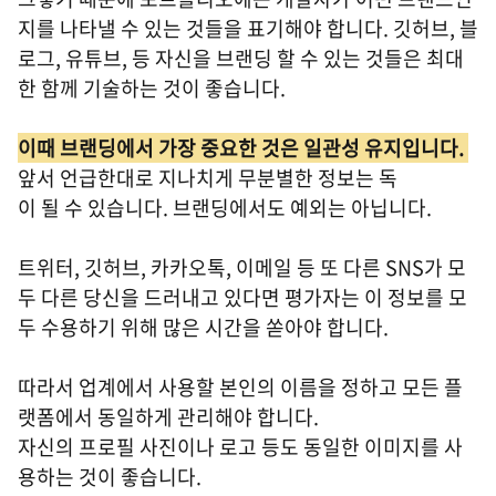
지를 나타낼 수 있는 것들을 표기해야 합니다. 깃허브, 블
로그, 유튜브, 등 자신을 브랜딩 할 수 있는 것들은 최대
한 함께 기술하는 것이 좋습니다.
이때 브랜딩에서 가장 중요한 것은 일관성 유지입니다.
앞서 언급한대로 지나치게 무분별한 정보는 독
이 될 수 있습니다. 브랜딩에서도 예외는 아닙니다.
트위터, 깃허브, 카카오톡, 이메일 등 또 다른 SNS가 모
두 다른 당신을 드러내고 있다면 평가자는 이 정보를 모
두 수용하기 위해 많은 시간을 쏟아야 합니다.
따라서 업계에서 사용할 본인의 이름을 정하고 모든 플
랫폼에서 동일하게 관리해야 합니다.
자신의 프로필 사진이나 로고 등도 동일한 이미지를 사
용하는 것이 좋습니다.