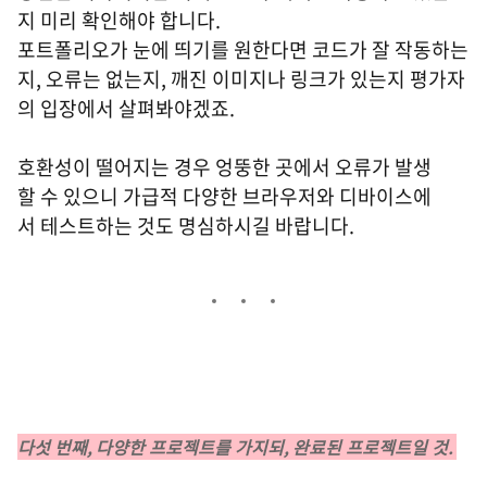
지 미리 확인해야 합니다.
포트폴리오가 눈에 띄기를 원한다면 코드가 잘 작동하는
지, 오류는 없는지, 깨진 이미지나 링크가 있는지 평가자
의 입장에서 살펴봐야겠죠.
호환성이 떨어지는 경우 엉뚱한 곳에서 오류가 발생
할 수 있으니 가급적 다양한 브라우저와 디바이스에
서 테스트하는 것도 명심하시길 바랍니다.
다섯 번째, 다양한 프로젝트를 가지되, 완료된 프로젝트일 것.