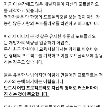
지금 이 순간에도 많은 개발자들이 자신의 포트폴리오
를 제작하고 있습니다.
평가자들은 단 한명의 포트폴리오를 보는 것이 아닌 가
능한 많은 사람의 포트폴리오를 확인하고 비교합니다.
따라서 어디서 본 것 같은 유사한 수준의 포트폴리오
는 개발자의 역량을 입증하기 어렵죠,
특히 최근 학원이나 교육시설에서는 과제로 비슷비슷
한 형태의 프로젝트를 기획하고 이를 포트폴리오에 활용
하는 경우도 있습니다.
물론 유용한 방법이지만 이렇게 만들어진 프로젝트는 평
가자의 눈에 띄기에는 어렵습니다.
반드시 어떤 프로젝트라도 자신의 형태로 커스터마이
징 하는 것이 중요합니다.