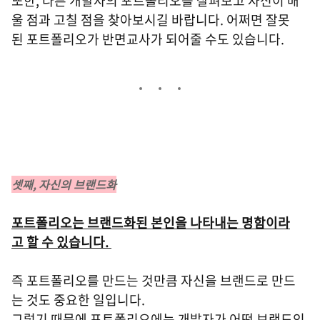
또한, 다른 개발자의 포트폴리오를 살펴보고 자신이 배
울 점과 고칠 점을 찾아보시길 바랍니다. 어쩌면 잘못
된 포트폴리오가 반면교사가 되어줄 수도 있습니다.
셋째, 자신의 브랜드화
포트폴리오는 브랜드화된 본인을 나타내는 명함이라
고 할 수 있습니다.
즉 포트폴리오를 만드는 것만큼 자신을 브랜드로 만드
는 것도 중요한 일입니다.
그렇기 때문에 포트폴리오에는 개발자가 어떤 브랜드인