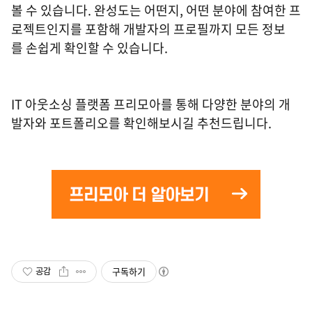
볼 수 있습니다. 완성도는 어떤지, 어떤 분야에 참여한 프
로젝트인지를 포함해 개발자의 프로필까지 모든 정보
를 손쉽게 확인할 수 있습니다.
IT 아웃소싱 플랫폼 프리모아를 통해 다양한 분야의 개
발자와 포트폴리오를 확인해보시길 추천드립니다.
구독하기
공감