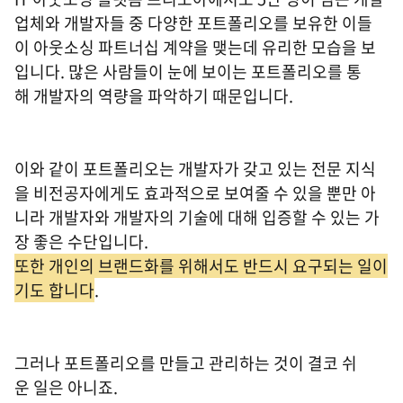
업체와 개발자들 중 다양한 포트폴리오를 보유한 이들
이 아웃소싱 파트너십 계약을 맺는데 유리한 모습을 보
입니다. 많은 사람들이 눈에 보이는 포트폴리오를 통
해 개발자의 역량을 파악하기 때문입니다.
이와 같이 포트폴리오는 개발자가 갖고 있는 전문 지식
을 비전공자에게도 효과적으로 보여줄 수 있을 뿐만 아
니라 개발자와 개발자의 기술에 대해 입증할 수 있는 가
장 좋은 수단입니다.
또한 개인의 브랜드화를 위해서도 반드시 요구되는 일이
기도 합니다
.
그러나 포트폴리오를 만들고 관리하는 것이 결코 쉬
운 일은 아니죠.