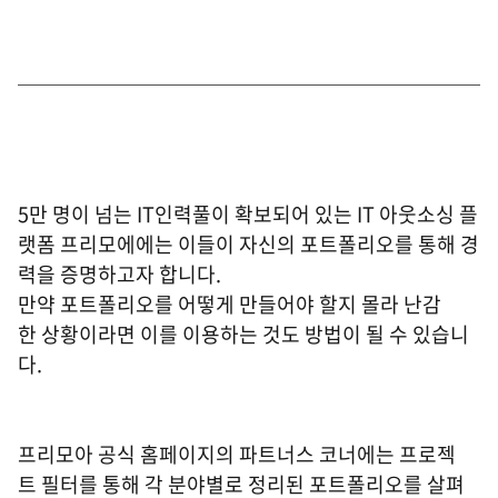
5만 명이 넘는 IT인력풀이 확보되어 있는 IT 아웃소싱 플
랫폼 프리모에에는 이들이 자신의 포트폴리오를 통해 경
력을 증명하고자 합니다.
만약 포트폴리오를 어떻게 만들어야 할지 몰라 난감
한 상황이라면 이를 이용하는 것도 방법이 될 수 있습니
다.
프리모아 공식 홈페이지의 파트너스 코너에는 프로젝
트 필터를 통해 각 분야별로 정리된 포트폴리오를 살펴