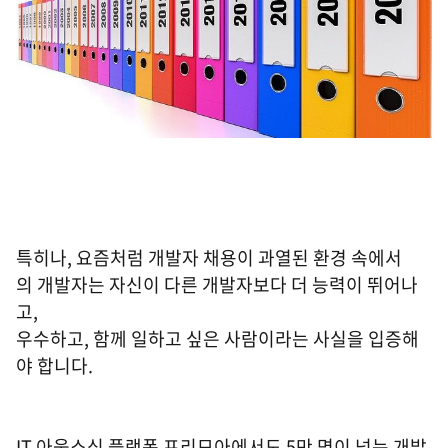
특히나, 요즘처럼 개발자 채용이 과열된 환경 속에서
의 개발자는 자신이 다른 개발자보다 더 능력이 뛰어나
고,
우수하고, 함께 일하고 싶은 사람이라는 사실을 입증해
야 합니다.
IT 아웃소싱 플랫폼 프리모아에서도 5만 명이 넘는 개발