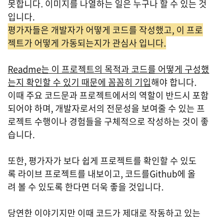
못합니다. 이미지를 나열하는 일은 누구나 할 수 있는 것
입니다.
평가자들은 개발자가 어떻게 코드를 작성했고, 이 프로
젝트가 어떻게 가동되는지가 관심사 입니다.
Readme는 이 프로젝트의 목적과 코드를 어떻게 구성했
는지 확인할 수 있기 때문에 꼼꼼히 기입
해야 합니다.
이때 주요 코드문과 프로젝트에서의 역할이 반드시 포함
되어야 하며, 개발자로서의 전문성을 보여줄 수 있는 프
로젝트 수행이나 경험들을 구체적으로 작성하는 것이 좋
습니다.
또한, 평가자가 보다 쉽게 프로젝트를 확인할 수 있도
록 라이브 프로젝트를 내보이고, 코드를Github에 올
려 볼 수 있도록 한다면 더욱 좋을 것입니다.
당연한 이야기지만 이때 코드가 제대로 작동하고 있는