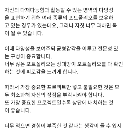
자신의 다재다능함과 활동할 수 있는 영역의 다양성
을 표현하기 위해 여러 종류의 포트폴리오를 보유하
고 있는 경우가 있는데요, 그러나 자칫 너무 과하면 독
이 될 수 있습니다.
이때 다양성을 보여주되 균형감각을 이루고 전문성 있
는 구성이 중요합니다.
너무 많은 포트폴리오는 상대방이 포트폴리오를 다 확인
하는 것에 피로감을 느끼게 합니다.
따라서 가장 중요한 프로젝트만 넣고 불필요한 것은 모
두 최소화해 자신의 장점을 부각시켜야 합니다.
또 가장 중요한 프로젝트일수록 상단에 배치하는 것
이 좋습니다.
너무 적으면 경험이 부족한 것 같다는 생각이 들 수 있지