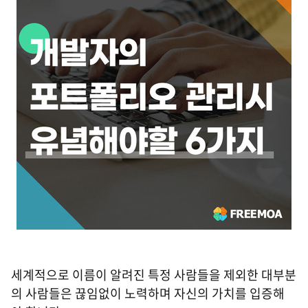
세계적으로 이름이 알려진 특정 사람들을 제외한 대부분
의 사람들은 끊임없이 노력하며 자신의 가치를 입증해