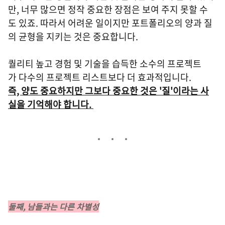
만, 너무 많으면 정작 중요한 장점은 보여 주지 못할 수
도 있죠. 따라서 어려운 일이지만 포트폴리오의 양과 질
의 균형을 지키는 것은 중요합니다.
퀄리티 높고 경험 및 기술을 습득한 소수의 프로젝트
가 다수의 프로젝트 리스트보다 더 효과적입니다.
즉, 양도 중요하지만 그보다 중요한 것은 '질'이라는 사
실을 기억해야 합니다.
둘째, 남들과는 다른 차별성