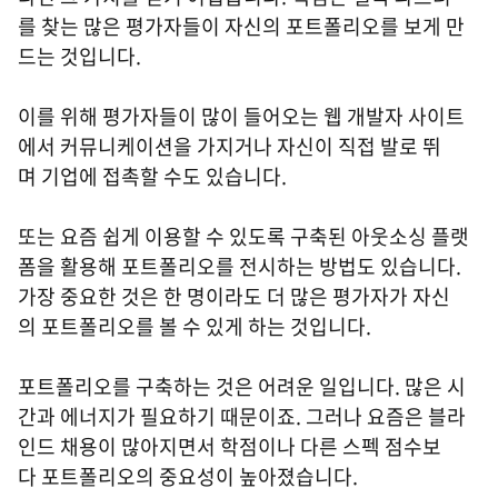
를 찾는 많은 평가자들이 자신의 포트폴리오를 보게 만
드는 것입니다.
이를 위해 평가자들이 많이 들어오는 웹 개발자 사이트
에서 커뮤니케이션을 가지거나 자신이 직접 발로 뛰
며 기업에 접촉할 수도 있습니다.
또는 요즘 쉽게 이용할 수 있도록 구축된 아웃소싱 플랫
폼을 활용해 포트폴리오를 전시하는 방법도 있습니다.
가장 중요한 것은 한 명이라도 더 많은 평가자가 자신
의 포트폴리오를 볼 수 있게 하는 것입니다.
포트폴리오를 구축하는 것은 어려운 일입니다. 많은 시
간과 에너지가 필요하기 때문이죠. 그러나 요즘은 블라
인드 채용이 많아지면서 학점이나 다른 스펙 점수보
다 포트폴리오의 중요성이 높아졌습니다.