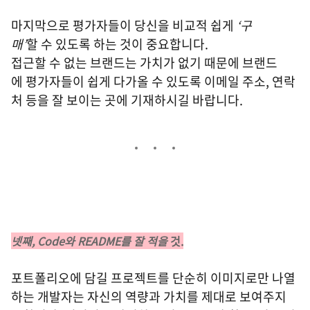
마지막으로 평가자들이 당신을 비교적 쉽게
‘구
매’
할 수 있도록 하는 것이 중요합니다.
접근할 수 없는 브랜드는 가치가 없기 때문에 브랜드
에 평가자들이 쉽게 다가올 수 있도록 이메일 주소, 연락
처 등을 잘 보이는 곳에 기재하시길 바랍니다.
넷째, Code와 README를 잘 적을
것.
포트폴리오에 담길 프로젝트를 단순히 이미지로만 나열
하는 개발자는 자신의 역량과 가치를 제대로 보여주지