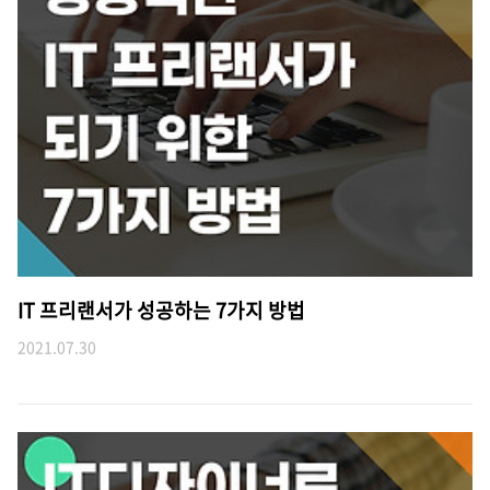
IT 프리랜서가 성공하는 7가지 방법
2021.07.30