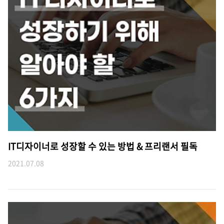
IT디자이너로 성장할 수 있는 방법 & 프리랜서 필독
2021.07.08