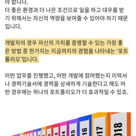
야 합니다.
더 좋은 환경과 더 나은 조건으로 일을 하고 대우를 받
기 위해서는 자신의 역량을 보여줄 수 있어야 하기 때문
입니다.
개발자의 경우 자신의 가치를 증명할 수 있는 가장 좋
은 방법 중 한가지는 지금까지의 경험을 나타내는 ‘포트
폴리오’입니다.
어떤 업무를 진행했고, 어떤 개발에 참여했는지 이력서
나 경력기술서에 경력을 상세하게 기술한다고 해도 어
떤 경우에는 하나의 포트폴리오가 더 효과적일 수 있죠.