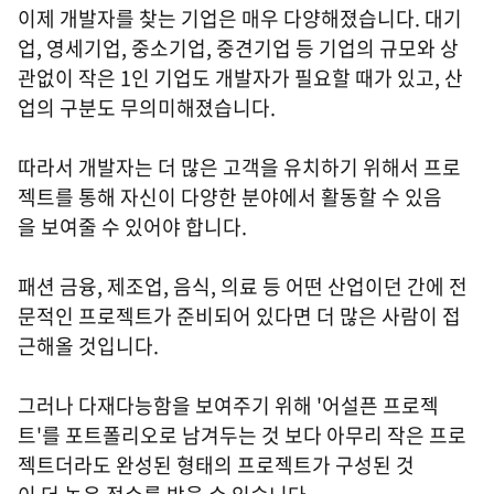
이제 개발자를 찾는 기업은 매우 다양해졌습니다. 대기
업, 영세기업, 중소기업, 중견기업 등 기업의 규모와 상
관없이 작은 1인 기업도 개발자가 필요할 때가 있고, 산
업의 구분도 무의미해졌습니다.
따라서 개발자는 더 많은 고객을 유치하기 위해서 프로
젝트를 통해 자신이 다양한 분야에서 활동할 수 있음
을 보여줄 수 있어야 합니다.
패션 금융, 제조업, 음식, 의료 등 어떤 산업이던 간에 전
문적인 프로젝트가 준비되어 있다면 더 많은 사람이 접
근해올 것입니다.
그러나 다재다능함을 보여주기 위해 '어설픈 프로젝
트'를 포트폴리오로 남겨두는 것 보다 아무리 작은 프로
젝트더라도 완성된 형태의 프로젝트가 구성된 것