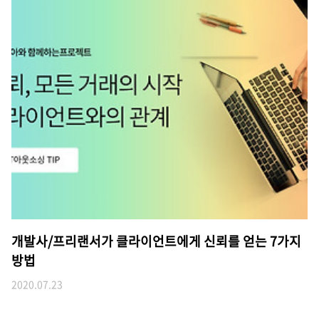
개발사/프리랜서가 클라이언트에게 신뢰를 얻는 7가지
방법
2020.07.23