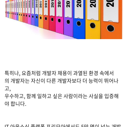
특히나, 요즘처럼 개발자 채용이 과열된 환경 속에서
의 개발자는 자신이 다른 개발자보다 더 능력이 뛰어나
고,
우수하고, 함께 일하고 싶은 사람이라는 사실을 입증해
야 합니다.
IT 아웃소싱 플랫폼 프리모아에서도 5만 명이 넘는 개발