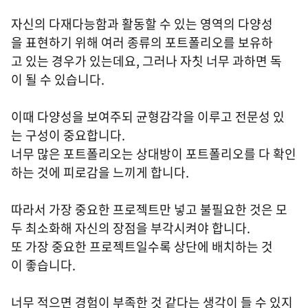
자신의 다재다능함과 활동할 수 있는 영역의 다양성
을 표현하기 위해 여러 종류의 포트폴리오를 보유하
고 있는 경우가 있는데요, 그러나 자칫 너무 과하면 독
이 될 수 있습니다.
이때 다양성을 보여주되 균형감각을 이루고 전문성 있
는 구성이 중요합니다.
너무 많은 포트폴리오는 상대방이 포트폴리오를 다 확인
하는 것에 피로감을 느끼게 합니다.
따라서 가장 중요한 프로젝트만 넣고 불필요한 것은 모
두 최소화해 자신의 장점을 부각시켜야 합니다.
또 가장 중요한 프로젝트일수록 상단에 배치하는 것
이 좋습니다.
너무 적으면 경험이 부족한 것 같다는 생각이 들 수 있지