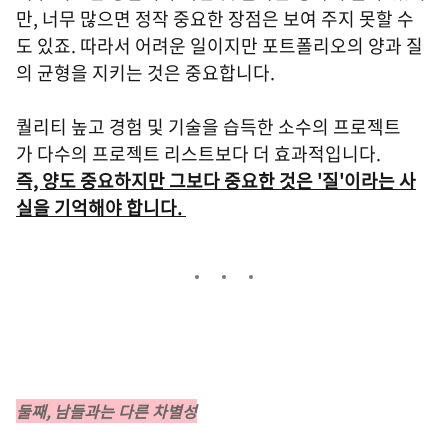
만, 너무 많으면 정작 중요한 장점은 보여 주지 못할 수
도 있죠. 따라서 어려운 일이지만 포트폴리오의 양과 질
의 균형을 지키는 것은 중요합니다.
퀄리티 높고 경험 및 기술을 습득한 소수의 프로젝트
가 다수의 프로젝트 리스트보다 더 효과적입니다.
즉, 양도 중요하지만 그보다 중요한 것은 '질'이라는 사
실을 기억해야 합니다.
둘째, 남들과는 다른 차별성