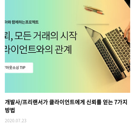
개발사/프리랜서가 클라이언트에게 신뢰를 얻는 7가지
방법
2020.07.23