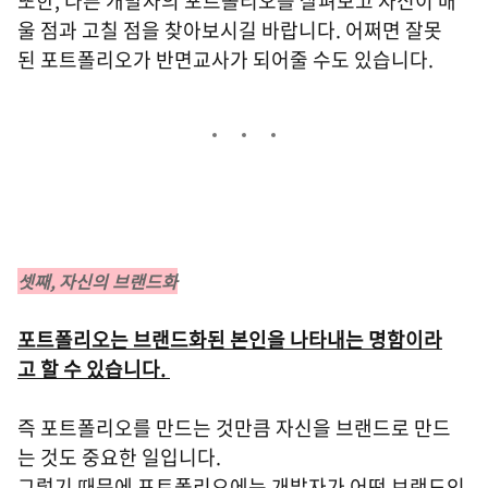
또한, 다른 개발자의 포트폴리오를 살펴보고 자신이 배
울 점과 고칠 점을 찾아보시길 바랍니다. 어쩌면 잘못
된 포트폴리오가 반면교사가 되어줄 수도 있습니다.
셋째, 자신의 브랜드화
포트폴리오는 브랜드화된 본인을 나타내는 명함이라
고 할 수 있습니다.
즉 포트폴리오를 만드는 것만큼 자신을 브랜드로 만드
는 것도 중요한 일입니다.
그렇기 때문에 포트폴리오에는 개발자가 어떤 브랜드인