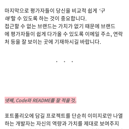
마지막으로 평가자들이 당신을 비교적 쉽게
‘구
매’
할 수 있도록 하는 것이 중요합니다.
접근할 수 없는 브랜드는 가치가 없기 때문에 브랜드
에 평가자들이 쉽게 다가올 수 있도록 이메일 주소, 연락
처 등을 잘 보이는 곳에 기재하시길 바랍니다.
넷째, Code와 README를 잘 적을
것.
포트폴리오에 담길 프로젝트를 단순히 이미지로만 나열
하는 개발자는 자신의 역량과 가치를 제대로 보여주지