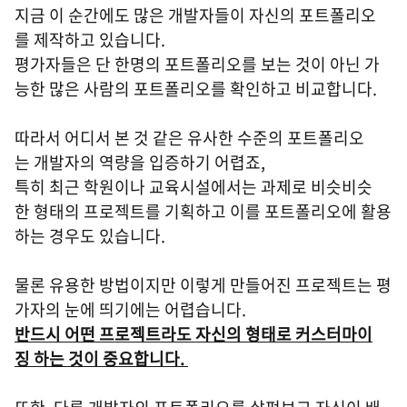
지금 이 순간에도 많은 개발자들이 자신의 포트폴리오
를 제작하고 있습니다.
평가자들은 단 한명의 포트폴리오를 보는 것이 아닌 가
능한 많은 사람의 포트폴리오를 확인하고 비교합니다.
따라서 어디서 본 것 같은 유사한 수준의 포트폴리오
는 개발자의 역량을 입증하기 어렵죠,
특히 최근 학원이나 교육시설에서는 과제로 비슷비슷
한 형태의 프로젝트를 기획하고 이를 포트폴리오에 활용
하는 경우도 있습니다.
물론 유용한 방법이지만 이렇게 만들어진 프로젝트는 평
가자의 눈에 띄기에는 어렵습니다.
반드시 어떤 프로젝트라도 자신의 형태로 커스터마이
징 하는 것이 중요합니다.