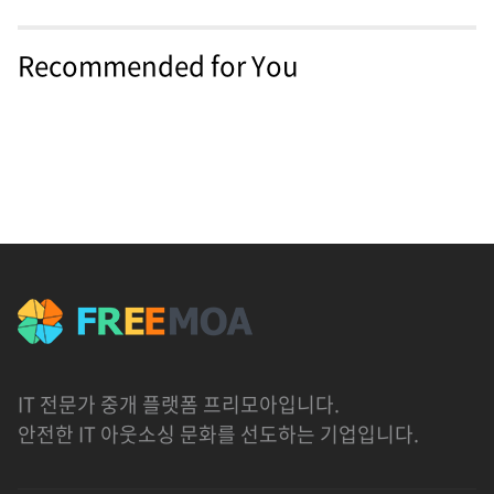
Recommended for You
IT 전문가 중개 플랫폼 프리모아입니다.
안전한 IT 아웃소싱 문화를 선도하는 기업입니다.