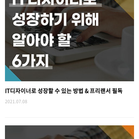
IT디자이너로 성장할 수 있는 방법 & 프리랜서 필독
2021.07.08