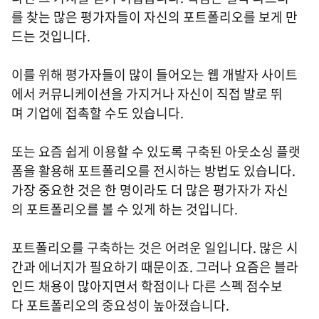
를 찾는 많은 평가자들이 자신의 포트폴리오를 보게 만
드는 것입니다.
이를 위해 평가자들이 많이 들어오는 웹 개발자 사이트
에서 커뮤니케이션을 가지거나 자신이 직접 발로 뛰
며 기업에 접촉할 수도 있습니다.
또는 요즘 쉽게 이용할 수 있도록 구축된 아웃소싱 플랫
폼을 활용해 포트폴리오를 전시하는 방법도 있습니다.
가장 중요한 것은 한 명이라도 더 많은 평가자가 자신
의 포트폴리오를 볼 수 있게 하는 것입니다.
포트폴리오를 구축하는 것은 어려운 일입니다. 많은 시
간과 에너지가 필요하기 때문이죠. 그러나 요즘은 블라
인드 채용이 많아지면서 학점이나 다른 스펙 점수보
다 포트폴리오의 중요성이 높아졌습니다.