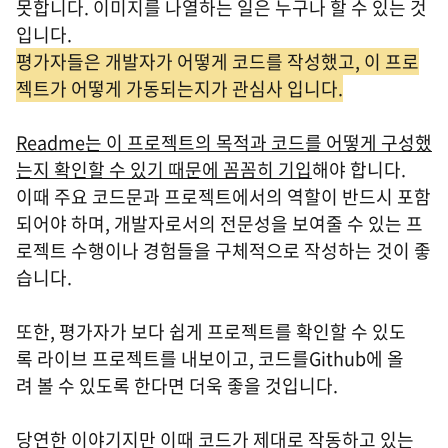
못합니다. 이미지를 나열하는 일은 누구나 할 수 있는 것
입니다.
평가자들은 개발자가 어떻게 코드를 작성했고, 이 프로
젝트가 어떻게 가동되는지가 관심사 입니다.
Readme는 이 프로젝트의 목적과 코드를 어떻게 구성했
는지 확인할 수 있기 때문에 꼼꼼히 기입
해야 합니다.
이때 주요 코드문과 프로젝트에서의 역할이 반드시 포함
되어야 하며, 개발자로서의 전문성을 보여줄 수 있는 프
로젝트 수행이나 경험들을 구체적으로 작성하는 것이 좋
습니다.
또한, 평가자가 보다 쉽게 프로젝트를 확인할 수 있도
록 라이브 프로젝트를 내보이고, 코드를Github에 올
려 볼 수 있도록 한다면 더욱 좋을 것입니다.
당연한 이야기지만 이때 코드가 제대로 작동하고 있는