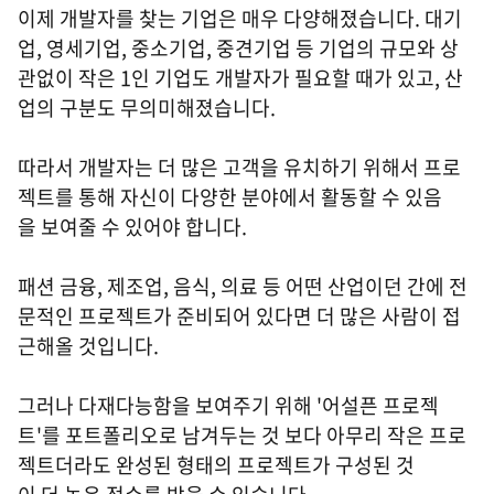
이제 개발자를 찾는 기업은 매우 다양해졌습니다. 대기
업, 영세기업, 중소기업, 중견기업 등 기업의 규모와 상
관없이 작은 1인 기업도 개발자가 필요할 때가 있고, 산
업의 구분도 무의미해졌습니다.
따라서 개발자는 더 많은 고객을 유치하기 위해서 프로
젝트를 통해 자신이 다양한 분야에서 활동할 수 있음
을 보여줄 수 있어야 합니다.
패션 금융, 제조업, 음식, 의료 등 어떤 산업이던 간에 전
문적인 프로젝트가 준비되어 있다면 더 많은 사람이 접
근해올 것입니다.
그러나 다재다능함을 보여주기 위해 '어설픈 프로젝
트'를 포트폴리오로 남겨두는 것 보다 아무리 작은 프로
젝트더라도 완성된 형태의 프로젝트가 구성된 것