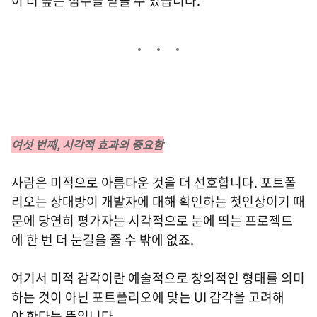
이 더 높은 점수를 받을 수 있습니다.
여섯 번째, 시각적 효과의 중요함
사람은 미적으로 아름다운 것을 더 선호합니다. 포트폴
리오는 상대방이 개발자에 대해 확인하는 첫인상이기 때
문에 당연히 평가자는 시각적으로 눈에 띄는 프로젝트
에 한 번 더 눈길을 줄 수 밖에 없죠.
여기서 미적 감각이란 예술적으로 창의적인 형태를 의미
하는 것이 아닌 포트폴리오에 맞는 UI 감각을 고려해
야 한다는 뜻입니다.