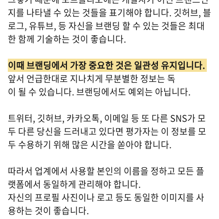
지를 나타낼 수 있는 것들을 표기해야 합니다. 깃허브, 블
로그, 유튜브, 등 자신을 브랜딩 할 수 있는 것들은 최대
한 함께 기술하는 것이 좋습니다.
이때 브랜딩에서 가장 중요한 것은 일관성 유지입니다.
앞서 언급한대로 지나치게 무분별한 정보는 독
이 될 수 있습니다. 브랜딩에서도 예외는 아닙니다.
트위터, 깃허브, 카카오톡, 이메일 등 또 다른 SNS가 모
두 다른 당신을 드러내고 있다면 평가자는 이 정보를 모
두 수용하기 위해 많은 시간을 쏟아야 합니다.
따라서 업계에서 사용할 본인의 이름을 정하고 모든 플
랫폼에서 동일하게 관리해야 합니다.
자신의 프로필 사진이나 로고 등도 동일한 이미지를 사
용하는 것이 좋습니다.