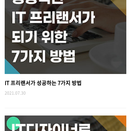
IT 프리랜서가 성공하는 7가지 방법
2021.07.30