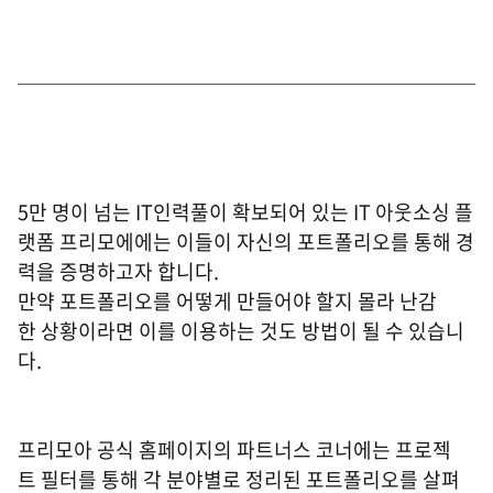
5만 명이 넘는 IT인력풀이 확보되어 있는 IT 아웃소싱 플
랫폼 프리모에에는 이들이 자신의 포트폴리오를 통해 경
력을 증명하고자 합니다.
만약 포트폴리오를 어떻게 만들어야 할지 몰라 난감
한 상황이라면 이를 이용하는 것도 방법이 될 수 있습니
다.
프리모아 공식 홈페이지의 파트너스 코너에는 프로젝
트 필터를 통해 각 분야별로 정리된 포트폴리오를 살펴