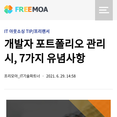
IT 아웃소싱 TIP/프리랜서
개발자 포트폴리오 관리
시, 7가지 유념사항
프리모아_IT기술파트너
·
2021. 6. 29. 14:58