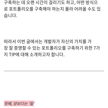
구축하는 데 오랜 시간이 걸리기도 하고, 어떤 방식으
로 포트폴리오를 구축해야 하는지 몰라 어려울 수도 있
습니다.
따라서 이번 글에서는 개발자가 자신의 가치를 가
장 잘 증명할 수 있는 포트폴리오를 구축하기 위한 7가
지 TIP에 대해 소개하고자 합니다.
첫째, 양보다는 ‘질’