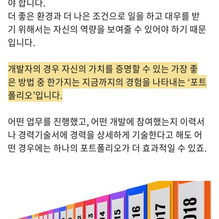
야 합니다.
더 좋은 환경과 더 나은 조건으로 일을 하고 대우를 받
기 위해서는 자신의 역량을 보여줄 수 있어야 하기 때문
입니다.
개발자의 경우 자신의 가치를 증명할 수 있는 가장 좋
은 방법 중 한가지는 지금까지의 경험을 나타내는 ‘포트
폴리오’입니다.
어떤 업무를 진행했고, 어떤 개발에 참여했는지 이력서
나 경력기술서에 경력을 상세하게 기술한다고 해도 어
떤 경우에는 하나의 포트폴리오가 더 효과적일 수 있죠.