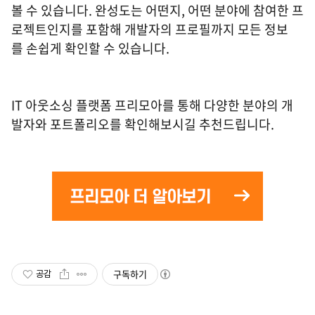
볼 수 있습니다. 완성도는 어떤지, 어떤 분야에 참여한 프
로젝트인지를 포함해 개발자의 프로필까지 모든 정보
를 손쉽게 확인할 수 있습니다.
IT 아웃소싱 플랫폼 프리모아를 통해 다양한 분야의 개
발자와 포트폴리오를 확인해보시길 추천드립니다.
구독하기
공감