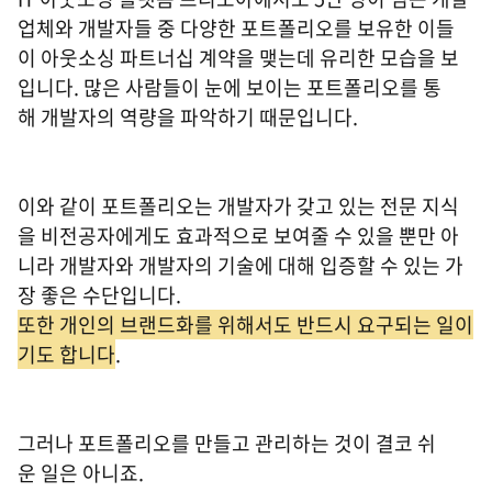
업체와 개발자들 중 다양한 포트폴리오를 보유한 이들
이 아웃소싱 파트너십 계약을 맺는데 유리한 모습을 보
입니다. 많은 사람들이 눈에 보이는 포트폴리오를 통
해 개발자의 역량을 파악하기 때문입니다.
이와 같이 포트폴리오는 개발자가 갖고 있는 전문 지식
을 비전공자에게도 효과적으로 보여줄 수 있을 뿐만 아
니라 개발자와 개발자의 기술에 대해 입증할 수 있는 가
장 좋은 수단입니다.
또한 개인의 브랜드화를 위해서도 반드시 요구되는 일이
기도 합니다
.
그러나 포트폴리오를 만들고 관리하는 것이 결코 쉬
운 일은 아니죠.