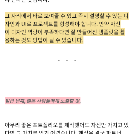
그 자리에서 바로 보여줄 수 있고 즉시 설명할 수 있는 디
자인과 UI로 프로젝트를 형성해야 합니다. 만약 자신
이 디자인 역량이 부족하다면 잘 만들어진 템플릿을 활
용하는 것도 방법이 될 수 있습니다.
일곱 번째, 많은 사람들에게 노출할 것.
아무리 좋은 포트폴리오를 제작했어도 자신만 가지고 있
다면 그 가치를 얻기 어렵습니다. 핵심은 결국 파트너