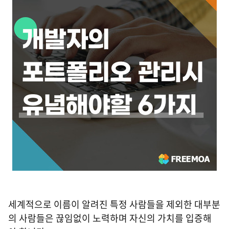
세계적으로 이름이 알려진 특정 사람들을 제외한 대부분
의 사람들은 끊임없이 노력하며 자신의 가치를 입증해