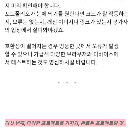
지 미리 확인해야 합니다.
포트폴리오가 눈에 띄기를 원한다면 코드가 잘 작동하는
지, 오류는 없는지, 깨진 이미지나 링크가 있는지 평가자
의 입장에서 살펴봐야겠죠.
호환성이 떨어지는 경우 엉뚱한 곳에서 오류가 발생
할 수 있으니 가급적 다양한 브라우저와 디바이스에
서 테스트하는 것도 명심하시길 바랍니다.
다섯 번째, 다양한 프로젝트를 가지되, 완료된 프로젝트일 것.