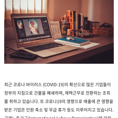
최근 코로나 바이러스
(COVID-19)
의 확산으로 많은 기업들이
정부의 지침으로 건물을 폐쇄하며, 재택근무로 전환하는 조취
를 취하고 있습니다
.
또 코로나
19
의 영향으로 매출에 큰 영향을
받은 기업은 인원 축소 및 무급 휴가 등도 이루어지고 있습니다
.