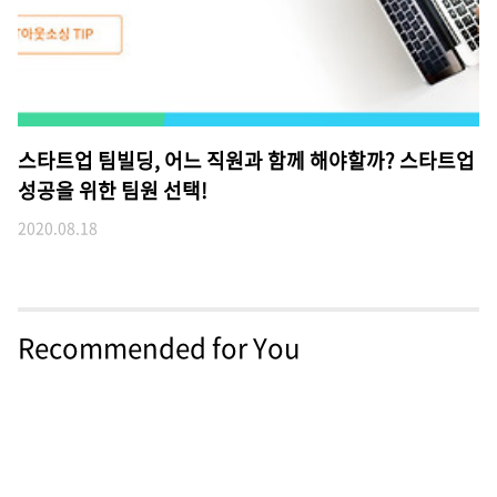
스타트업 팀빌딩, 어느 직원과 함께 해야할까? 스타트업
성공을 위한 팀원 선택!
2020.08.18
Recommended for You