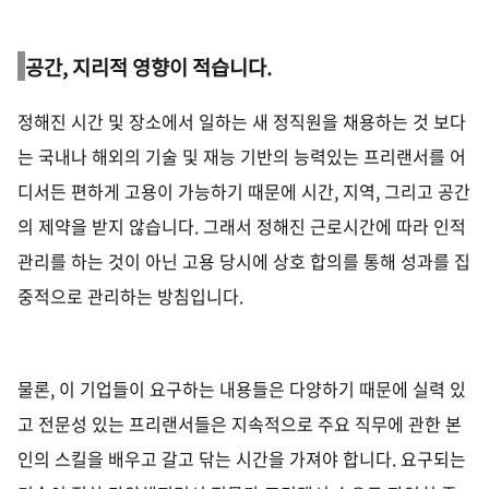
공간
,
지리적 영향이 적습니다
.
정해진 시간 및 장소에서 일하는 새 정직원을 채용하는 것 보다
는 국내나 해외의 기술 및 재능 기반의 능력있는 프리랜서를 어
디서든 편하게 고용이 가능하기 때문에 시간
,
지역
,
그리고 공간
의 제약을 받지 않습니다
.
그래서 정해진 근로시간에 따라 인적
관리를 하는 것이 아닌 고용 당시에 상호 합의를 통해 성과를 집
중적으로 관리하는 방침입니다
.
물론, 이 기업들이 요구하는 내용들은 다양하기 때문에 실력 있
고 전문성 있는 프리랜서들은 지속적으로 주요 직무에 관한 본
인의 스킬을 배우고 갈고 닦는 시간을 가져야 합니다
.
요구되는