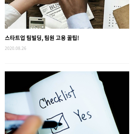
스타트업 팀빌딩, 팀원 고용 꿀팁!
2020.08.26