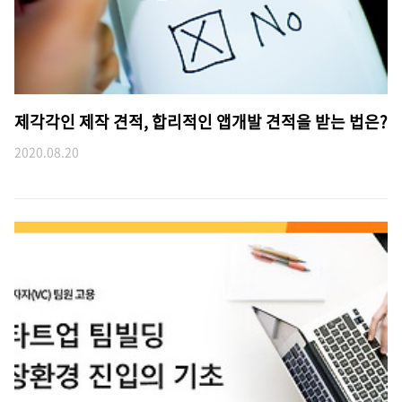
제각각인 제작 견적, 합리적인 앱개발 견적을 받는 법은?
2020.08.20