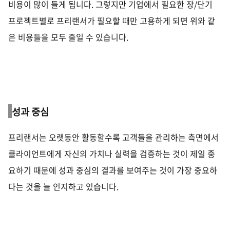
비용이 많이 들게 됩니다
.
그렇지만 기업에서 필요한 장
/
단기
프로젝트별로 프리랜서가 필요할 때만 고용하게 되면 위와 같
은 비용들을 모두 줄일 수 있습니다
.
성과 중심
프리랜서는 오랫동안 활동할수록 고객들을 관리하는 측면에서
클라이언트에게 자신의 가치나 실력을 검증하는 것이 제일 중
요하기 때문에 성과 중심의 결과를 보여주는 것이 가장 중요하
다는 것을 늘 인지하고 있습니다
.