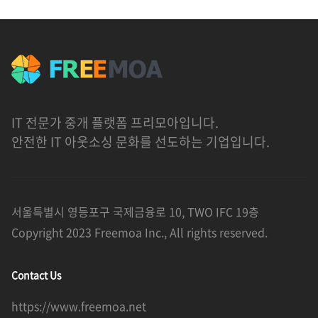
IT 전문가 중개 플랫폼 프리모아입니다.
안전한 IT 아웃소싱 문화를 선도하는 기업입니다.
서울특별시 영등포구 국제금융로 10, TWO IFC 19층
Copyright 2023 Freemoa Inc., All rights reserved.
Contact Us
https://www.freemoa.net