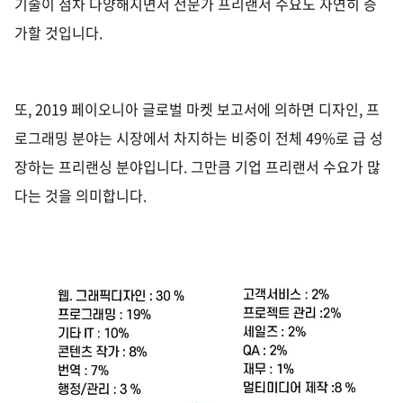
기술이 점차 다양해지면서 전문가 프리랜서 수요도 자연히 증
가할 것입니다
.
또,
2019
페이오니아 글로벌 마켓 보고서에 의하면 디자인
,
프
로그래밍 분야는 시장에서 차지하는 비중이 전체
49%
로 급 성
장하는 프리랜싱 분야입니다
.
그만큼 기업 프리랜서 수요가 많
다는 것을 의미합니다
.