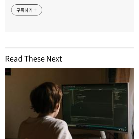
구독하기
Read These Next