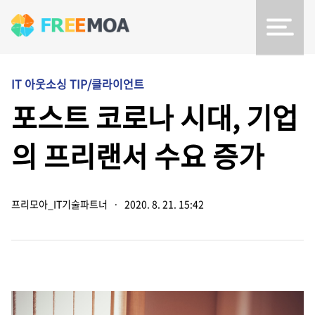
IT 아웃소싱 TIP/클라이언트
포스트 코로나 시대, 기업
의 프리랜서 수요 증가
프리모아_IT기술파트너
·
2020. 8. 21. 15:42