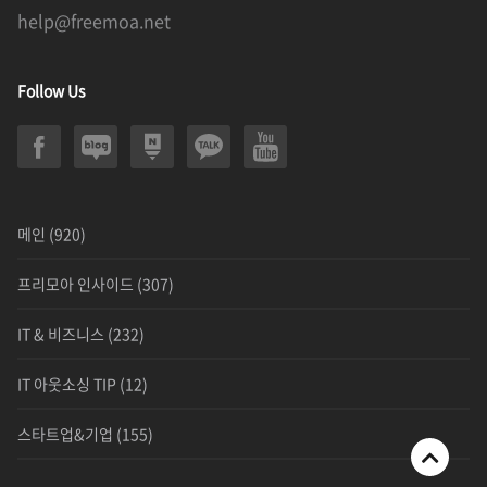
help@freemoa.net
Follow Us
메인
(920)
프리모아 인사이드
(307)
IT & 비즈니스
(232)
IT 아웃소싱 TIP
(12)
스타트업&기업
(155)