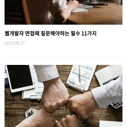
웹개발자 면접때 질문해야하는 필수 11가지
2020.08.27