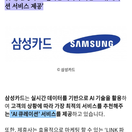
션 서비스 제공’
© 삼성카드
삼성카드
는
실시간 데이터를 기반으로 AI 기술을 활용
하
여
고객의 상황에 따라 가장 최적의 서비스를 추천해주
는
‘AI 큐레이션’ 서비스
를 제공
하고 있습니다.
또한, 제휴사는 효율적으로 마케팅 할 수 있는 ‘LINK 파