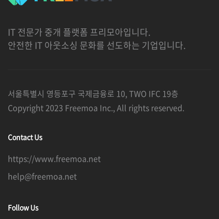
IT 전문가 중개 플랫폼 프리모아입니다.
안전한 IT 아웃소싱 문화를 선도하는 기업입니다.
서울특별시 영등포구 국제금융로 10, TWO IFC 19층
Copyright 2023 Freemoa Inc., All rights reserved.
Contact Us
https://www.freemoa.net
help@freemoa.net
Follow Us