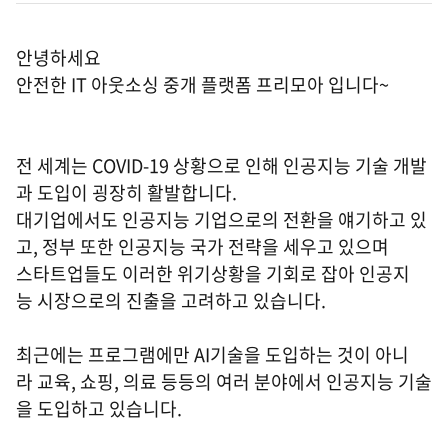
안녕하세요
안전한 IT 아웃소싱 중개 플랫폼 프리모아 입니다~
전 세계는 COVID-19 상황으로 인해 인공지능 기술 개발
과 도입이 굉장히 활발합니다.
대기업에서도 인공지능 기업으로의 전환을 얘기하고 있
고, 정부 또한 인공지능 국가 전략을 세우고 있으며
스타트업들도 이러한 위기상황을 기회로 잡아 인공지
능 시장으로의 진출을 고려하고 있습니다.
최근에는 프로그램에만 AI기술을 도입하는 것이 아니
라 교육, 쇼핑, 의료 등등의 여러 분야에서 인공지능 기술
을 도입하고 있습니다.