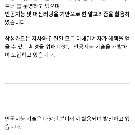
트너’를 운영하고 있으며,
인공지능 및 머신러닝을 기반으로 한 알고리즘을 활용
하
였습니다.
삼성카드는 자사와 관련된 모든 이해관계자가 혜택을 얻
을 수 있는 환경을 위해 다양한 인공지능 기술을 개발하
여 도입하고 있습니다.
인공지능 기술은 다양한 분야에서 활용되며 발전하고 있
습니다.