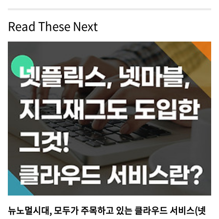
Read These Next
뉴노멀시대, 모두가 주목하고 있는 클라우드 서비스(넷