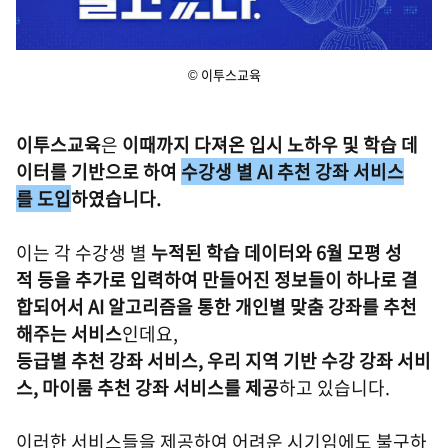
© 이투스교육
이투스교육
은
이때까지 다져온 입시 노하우 및 학습 데
이터를 기반으로 하여
수강생 별 AI 추천 강좌 서비스
를 도입
하였습니다.
이는 각 수강생 별
누적된 학습 데이터와 6월 모평 성
적 등을 추가로 입력하여 만들어진 정보들이 하나로 결
합되어서 AI 알고리즘을 통한 개인별 맞춤 강좌를 추천
해주는 서비스
인데요,
등급별 추천 강좌 서비스, 우리 지역 기반 수강 강좌 서비
스, 마이룸 추천 강좌 서비스를 제공
하고 있습니다.
이러한 서비스들을 제공하여 어려운 시기임에도 불구하