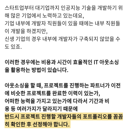
스타트업부터 대기업까지 인공지능 기술을 개발하기 위
해 많은 기업에서 노력하고 있는데요,
기업 내부에 개발자 직원들이 있을 때에는 내부 직원들
이 개발을 하겠지만,
신생 기업의 경우 내부에 개발자가 구축되지 않았을 수
도 있죠.
이러한 경우에는 비용과 시간이 효율적인 IT 아웃소싱
을 활용하는 방법이 있습니다.
아웃소싱을 할 때, 프로젝트를 진행하는 파트너가 이전
에 비슷한 프로젝트를 완료한 이력이 있는가,
어떠한 능력을 가지고 있는가에 다라서 기간과 비
용 등 여러가지가 달라지기 때문에
반드시 프로젝트 진행할 개발자들의 포트폴리오를 꼼꼼
히 확인한 후 선정해야 합니다.