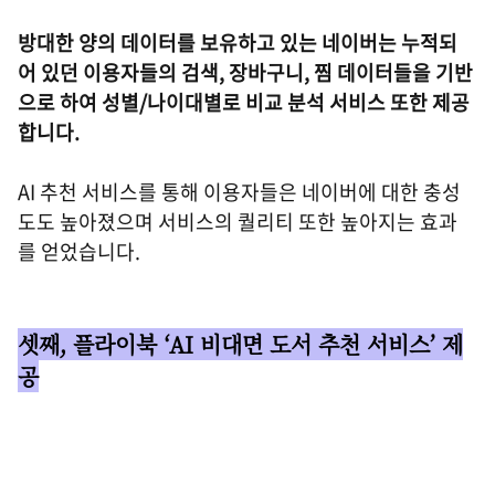
방대한 양의 데이터를 보유하고 있는 네이버는 누적되
어 있던 이용자들의 검색, 장바구니, 찜 데이터들을 기반
으로 하여 성별/나이대별로 비교 분석 서비스 또한 제공
합니다.
AI 추천 서비스를 통해 이용자들은 네이버에 대한 충성
도도 높아졌으며 서비스의 퀄리티 또한 높아지는 효과
를 얻었습니다.
셋째, 플라이북 ‘AI 비대면 도서 추천 서비스’ 제
공