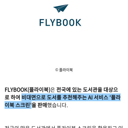
© 플라이북
FLYBOOK(플라이북)
은
전국에 있는 도서관을 대상으
로 하여
비대면으로 도서를 추천해주는 AI 서비스 ‘플라
이북 스크린’
을 판매
했습니다.