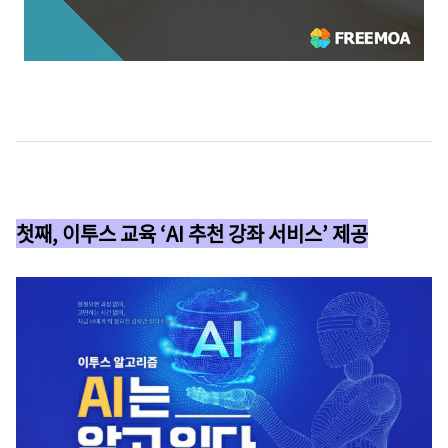
첫째, 이투스 교육 ‘AI 추천 강좌 서비스’ 제공