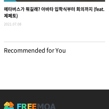
메타버스가 뭐길래? 아바타 입학식부터 회의까지 (feat.
제페토)
2021.07.08
Recommended for You