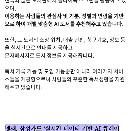
전국의 많은 도서관에서 플라이북 스크린을 활용하고 있
으며,
이용하는 사람들의 관심사 및 기분, 성별과 연령을 기반
으로 하여 개별 맞춤형 AI 도서를 추천해주고 있습니다.
또한, 그 도서의 소장 위치, 대출 현황, 청구기호, 정보 등
을 실시간으로 안내를 제공하고
문자메시지로 도서 정보를 제공해줍니다.
독서 기록 기능 및 모임 기능뿐만 아니라 여러가지 서비
스들을 제공함으로써 사람들의 꾸준한 독서생활을 지원
해주고 있습니다.
넷째, 삼성카드 ‘실시간 데이터 기반 AI 큐레이