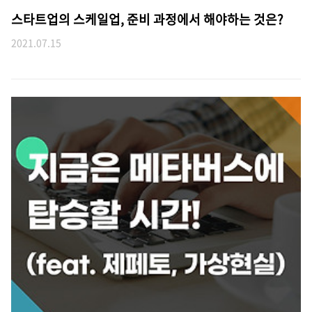
스타트업의 스케일업, 준비 과정에서 해야하는 것은?
2021.07.15