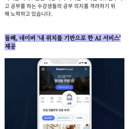
고 공부를 하는 수강생들의 공부 의지를 격려하기 위
해 노력하고 있습니다.
둘째, 네이버 ‘내 위치를 기반으로 한 AI 서비스’
제공