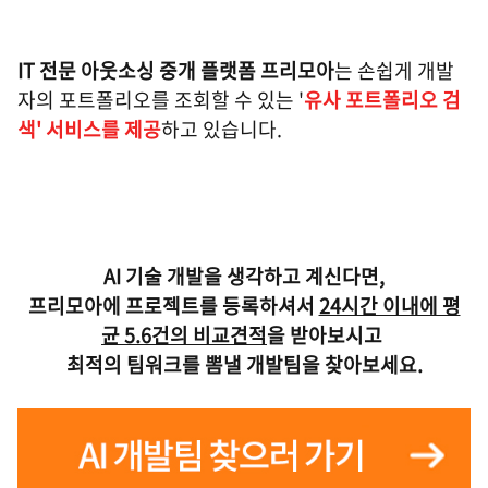
IT 전문 아웃소싱 중개 플랫폼 프리모아
는 손쉽게 개발
자의 포트폴리오를 조회할 수 있는 '
유사 포트폴리오 검
색' 서비스를 제공
하고 있습니다.
AI 기술 개발을 생각하고 계신다면,
프리모아에 프로젝트를 등록하셔서
24시간 이내에 평
균 5.6건의 비교견적
을 받아보시고
최적의 팀워크를 뽐낼 개발팀을 찾아보세요.