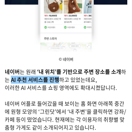
© 네이버
네이버
는 원래
‘내 위치’를 기반으로 주변 장소를 소개
하
는
AI 추천 서비스를 진행
하고 있었는데요,
이러한 AI 서비스를 쇼핑 영역에도 확대시켰답니다.
네이버 어플로 들어갔을 때 보이는 홈 화면 아래쪽 중간
에 원형 모양의 ‘그린닷’에서 ‘내 주변’을 클릭하면 강좌/
카페 등이 떴었습니다. 현재에는 각 이용자의 취향별 맞
춤형 가게도 같이 소개되어지고 있습니다.