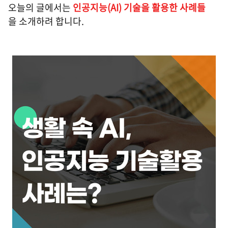
오늘의 글에서는
인공지능(AI) 기술을 활용한 사례들
을 소개하려 합니다.