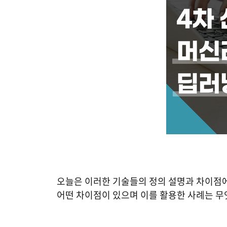
오늘은 이러한 기술들의 정의 설명과 차이점
어떤 차이점이 있으며 이를 활용한 사례는 