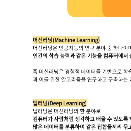
머신러닝(Machine Learning)
머신러닝은 인공지능의 연구 분야 중 하나이며
인간의 학습 능력과 같은 기능을 컴퓨터에서 
즉 머신러닝은 경험적 데이터를 기반으로 학
과 이를 위한 알고리즘을 연구하고 구축하는
딥러닝(Deep Learning)
딥러닝은 머신러닝의 한 분야로
컴퓨터가 사람처럼 생각하고 배울 수 있도록 
많은 데이터를 분류하여 같은 집합들끼리 묶