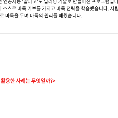
펼쳤던 인공지능 ‘알파고’도 딥러닝 기술로 만들어진 프로그램입니
 스스로 바둑 기보를 가지고 바둑 전략을 학습했습니다. 사
서로 바둑을 두며 바둑의 원리를 배웠습니다.
 활용한 사례는 무엇일까?>