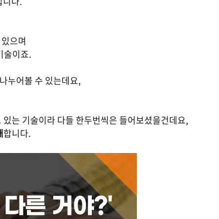
입니다.
고 있으며
기술이죠.
 나누어볼 수 있는데요,
 있는 기술이라 다들 한두번씩은 들어보셨을건데요,
재
합니다.