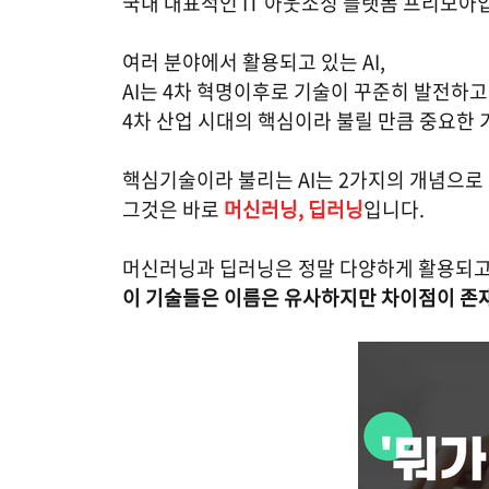
국내 대표적인 IT 아웃소싱 플랫폼 프리모아
여러 분야에서 활용되고 있는 AI,
AI는 4차 혁명이후로 기술이 꾸준히 발전하
4차 산업 시대의 핵심이라 불릴 만큼 중요한 
핵심기술이라 불리는 AI는 2가지의 개념으로
그것은 바로
머신러닝, 딥러닝
입니다.
머신러닝과 딥러닝은 정말 다양하게 활용되고
이 기술들은 이름은 유사하지만 차이점이 존