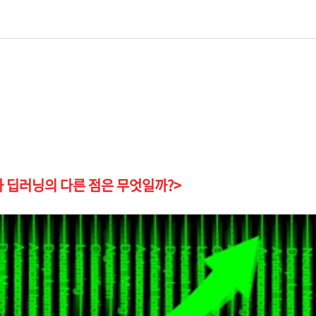
 딥러닝의 다른 점은 무엇일까?>