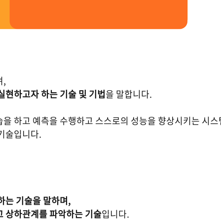
,
실현하고자 하는 기술 및 기법
을 말합니다.
습을 하고 예측을 수행하고 스스로의 성능을 향상시키는 시스
 기술입니다.
하는 기술을 말하며,
고 상하관계를 파악하는 기술
입니다.