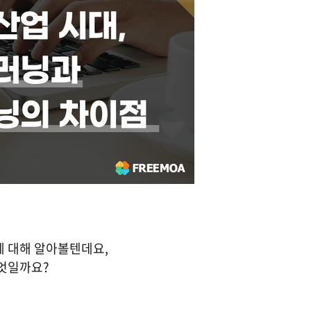
에 대해 알아볼텐데요,
무엇일까요?