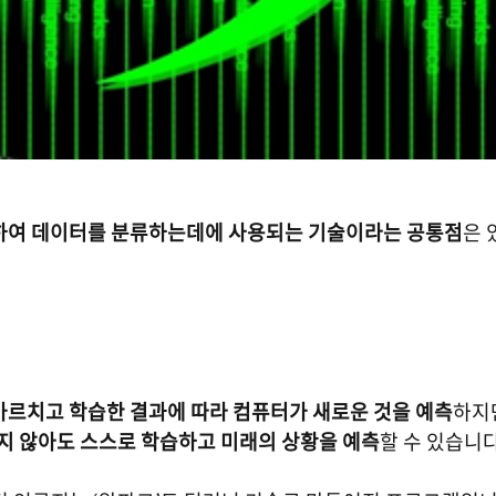
하여 데이터를 분류하는데에 사용되는 기술이라는 공통점
은 
가르치고 학습한 결과에 따라 컴퓨터가 새로운 것을 예측
하지
지 않아도 스스로 학습하고 미래의 상황을 예측
할 수 있습니다