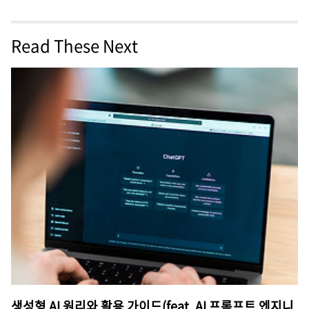
Read These Next
생성형 AI 원리와 활용 가이드(feat. AI 프롬프트 엔지니