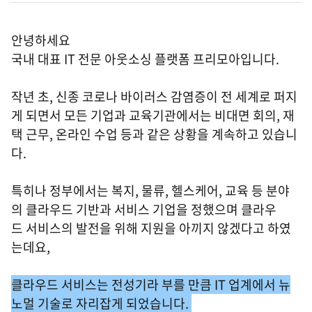
안녕하세요
국내 대표 IT 전문 아웃소싱 플랫폼 프리모아입니다.
작년 초, 신종 코로나 바이러스 감염증이 전 세계로 퍼지
게 되면서 모든 기업과 교육기관에서는 비대면 회의, 재
택 근무, 온라인 수업 등과 같은 상황을 계속하고 있습니
다.
특히나 정부에서는 복지, 물류, 헬스케어, 교육 등 분야
의 클라우드 기반과 서비스 기업을 정했으며 클라우
드 서비스의 발전을 위해 지원을 아끼지 않겠다고 하였
는데요,
클라우드 서비스는 전성기라 부를 만큼 IT 업계에서 뉴
노멀 기술로 자리잡게 되었습니다.