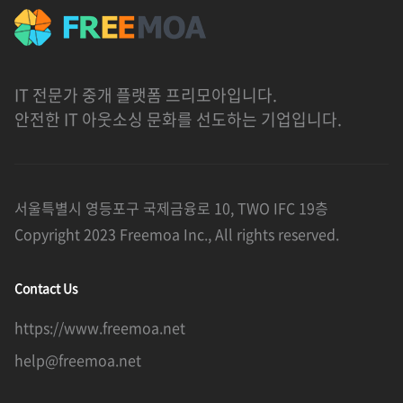
IT 전문가 중개 플랫폼 프리모아입니다.
안전한 IT 아웃소싱 문화를 선도하는 기업입니다.
서울특별시 영등포구 국제금융로 10, TWO IFC 19층
Copyright 2023 Freemoa Inc., All rights reserved.
Contact Us
https://www.freemoa.net
help@freemoa.net