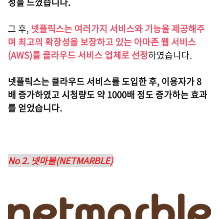
성을 느꼈습니다.
그 후,
넷플릭스는 여러가지 서비스와 기능을 제공해주
며 최고의 확장성을 보장하고 있는 아마존 웹 서비스
(AWS)를 클라우드 서비스 업체로 선정
하였습니다.
넷플릭스는 클라우드 서비스를 도입한 후, 이용자가 8
배 증가하였고 시청량도 약 1000배 정도 증가하는 효과
를 얻었습니다.
No 2. 넷마블(NETMARBLE)