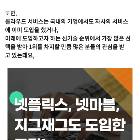
또한,
클라우드 서비스는 국내의 기업에서도 자사의 서비스
에 이미 도입을 했거나,
미래에 도입하고자 하는 신기술 순위에서 가장 많은 선
택을 받아 1위를 차지할 만큼 많은 분들의 관심을 받
고 있는데요,