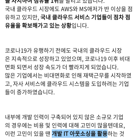
을 차지하여 점유율 1위
를 달리고 있습니다.
국내 클라우드 시장에도 AWS와 MS애저가 반 이상을 점
유하고 있지만,
국내 클라우드 서비스 기업들이 점차 점
유율을 확보해가고 있는 상황
입니다.
코로나19가 유행하기 전에도 국내의 클라우드 시장
은 지속적으로 성장하고 있었으며, 코로나19 이후 비대
면화 되면서 성장 속도가 더 빨라지게 되었습니다.
많은 기업에서는 비대면화로 인해 재택근무를 시작하였
고, 자사 서비스에 클라우드 시스템을 도입하려는 기업
들이 증가하였습니다.
내부에 개발 인력이 구축되어 있지 않은 소규모 기업
의 경우에는 비용 및 인력에 대해 고민이 많을텐데요,
이런 고민이 있을 땐
개발 IT 아웃소싱을 활용
하는 것