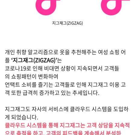
지그재그(ZIGZAG)
개인 취향 알고리즘으로 옷을 추천해주는 여성 쇼핑 어
플
‘지그재그(ZIGZAG)’
는
코로나19로 인해 비대면 상황이 지속되면서 고객들
의 쇼핑패턴이 변화하여
언택트 소비를 즐기는 고객들로 인해 지그재그 이용 고
객 또한 급격히 증가하고 있는 추세입니다.
지그재그도 자사의 서비스에 클라우드 시스템을 도입하
게 되었습니다.
클라우드 시스템을 통해 지그재그는 고객 상담을 지속적
으로 축적을 하고, 고객의 피드백을 계속해서 분석하