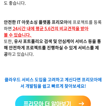
도 좋습니다.
안전한 IT 아웃소싱 플랫폼 프리모아
에 프로젝트를 등록
하면
24시간 내에 평균 5.6건의 비교견적을 받아
볼 수 있습니다.
또한,
유사 포트폴리오 검색 및 안심케어 서비스 등을 통
해 안전하게 프로젝트를 진행하실 수 있게 서비스를 제
공
하고 있습니다.
클라우드 서비스 도입을 고려하고 계신다면 프리모아에
서 개발팀을 쉽고 빠르게 찾아보세요!