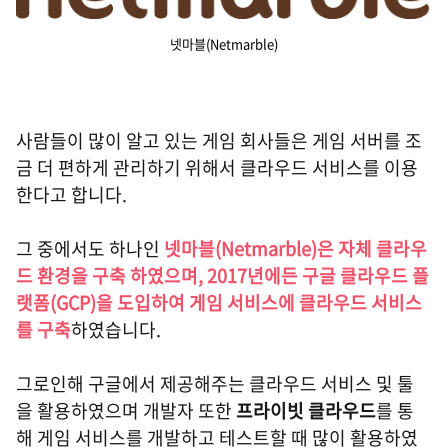
넷마블(Netmarble)
사람들이 많이 알고 있는 게임 회사들은 게임 서버를 조
금 더 편하게 관리하기 위해서 클라우드 서비스를 이용
한다고 합니다.
그 중에서도 하나인
넷마블(Netmarble)은 자체 클라우
드 환경을 구축 하였으며, 2017년에든 구글 클라우드 플
랫폼(GCP)을 도입하여 게임 서비스에 클라우드 서비스
를 구축
하였습니다.
그로인해 구글에서 제공해주는 클라우드 서비스 및 툴
을 활용하였으며 개발자 또한
프라이빗 클라우드
를 통
해 게임 서비스를 개발하고 테스트할 때 많이 활용하였