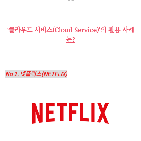
‘클라우드 서비스(Cloud Service)’의 활용 사례
는?
No 1. 넷플릭스(NETFLIX)