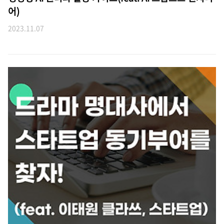
어)
2023.11.07