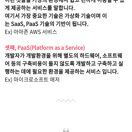
게 제공하는 서비스를 말합니다.
여기서 가장 중요한 기술은 가상화 기술이며 이
는 SaaS, PaaS 기술의 기반이 됩니다.
Ex) 아마존 AWS 서비스
셋째, PaaS(Platform as a Service)
개발자가 개발환경을 위해 별도의 하드웨어, 소프트웨
어 등의 구축비용이 들지 않도록 개발하고 구축하고 실
행하는 데에 필요한 환경을 제공하는 서비스 입니다.
Ex) 마이크로소프트 애저