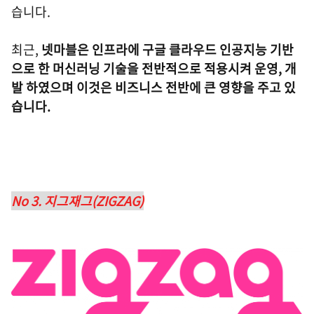
습니다.
최근,
넷마블은 인프라에 구글 클라우드 인공지능 기반
으로 한 머신러닝 기술을 전반적으로 적용시켜 운영, 개
발 하였으며 이것은 비즈니스 전반에 큰 영향을 주고 있
습니다.
No 3. 지그재그(ZIGZAG)