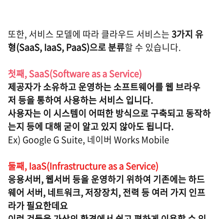
또한, 서비스 모델에 따라 클라우드 서비스는
3가지 유
형(SaaS, IaaS, PaaS)으로 분류
할 수 있습니다.
첫째, SaaS(Software as a Service)
제공자가 소유하고 운영하는 소프트웨어를 웹 브라우
저 등을 통하여 사용하는 서비스 입니다.
사용자는 이 시스템이 어떠한 방식으로 구축되고 동작하
는지 등에 대해 굳이 알고 있지 않아도 됩니다.
Ex) Google G Suite, 네이버 Works Mobile
둘째, IaaS(Infrastructure as a Service)
응용서버, 웹서버 등을 운영하기 위하여 기존에는 하드
웨어 서버, 네트워크, 저장장치, 전력 등 여러 가지 인프
라가 필요한데요
이런 것들을 가상의 환경에서 쉽고 편하게 이용할 수 있