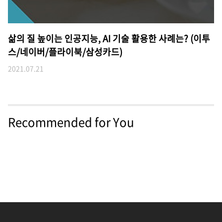
삶의 질 높이는 인공지능, AI 기술 활용한 사례는? (이투
스/네이버/플라이북/삼성카드)
2021.07.21
Recommended for You