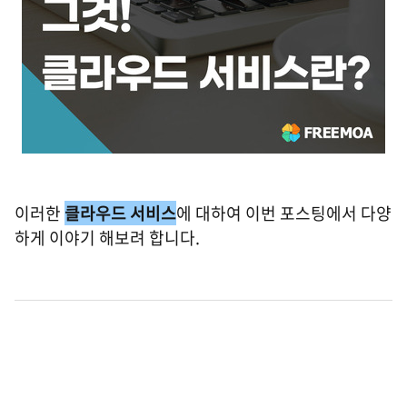
이러한
클라우드 서비스
에 대하여 이번 포스팅에서 다양
하게 이야기 해보려 합니다.