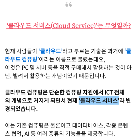
‘클라우드 서비스(Cloud Service)’는 무엇일까?
현재 사람들이
‘클라우드’
라고 부르는 기술은 과거에
‘클
라우드 컴퓨팅’
이라는 이름으로 불렸는데요,
이것은 PC 및 서버 등을 직접 구매해서 활용하는 것이 아
닌, 빌려서 활용하는 개념이었기 때문입니다.
클라우드 컴퓨팅은 단순한 컴퓨팅 자원에서 ICT 전체
의 개념으로 커지게 되면서 현재
‘클라우드 서비스’
라 변
경되었습니다.
이는 기존 컴퓨팅은 물론이고 데이터베이스, 각종 콘텐
츠 협업, AI 등 여러 종류의 기능들을 제공합니다.