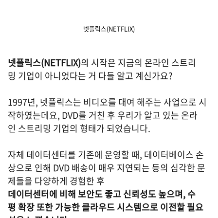
넷플릭스(NETFLIX)
넷플릭스(NETFLIX)
의 시작은 지금의 온라인 스트리
밍 기업이 아니었다는 거 다들 알고 계신가요?
1997년, 넷플릭스는 비디오를 대여 해주는 사업으로 시
작하였는데요, DVD를 거친 후 우리가 알고 있는 온라
인 스트리밍 기업의 형태가 되었습니다.
자체 데이터센터를 기존에 운영할 때, 데이터베이스 손
상으로 인해 DVD 배송이 매우 지연되는 등의 심각한 문
제들을 다양하게 경험한 후
데이터센터에 비해 보안도 좋고 신뢰성도 높으며, 수
평 확장 또한 가능한 클라우드 시스템으로 이전할 필요