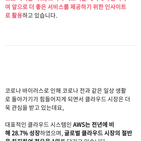
여 앞으로 더 좋은 서비스를 제공하기 위한 인사이트
로 활용
하고 있습니다.
코로나 바이러스로 인해 코로나 전과 같은 일상 생활
로 돌아가기가 힘들어지게 되면서 클라우드 시장은 더
욱 관심을 받고 있는데요,
대표적인 클라우드 시스템인
AWS는 전년에 비
해 28.7% 성장
하였으며,
글로벌 클라우드 시장의 절반