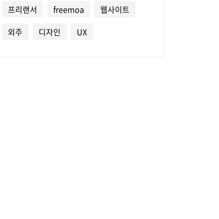
프리랜서
freemoa
웹사이트
외주
디자인
UX