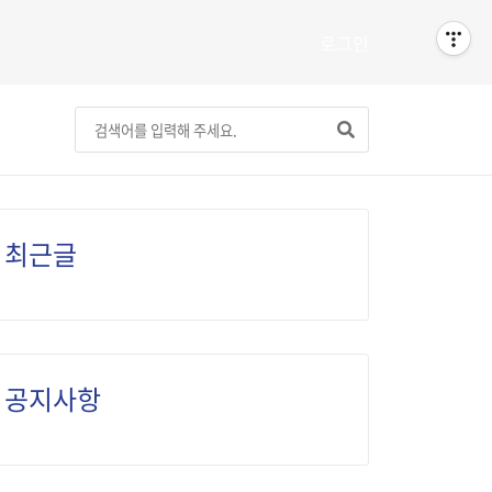
로그인
최근글
공지사항