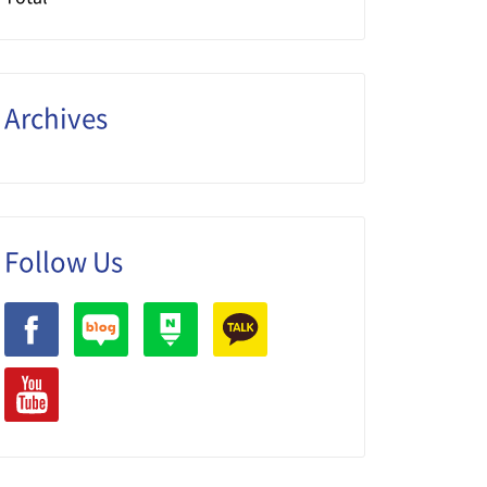
Archives
Follow Us