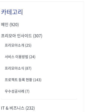
카테고리
메인
(920)
프리모아 인사이드
(307)
프리모아소개
(25)
서비스 이용방법
(24)
프리모아소식
(87)
프로젝트 등록 현황
(143)
우수성공사례
(7)
IT & 비즈니스
(232)